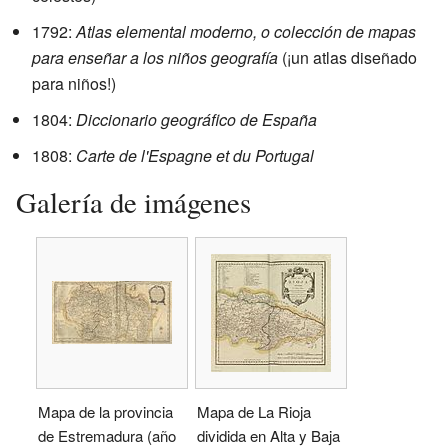
1792:
Atlas elemental moderno, o colección de mapas
para enseñar a los niños geografía
(¡un atlas diseñado
para niños!)
1804:
Diccionario geográfico de España
1808:
Carte de l'Espagne et du Portugal
Galería de imágenes
Mapa de la provincia
Mapa de La Rioja
de Estremadura (año
dividida en Alta y Baja