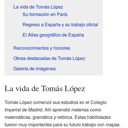
La vida de Tomás López
Su formación en París
Regreso a España y su trabajo oficial
El Atlas geográfico de España
Reconocimientos y honores
Obras destacadas de Tomás López
Galería de imágenes
La vida de Tomás López
Tomás López comenzó sus estudios en el Colegio
Imperial de Madrid. Allí aprendió materias como
matemáticas, gramática y retórica. Estas habilidades
fueron muy importantes para su futuro trabajo con mapas.