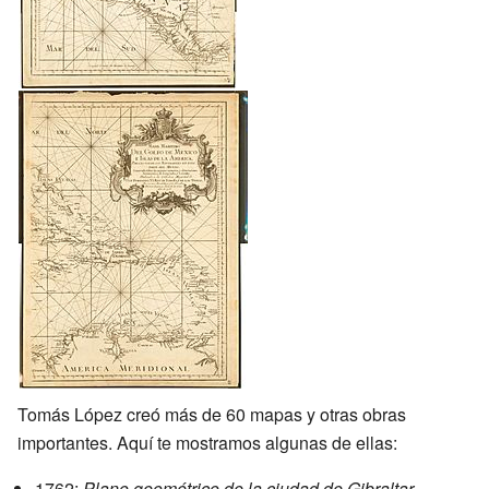
Tomás López creó más de 60 mapas y otras obras
importantes. Aquí te mostramos algunas de ellas:
1762:
Plano geométrico de la ciudad de Gibraltar