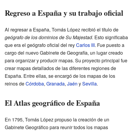
Regreso a España y su trabajo oficial
Al regresar a España, Tomás López recibió el título de
geógrafo de los dominios de Su Majestad
. Esto significaba
que era el geógrafo oficial del rey
Carlos III
. Fue puesto a
cargo del nuevo Gabinete de Geografía, un lugar creado
para organizar y producir mapas. Su proyecto principal fue
crear mapas detallados de las diferentes regiones de
España. Entre ellas, se encargó de los mapas de los
reinos de
Córdoba
,
Granada
,
Jaén
y
Sevilla
.
El Atlas geográfico de España
En 1795, Tomás López propuso la creación de un
Gabinete Geográfico para reunir todos los mapas