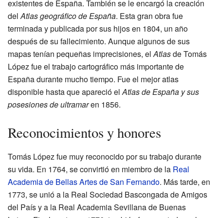
existentes de España. También se le encargó la creación
del
Atlas geográfico de España
. Esta gran obra fue
terminada y publicada por sus hijos en 1804, un año
después de su fallecimiento. Aunque algunos de sus
mapas tenían pequeñas imprecisiones, el
Atlas
de Tomás
López fue el trabajo cartográfico más importante de
España durante mucho tiempo. Fue el mejor atlas
disponible hasta que apareció el
Atlas de España y sus
posesiones de ultramar
en 1856.
Reconocimientos y honores
Tomás López fue muy reconocido por su trabajo durante
su vida. En 1764, se convirtió en miembro de la
Real
Academia de Bellas Artes de San Fernando
. Más tarde, en
1773, se unió a la Real Sociedad Bascongada de Amigos
del País y a la Real Academia Sevillana de Buenas