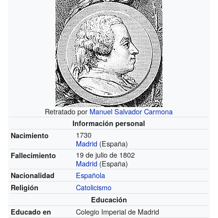
Retratado por
Manuel Salvador Carmona
Información personal
1730
Nacimiento
Madrid
(España)
19 de julio de 1802
Fallecimiento
Madrid
(España)
Española
Nacionalidad
Catolicismo
Religión
Educación
Colegio Imperial de Madrid
Educado en