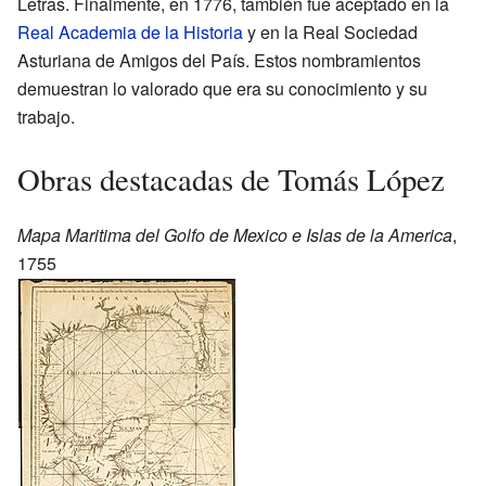
Letras. Finalmente, en 1776, también fue aceptado en la
Real Academia de la Historia
y en la Real Sociedad
Asturiana de Amigos del País. Estos nombramientos
demuestran lo valorado que era su conocimiento y su
trabajo.
Obras destacadas de Tomás López
Mapa Maritima del Golfo de Mexico e Islas de la America
,
1755