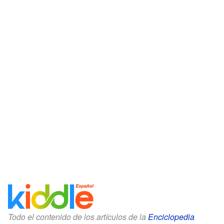
Todo el contenido de los artículos de la
Enciclopedia