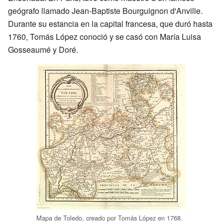
geógrafo llamado Jean-Baptiste Bourguignon d'Anville.
Durante su estancia en la capital francesa, que duró hasta
1760, Tomás López conoció y se casó con María Luisa
Gosseaumé y Doré.
Mapa de Toledo, creado por Tomás López en 1768.