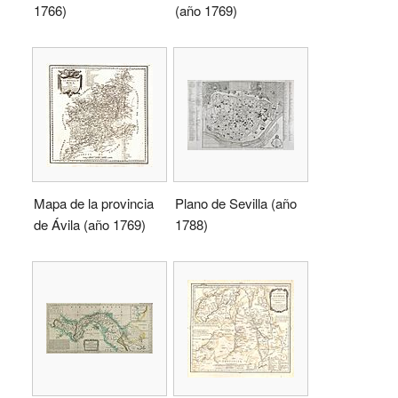
1766)
(año 1769)
Mapa de la provincia
Plano de Sevilla (año
de Ávila (año 1769)
1788)