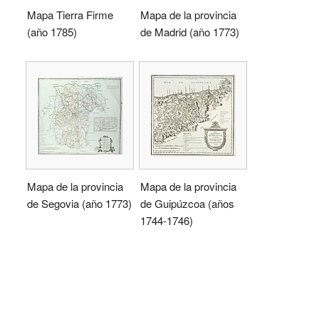
Mapa Tierra Firme
Mapa de la provincia
(año 1785)
de Madrid (año 1773)
Mapa de la provincia
Mapa de la provincia
de Segovia (año 1773)
de Guipúzcoa (años
1744-1746)