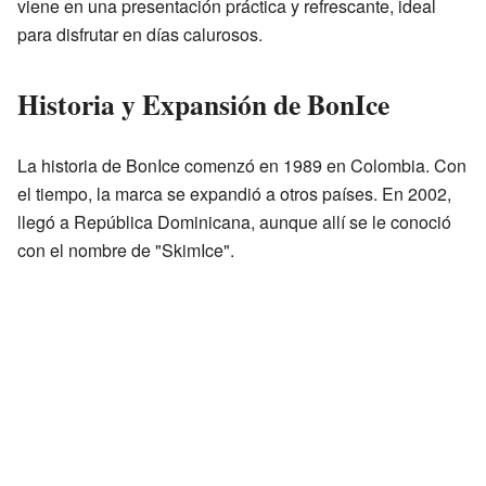
viene en una presentación práctica y refrescante, ideal
para disfrutar en días calurosos.
Historia y Expansión de BonIce
La historia de BonIce comenzó en 1989 en Colombia. Con
el tiempo, la marca se expandió a otros países. En 2002,
llegó a República Dominicana, aunque allí se le conoció
con el nombre de "SkimIce".