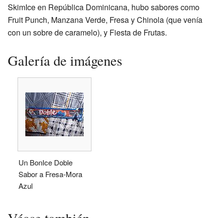
SkimIce en República Dominicana, hubo sabores como
Fruit Punch, Manzana Verde, Fresa y Chinola (que venía
con un sobre de caramelo), y Fiesta de Frutas.
Galería de imágenes
Un BonIce Doble
Sabor a Fresa-Mora
Azul