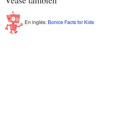
Véase también
En inglés:
Bonice Facts for Kids