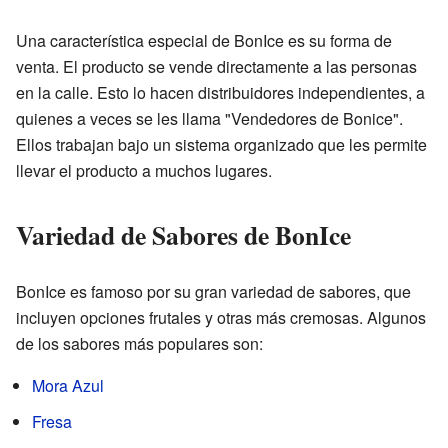
Una característica especial de BonIce es su forma de
venta. El producto se vende directamente a las personas
en la calle. Esto lo hacen distribuidores independientes, a
quienes a veces se les llama "Vendedores de Bonice".
Ellos trabajan bajo un sistema organizado que les permite
llevar el producto a muchos lugares.
Variedad de Sabores de BonIce
BonIce es famoso por su gran variedad de sabores, que
incluyen opciones frutales y otras más cremosas. Algunos
de los sabores más populares son:
Mora Azul
Fresa