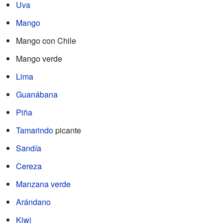
Uva
Mango
Mango con Chile
Mango verde
Lima
Guanábana
Piña
Tamarindo
picante
Sandía
Cereza
Manzana verde
Arándano
Kiwi