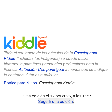
Todo el contenido de los artículos de la
Enciclopedia
Kiddle
(incluidas las imágenes) se puede utilizar
libremente para fines personales y educativos bajo la
licencia
Atribución-CompartirIgual
a menos que se indique
lo contrario. Citar este artículo:
BonIce para Niños
.
Enciclopedia Kiddle.
Última edición el 17 oct 2025, a las 11:19
Sugerir una edición
.