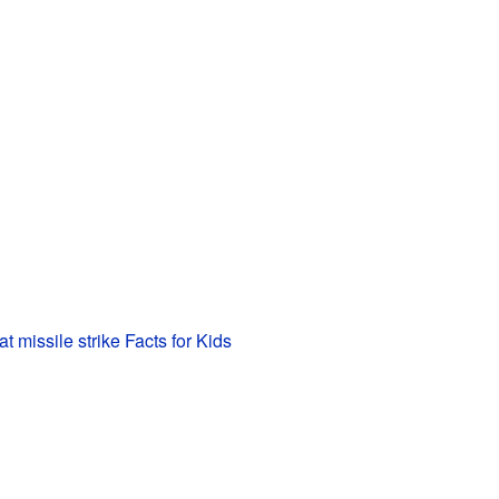
 missile strike Facts for Kids