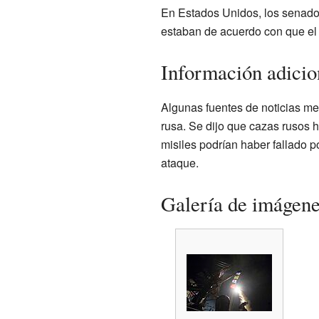
En Estados Unidos, los senador
estaban de acuerdo con que el
Información adicio
Algunas fuentes de noticias me
rusa. Se dijo que cazas rusos 
misiles podrían haber fallado p
ataque.
Galería de imágen