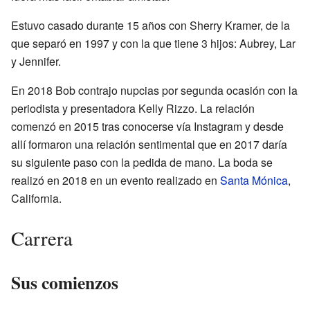
Estuvo casado durante 15 años con Sherry Kramer, de la
que separó en 1997 y con la que tiene 3 hijos: Aubrey, Lar
y Jennifer.
En 2018 Bob contrajo nupcias por segunda ocasión con la
periodista y presentadora Kelly Rizzo. La relación
comenzó en 2015 tras conocerse vía Instagram y desde
allí formaron una relación sentimental que en 2017 daría
su siguiente paso con la pedida de mano. La boda se
realizó en 2018 en un evento realizado en
Santa Mónica
,
California.
Carrera
Sus comienzos