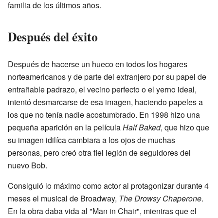
familia de los últimos años.
Después del éxito
Después de hacerse un hueco en todos los hogares
norteamericanos y de parte del extranjero por su papel de
entrañable padrazo, el vecino perfecto o el yerno ideal,
intentó desmarcarse de esa imagen, haciendo papeles a
los que no tenía nadie acostumbrado. En 1998 hizo una
pequeña aparición en la película
Half Baked
, que hizo que
su imagen idilíca cambiara a los ojos de muchas
personas, pero creó otra fiel legión de seguidores del
nuevo Bob.
Consiguió lo máximo como actor al protagonizar durante 4
meses el musical de Broadway,
The Drowsy Chaperone
.
En la obra daba vida al "Man in Chair", mientras que el