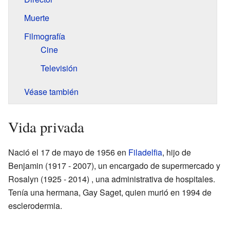
Muerte
Filmografía
Cine
Televisión
Véase también
Vida privada
Nació el 17 de mayo de 1956 en
Filadelfia
, hijo de
Benjamin (1917 - 2007), un encargado de supermercado y
Rosalyn (1925 - 2014) , una administrativa de hospitales.
Tenía una hermana, Gay Saget, quien murió en 1994 de
esclerodermia.