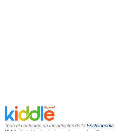
Todo el contenido de los artículos de la
Enciclopedia