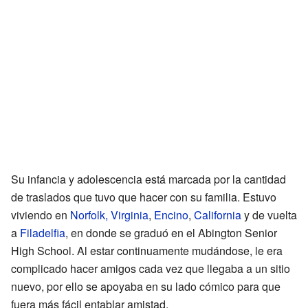
Su infancia y adolescencia está marcada por la cantidad
de traslados que tuvo que hacer con su familia. Estuvo
viviendo en
Norfolk, Virginia
,
Encino
,
California
y de vuelta
a
Filadelfia
, en donde se graduó en el Abington Senior
High School. Al estar continuamente mudándose, le era
complicado hacer amigos cada vez que llegaba a un sitio
nuevo, por ello se apoyaba en su lado cómico para que
fuera más fácil entablar amistad.