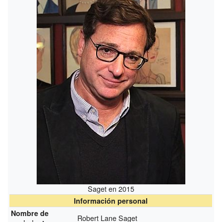
Saget en 2015
Información personal
Nombre de
Robert Lane Saget