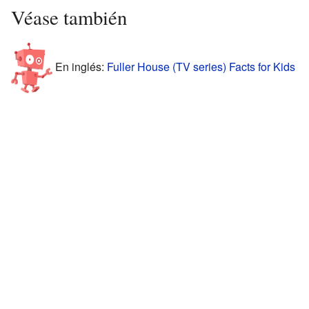
Véase también
En inglés:
Fuller House (TV series) Facts for Kids