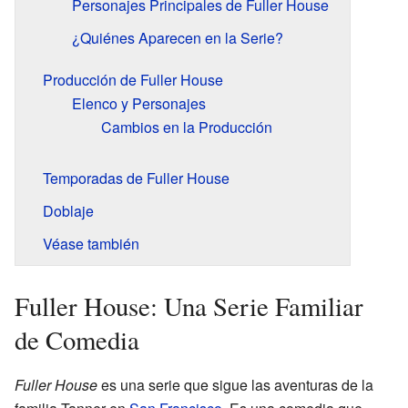
Personajes Principales de Fuller House
¿Quiénes Aparecen en la Serie?
Producción de Fuller House
Elenco y Personajes
Cambios en la Producción
Temporadas de Fuller House
Doblaje
Véase también
Fuller House: Una Serie Familiar
de Comedia
Fuller House
es una serie que sigue las aventuras de la