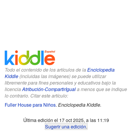
Todo el contenido de los artículos de la
Enciclopedia
Kiddle
(incluidas las imágenes) se puede utilizar
libremente para fines personales y educativos bajo la
licencia
Atribución-CompartirIgual
a menos que se indique
lo contrario. Citar este artículo:
Fuller House para Niños
.
Enciclopedia Kiddle.
Última edición el 17 oct 2025, a las 11:19
Sugerir una edición
.