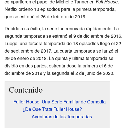
compartieron el papel de Michelle Tanner en
Full House
.
Netflix ordenó 13 episodios para la primera temporada,
que se estrenó el 26 de febrero de 2016.
Debido a su éxito, la serie fue renovada rápidamente. La
segunda temporada se estrenó el 9 de diciembre de 2016.
Luego, una tercera temporada de 18 episodios llegó el 22
de septiembre de 2017. La cuarta temporada se lanzó el
29 de enero de 2018. La quinta y última temporada se
dividió en dos partes, estrenándose la primera el 6 de
diciembre de 2019 y la segunda el 2 de junio de 2020.
Contenido
Fuller House: Una Serie Familiar de Comedia
¿De Qué Trata Fuller House?
Aventuras de las Temporadas