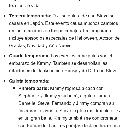
lección de vida.
Tercera temporada:
D.J. se entera de que Steve se
casará en Japón. Este evento causa muchos cambios
en las relaciones de los personajes. La temporada
incluye episodios especiales de Halloween, Acción de
Gracias, Navidad y Año Nuevo.
Cuarta temporada:
Los eventos principales son el
embarazo de Kimmy. También se desarrollan las
relaciones de Jackson con Rocky y de D.J. con Steve.
Quinta temporada:
Primera parte:
Kimmy regresa a casa con
Stephanie y Jimmy y su bebé, a quien llaman
Danielle. Steve, Fernando y Jimmy compran su
restaurante favorito. Steve le pide matrimonio a D.J.
en un gran baile. Kimmy también se compromete
con Fernando. Las tres parejas deciden hacer una