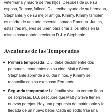
veterinaria y madre de tres hijos. Después de que su
esposo, Tommy, fallece, D.J. recibe ayuda de su hermana,
Stephanie, y de su mejor amiga, Kimmy. Kimmy también
es madre de una adolescente llamada Ramona. Juntas,
estas tres mujeres se unen para criar a los niños en la
misma casa donde crecieron D.J. y Stephanie.
Aventuras de las Temporadas
Primera temporada:
D.J. debe decidir entre dos
personas importantes en su vida, Matt y Steve.
Stephanie aprende a cuidar niños, y Kimmy se
reconcilia con su exesposo Fernando.
Segunda temporada:
La familia vive un verano lleno
de sorpresas. D.J. descubre que Matt y Steve tienen
nuevas parejas. Hay una propuesta de matrimonio y la
llegada de un nuevo bebé. Cada episodio trae una