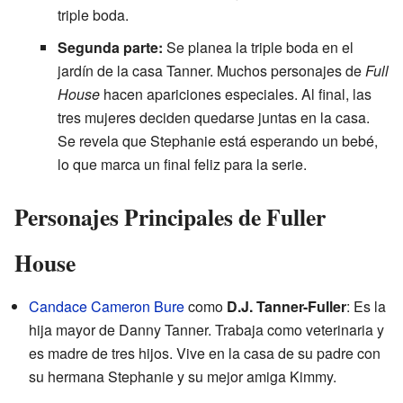
triple boda.
Segunda parte:
Se planea la triple boda en el
jardín de la casa Tanner. Muchos personajes de
Full
House
hacen apariciones especiales. Al final, las
tres mujeres deciden quedarse juntas en la casa.
Se revela que Stephanie está esperando un bebé,
lo que marca un final feliz para la serie.
Personajes Principales de Fuller
House
Candace Cameron Bure
como
D.J. Tanner-Fuller
: Es la
hija mayor de Danny Tanner. Trabaja como veterinaria y
es madre de tres hijos. Vive en la casa de su padre con
su hermana Stephanie y su mejor amiga Kimmy.