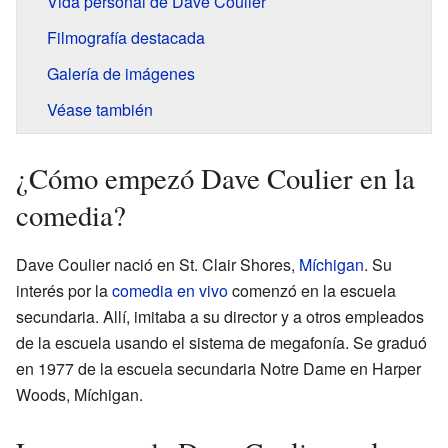
Vida personal de Dave Coulier
Filmografía destacada
Galería de imágenes
Véase también
¿Cómo empezó Dave Coulier en la
comedia?
Dave Coulier nació en St. Clair Shores,
Míchigan
. Su
interés por la
comedia en vivo
comenzó en la escuela
secundaria. Allí, imitaba a su director y a otros empleados
de la escuela usando el sistema de megafonía. Se graduó
en 1977 de la escuela secundaria Notre Dame en Harper
Woods, Míchigan.