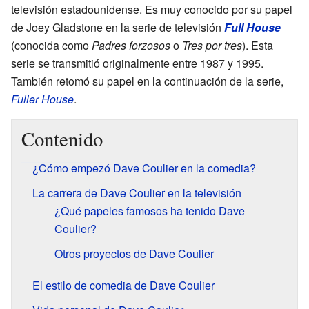
televisión estadounidense. Es muy conocido por su papel
de Joey Gladstone en la serie de televisión
Full House
(conocida como
Padres forzosos
o
Tres por tres
). Esta
serie se transmitió originalmente entre 1987 y 1995.
También retomó su papel en la continuación de la serie,
Fuller House
.
Contenido
¿Cómo empezó Dave Coulier en la comedia?
La carrera de Dave Coulier en la televisión
¿Qué papeles famosos ha tenido Dave
Coulier?
Otros proyectos de Dave Coulier
El estilo de comedia de Dave Coulier