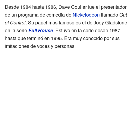
Desde 1984 hasta 1986, Dave Coulier fue el presentador
de un programa de comedia de
Nickelodeon
llamado
Out
of Control
. Su papel más famoso es el de Joey Gladstone
en la serie
Full House
. Estuvo en la serie desde 1987
hasta que terminó en 1995. Era muy conocido por sus
imitaciones de voces y personas.