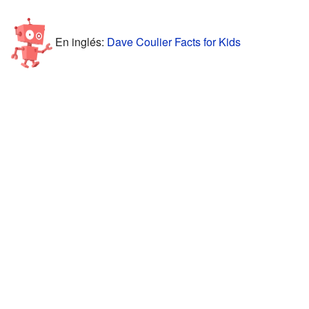
En inglés:
Dave Coulier Facts for Kids