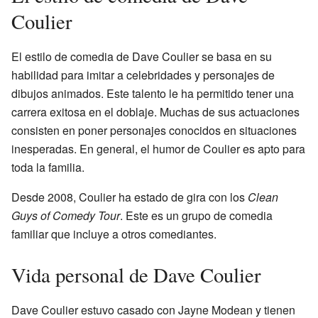
Coulier
El estilo de comedia de Dave Coulier se basa en su
habilidad para imitar a celebridades y personajes de
dibujos animados. Este talento le ha permitido tener una
carrera exitosa en el doblaje. Muchas de sus actuaciones
consisten en poner personajes conocidos en situaciones
inesperadas. En general, el humor de Coulier es apto para
toda la familia.
Desde 2008, Coulier ha estado de gira con los
Clean
Guys of Comedy Tour
. Este es un grupo de comedia
familiar que incluye a otros comediantes.
Vida personal de Dave Coulier
Dave Coulier estuvo casado con Jayne Modean y tienen