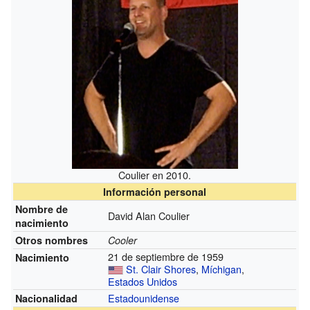
Coulier en 2010.
Información personal
Nombre de
David Alan Coulier
nacimiento
Otros nombres
Cooler
21 de septiembre de 1959
Nacimiento
St. Clair Shores
,
Míchigan
,
Estados Unidos
Estadounidense
Nacionalidad