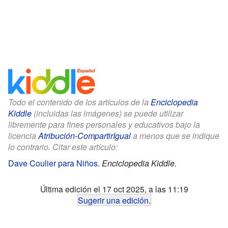
Todo el contenido de los artículos de la
Enciclopedia
Kiddle
(incluidas las imágenes) se puede utilizar
libremente para fines personales y educativos bajo la
licencia
Atribución-CompartirIgual
a menos que se indique
lo contrario. Citar este artículo:
Dave Coulier para Niños
.
Enciclopedia Kiddle.
Última edición el 17 oct 2025, a las 11:19
Sugerir una edición
.