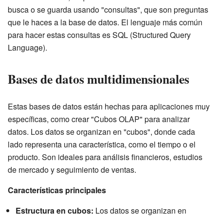
busca o se guarda usando "consultas", que son preguntas
que le haces a la base de datos. El lenguaje más común
para hacer estas consultas es SQL (Structured Query
Language).
Bases de datos multidimensionales
Estas bases de datos están hechas para aplicaciones muy
específicas, como crear "Cubos OLAP" para analizar
datos. Los datos se organizan en "cubos", donde cada
lado representa una característica, como el tiempo o el
producto. Son ideales para análisis financieros, estudios
de mercado y seguimiento de ventas.
Características principales
Estructura en cubos:
Los datos se organizan en