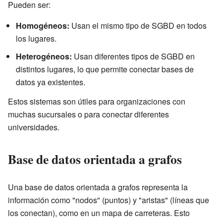
Pueden ser:
Homogéneos:
Usan el mismo tipo de SGBD en todos
los lugares.
Heterogéneos:
Usan diferentes tipos de SGBD en
distintos lugares, lo que permite conectar bases de
datos ya existentes.
Estos sistemas son útiles para organizaciones con
muchas sucursales o para conectar diferentes
universidades.
Base de datos orientada a grafos
Una base de datos orientada a grafos representa la
información como "nodos" (puntos) y "aristas" (líneas que
los conectan), como en un mapa de carreteras. Esto