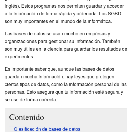
inglés). Estos programas nos permiten guardar y acceder
a la información de forma rápida y ordenada. Los SGBD
son muy importantes en el mundo de la informática.
Las bases de datos se usan mucho en empresas y
organizaciones para gestionar su información. También
son muy útiles en la ciencia para guardar los resultados de
experimentos.
Es importante saber que, aunque las bases de datos
guardan mucha información, hay leyes que protegen
ciertos tipos de datos, como la información personal de las
personas. Esto asegura que tu información esté segura y
se use de forma correcta.
Contenido
Clasificación de bases de datos