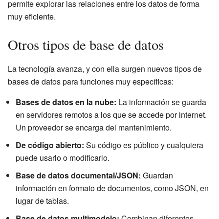
permite explorar las relaciones entre los datos de forma
muy eficiente.
Otros tipos de base de datos
La tecnología avanza, y con ella surgen nuevos tipos de
bases de datos para funciones muy específicas:
Bases de datos en la nube:
La información se guarda
en servidores remotos a los que se accede por internet.
Un proveedor se encarga del mantenimiento.
De código abierto:
Su código es público y cualquiera
puede usarlo o modificarlo.
Base de datos documental/JSON:
Guardan
información en formato de documentos, como JSON, en
lugar de tablas.
Base de datos multimodelo:
Combinan diferentes