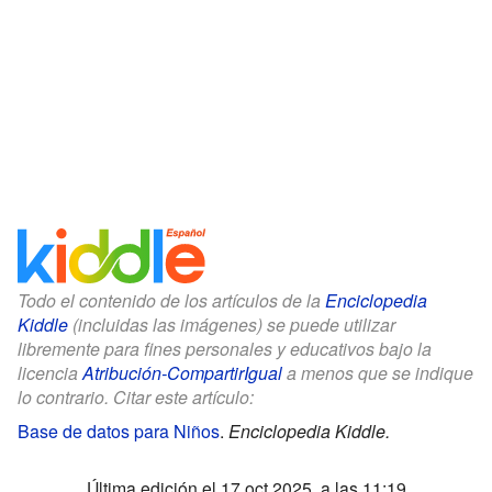
Todo el contenido de los artículos de la
Enciclopedia
Kiddle
(incluidas las imágenes) se puede utilizar
libremente para fines personales y educativos bajo la
licencia
Atribución-CompartirIgual
a menos que se indique
lo contrario. Citar este artículo:
Base de datos para Niños
.
Enciclopedia Kiddle.
Última edición el 17 oct 2025, a las 11:19