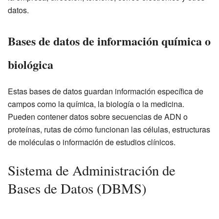
datos.
Bases de datos de información química o
biológica
Estas bases de datos guardan información específica de
campos como la química, la biología o la medicina.
Pueden contener datos sobre secuencias de ADN o
proteínas, rutas de cómo funcionan las células, estructuras
de moléculas o información de estudios clínicos.
Sistema de Administración de
Bases de Datos (DBMS)