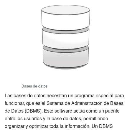
Bases de datos
Las bases de datos necesitan un programa especial para
funcionar, que es el Sistema de Administración de Bases
de Datos (DBMS). Este software actúa como un puente
entre los usuarios y la base de datos, permitiendo
organizar y optimizar toda la información. Un DBMS