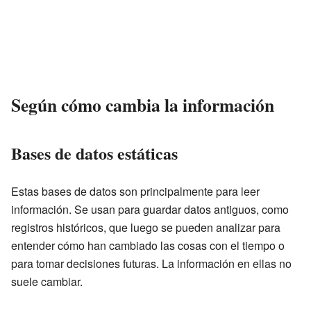
Según cómo cambia la información
Bases de datos estáticas
Estas bases de datos son principalmente para leer
información. Se usan para guardar datos antiguos, como
registros históricos, que luego se pueden analizar para
entender cómo han cambiado las cosas con el tiempo o
para tomar decisiones futuras. La información en ellas no
suele cambiar.