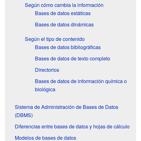
Según cómo cambia la información
Bases de datos estáticas
Bases de datos dinámicas
Según el tipo de contenido
Bases de datos bibliográficas
Bases de datos de texto completo
Directorios
Bases de datos de información química o
biológica
Sistema de Administración de Bases de Datos
(DBMS)
Diferencias entre bases de datos y hojas de cálculo
Modelos de bases de datos