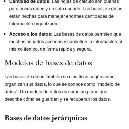
Cantidad de datos:
Las hojas de cálculo son buenas
para pocos datos y un solo usuario. Las bases de datos
están hechas para manejar enormes cantidades de
información organizada.
Acceso a los datos:
Las bases de datos permiten que
muchos usuarios accedan y consulten la información al
mismo tiempo, de forma rápida y segura.
Modelos de bases de datos
Las bases de datos también se clasifican según cómo
organizan sus datos, lo que se conoce como "modelo de
datos". Un modelo de datos es como un plano que
describe cómo se guardan y se recuperan los datos.
Bases de datos jerárquicas