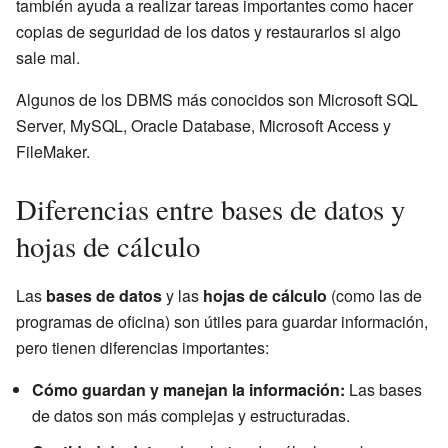
también ayuda a realizar tareas importantes como hacer
copias de seguridad de los datos y restaurarlos si algo
sale mal.
Algunos de los DBMS más conocidos son Microsoft SQL
Server, MySQL, Oracle Database, Microsoft Access y
FileMaker.
Diferencias entre bases de datos y
hojas de cálculo
Las
bases de datos
y las
hojas de cálculo
(como las de
programas de oficina) son útiles para guardar información,
pero tienen diferencias importantes:
Cómo guardan y manejan la información:
Las bases
de datos son más complejas y estructuradas.