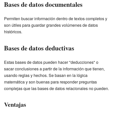
Bases de datos documentales
Permiten buscar información dentro de textos completos y
son útiles para guardar grandes volúmenes de datos
históricos.
Bases de datos deductivas
Estas bases de datos pueden hacer "deducciones" o
sacar conclusiones a partir de la información que tienen,
usando reglas y hechos. Se basan en la lógica
matemática y son buenas para responder preguntas
complejas que las bases de datos relacionales no pueden.
Ventajas