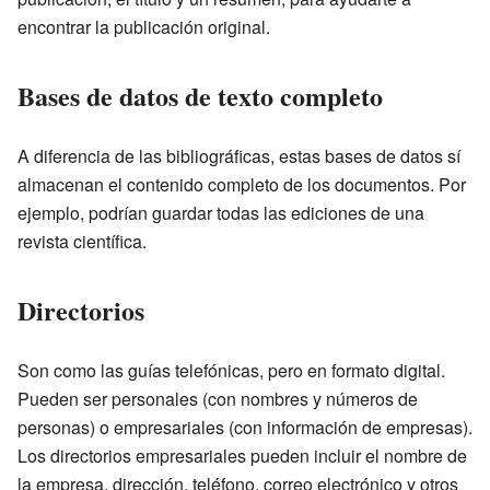
encontrar la publicación original.
Bases de datos de texto completo
A diferencia de las bibliográficas, estas bases de datos sí
almacenan el contenido completo de los documentos. Por
ejemplo, podrían guardar todas las ediciones de una
revista científica.
Directorios
Son como las guías telefónicas, pero en formato digital.
Pueden ser personales (con nombres y números de
personas) o empresariales (con información de empresas).
Los directorios empresariales pueden incluir el nombre de
la empresa, dirección, teléfono, correo electrónico y otros