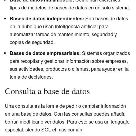
tipos de modelos de bases de datos en un solo sistema.
Bases de datos independientes:
Son bases de datos
en la nube que usan inteligencia artificial para
automatizar tareas de mantenimiento, seguridad y
copias de seguridad.
Bases de datos empresariales:
Sistemas organizados
para recopilar y gestionar información sobre empresas,
sus actividades, productos o clientes, para ayudar en la
toma de decisiones.
Consulta a base de datos
Una consulta es la forma de pedir o cambiar información
en una base de datos. Con las consultas puedes añadir,
borrar, modificar o ver datos. Para esto se usa un lenguaje
especial, siendo SQL el más común.