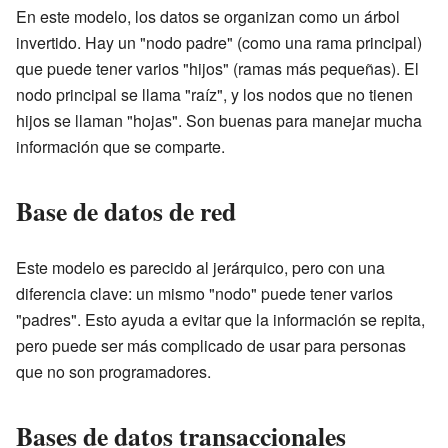
En este modelo, los datos se organizan como un árbol
invertido. Hay un "nodo padre" (como una rama principal)
que puede tener varios "hijos" (ramas más pequeñas). El
nodo principal se llama "raíz", y los nodos que no tienen
hijos se llaman "hojas". Son buenas para manejar mucha
información que se comparte.
Base de datos de red
Este modelo es parecido al jerárquico, pero con una
diferencia clave: un mismo "nodo" puede tener varios
"padres". Esto ayuda a evitar que la información se repita,
pero puede ser más complicado de usar para personas
que no son programadores.
Bases de datos transaccionales