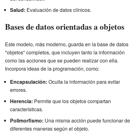
Salud:
Evaluación de datos clínicos.
Bases de datos orientadas a objetos
Este modelo, más moderno, guarda en la base de datos
"objetos" completos, que incluyen tanto la información
como las acciones que se pueden realizar con ella.
Incorpora ideas de la programación, como:
Encapsulación:
Oculta la información para evitar
errores.
Herencia:
Permite que los objetos compartan
características.
Polimorfismo:
Una misma acción puede funcionar de
diferentes maneras según el objeto.