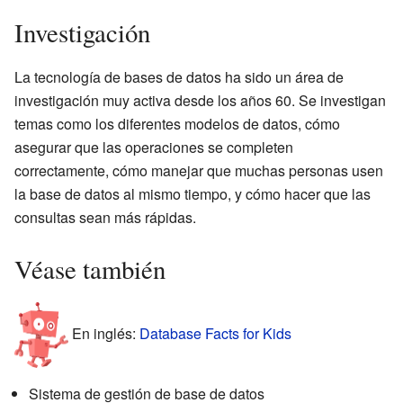
Investigación
La tecnología de bases de datos ha sido un área de
investigación muy activa desde los años 60. Se investigan
temas como los diferentes modelos de datos, cómo
asegurar que las operaciones se completen
correctamente, cómo manejar que muchas personas usen
la base de datos al mismo tiempo, y cómo hacer que las
consultas sean más rápidas.
Véase también
En inglés:
Database Facts for Kids
Sistema de gestión de base de datos