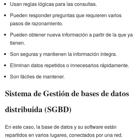
Usan reglas lógicas para las consultas.
Pueden responder preguntas que requieren varios
pasos de razonamiento.
Pueden obtener nueva información a partir de la que ya
tienen.
Son seguras y mantienen la información íntegra.
Eliminan datos repetidos o innecesarios rápidamente.
Son fáciles de mantener.
Sistema de Gestión de bases de datos
distribuida (SGBD)
En este caso, la base de datos y su software están
repartidos en varios lugares, conectados por una red.