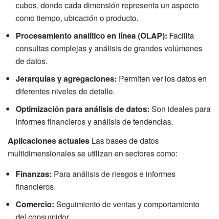
cubos, donde cada dimensión representa un aspecto
como tiempo, ubicación o producto.
Procesamiento analítico en línea (OLAP):
Facilita
consultas complejas y análisis de grandes volúmenes
de datos.
Jerarquías y agregaciones:
Permiten ver los datos en
diferentes niveles de detalle.
Optimización para análisis de datos:
Son ideales para
informes financieros y análisis de tendencias.
Aplicaciones actuales
Las bases de datos
multidimensionales se utilizan en sectores como:
Finanzas:
Para análisis de riesgos e informes
financieros.
Comercio:
Seguimiento de ventas y comportamiento
del consumidor.