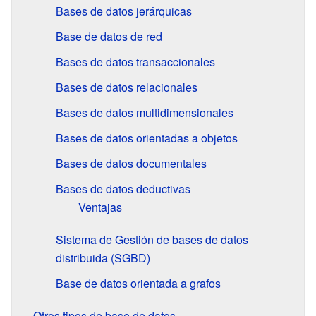
Bases de datos jerárquicas
Base de datos de red
Bases de datos transaccionales
Bases de datos relacionales
Bases de datos multidimensionales
Bases de datos orientadas a objetos
Bases de datos documentales
Bases de datos deductivas
Ventajas
Sistema de Gestión de bases de datos
distribuida (SGBD)
Base de datos orientada a grafos
Otros tipos de base de datos