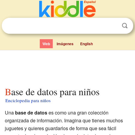
Web
Imágenes
English
Base de datos para niños
Enciclopedia para niños
Una
base de datos
es como una gran colección
organizada de información. Imagina que tienes muchos
juguetes y quieres guardarlos de forma que sea fácil