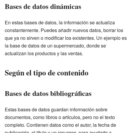
Bases de datos dinámicas
En estas bases de datos, la información se actualiza
constantemente. Puedes añadir nuevos datos, borrar los
que ya no sirven o modificar los existentes. Un ejemplo es
la base de datos de un supermercado, donde se
actualizan los productos y las ventas.
Según el tipo de contenido
Bases de datos bibliográficas
Estas bases de datos guardan información sobre
documentos, como libros o artículos, pero no el texto
completo. Contienen datos como el autor, la fecha de
publicación, el título y un resumen, para ayudarte a