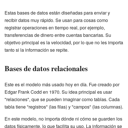
Estas bases de datos están diseñadas para enviar y
recibir datos muy rápido. Se usan para cosas como
registrar operaciones en tiempo real, por ejemplo,
transferencias de dinero entre cuentas bancarias. Su
objetivo principal es la velocidad, por lo que no les importa
tanto si la información se repite.
Bases de datos relacionales
Este es el modelo más usado hoy en día. Fue creado por
Edgar Frank Codd en 1970. Su idea principal es usar
"relaciones", que se pueden imaginar como tablas. Cada
tabla tiene "registros" (las filas) y "campos" (las columnas).
En este modelo, no importa dónde ni cómo se guarden los
datos físicamente, lo que facilita su uso. La información se