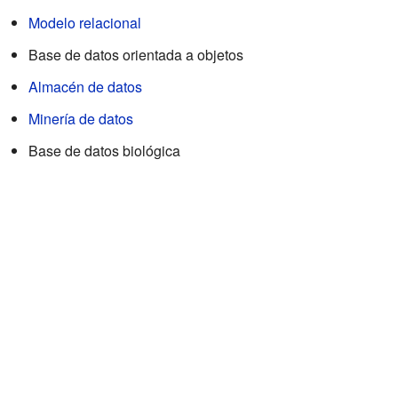
Modelo relacional
Base de datos orientada a objetos
Almacén de datos
Minería de datos
Base de datos biológica