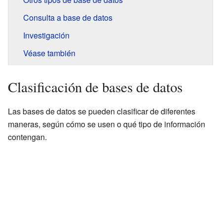
Consulta a base de datos
Investigación
Véase también
Clasificación de bases de datos
Las bases de datos se pueden clasificar de diferentes
maneras, según cómo se usen o qué tipo de información
contengan.