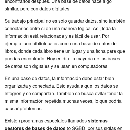
encontrarlos después. Una base de datos hace algo
similar, pero con datos digitales.
Su trabajo principal no es solo guardar datos, sino también
conectarlos entre sí de una manera lógica. Así, toda la
información está relacionada y es fácil de usar. Por
ejemplo, una biblioteca es como una base de datos de
libros, donde cada libro tiene un lugar y una ficha para que
puedas encontrarlo. Hoy en día, la mayoría de las bases
de datos son digitales y se usan en computadoras.
En una base de datos, la información debe estar bien
organizada y conectada. Esto ayuda a que los datos se
integren y se compartan. También se busca evitar tener la
misma información repetida muchas veces, lo que podría
causar problemas.
Existen programas especiales llamados
sistemas
gestores de bases de datos
(o SGBD, por sus siglas en