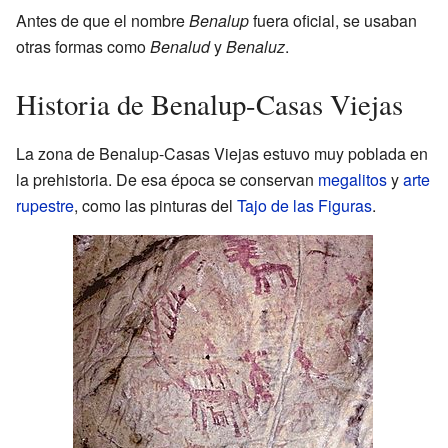
Antes de que el nombre
Benalup
fuera oficial, se usaban
otras formas como
Benalud
y
Benaluz
.
Historia de Benalup-Casas Viejas
La zona de Benalup-Casas Viejas estuvo muy poblada en
la prehistoria. De esa época se conservan
megalitos
y
arte
rupestre
, como las pinturas del
Tajo de las Figuras
.