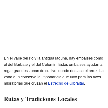
En el valle del río y la antigua laguna, hay embalses como
el del Barbate y el del Celemín. Estos embalses ayudan a
regar grandes zonas de cultivo, donde destaca el arroz. La
zona aún conserva la importancia que tuvo para las aves
migratorias que cruzan el
Estrecho de Gibraltar
.
Rutas y Tradiciones Locales