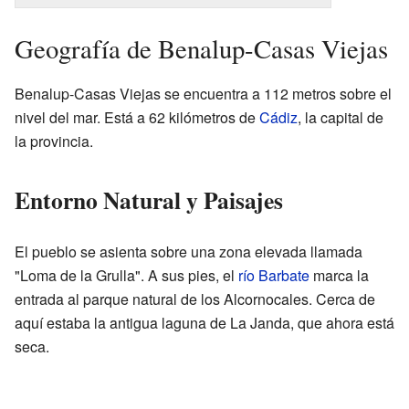
Geografía de Benalup-Casas Viejas
Benalup-Casas Viejas se encuentra a 112 metros sobre el
nivel del mar. Está a 62 kilómetros de
Cádiz
, la capital de
la provincia.
Entorno Natural y Paisajes
El pueblo se asienta sobre una zona elevada llamada
"Loma de la Grulla". A sus pies, el
río Barbate
marca la
entrada al parque natural de los Alcornocales. Cerca de
aquí estaba la antigua laguna de La Janda, que ahora está
seca.