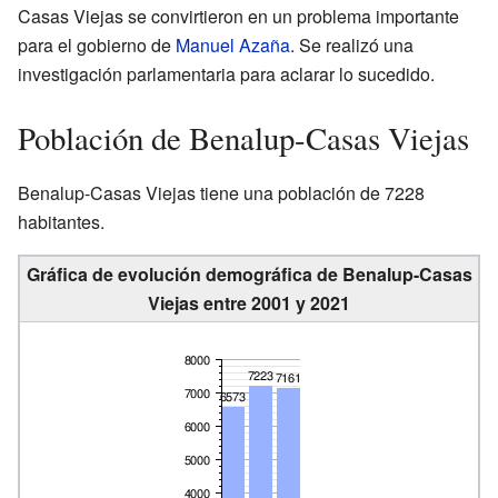
Casas Viejas se convirtieron en un problema importante
para el gobierno de
Manuel Azaña
. Se realizó una
investigación parlamentaria para aclarar lo sucedido.
Población de Benalup-Casas Viejas
Benalup-Casas Viejas tiene una población de 7228
habitantes.
Gráfica de evolución demográfica de Benalup-Casas
Viejas entre 2001 y 2021