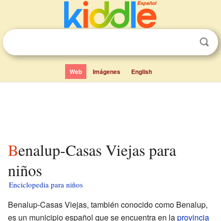
Web
Imágenes
English
Benalup-Casas Viejas para
niños
Enciclopedia para niños
Benalup-Casas Viejas, también conocido como Benalup,
es un municipio español que se encuentra en la
provincia