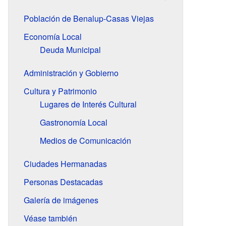
Población de Benalup-Casas Viejas
Economía Local
Deuda Municipal
Administración y Gobierno
Cultura y Patrimonio
Lugares de Interés Cultural
Gastronomía Local
Medios de Comunicación
Ciudades Hermanadas
Personas Destacadas
Galería de imágenes
Véase también