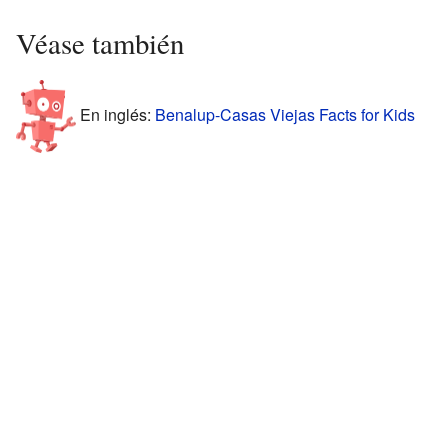
Véase también
En inglés:
Benalup-Casas Viejas Facts for Kids