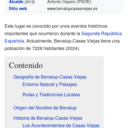
Antonio Cepero (PSOE)
Alcalde
(2019)
www.benalupcasasviejas.es
Sitio web
Este lugar es conocido por unos eventos históricos
importantes que ocurrieron durante la
Segunda República
Española
. Actualmente, Benalup-Casas Viejas tiene una
población de 7228 habitantes (2024).
Contenido
Geografía de Benalup-Casas Viejas
Entorno Natural y Paisajes
Rutas y Tradiciones Locales
Origen del Nombre de Benalup
Historia de Benalup-Casas Viejas
Los Acontecimientos de Casas Viejas