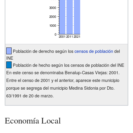
Población de derecho según los
censos de población
del
INE
Población de hecho según los censos de población del INE
En este censo se denominaba Benalup-Casas Viejas: 2001.
Entre el censo de 2001 y el anterior, aparece este municipio
porque se segrega del municipio Medina Sidonia por Dto.
63/1991 de 20 de marzo.
Economía Local