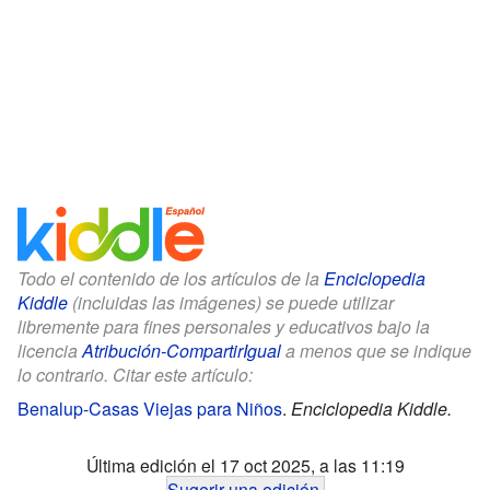
Todo el contenido de los artículos de la
Enciclopedia
Kiddle
(incluidas las imágenes) se puede utilizar
libremente para fines personales y educativos bajo la
licencia
Atribución-CompartirIgual
a menos que se indique
lo contrario. Citar este artículo:
Benalup-Casas Viejas para Niños
.
Enciclopedia Kiddle.
Última edición el 17 oct 2025, a las 11:19
Sugerir una edición
.