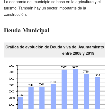
La economía del municipio se basa en la agricultura y el
turismo. También hay un sector importante de la
construcción.
Deuda Municipal
Gráfica de evolución de Deuda viva del Ayuntamiento d
entre 2008 y 2019