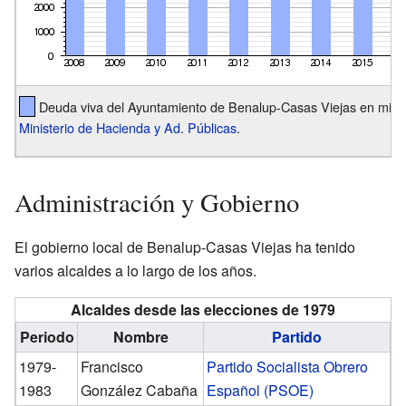
Deuda viva del Ayuntamiento de Benalup-Casas Viejas en miles
Ministerio de Hacienda y Ad. Públicas
.
Administración y Gobierno
El gobierno local de Benalup-Casas Viejas ha tenido
varios alcaldes a lo largo de los años.
Alcaldes desde las elecciones de 1979
Periodo
Nombre
Partido
1979-
Francisco
Partido Socialista Obrero
1983
González Cabaña
Español (PSOE)