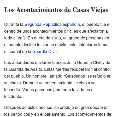
Los Acontecimientos de Casas Viejas
Durante la
Segunda República española
, el pueblo fue el
centro de unos acontecimientos difíciles que afectaron a
todo el país. En enero de 1933, un grupo de personas en
el pueblo decidió iniciar un movimiento. Intentaron tomar
el cuartel de la
Guardia Civil
.
Las autoridades enviaron fuerzas de la Guardia Civil y de
la Guardia de Asalto. Estas fuerzas recuperaron el control
del pueblo. Un hombre llamado "Seisdedos" se refugió en
su choza. Durante un enfrentamiento, la choza se
incendió. Varias personas perdieron la vida en el
incidente.
Después de estos hechos, se produjo un gran debate en
los periódicos y en el parlamento. Los acontecimientos de