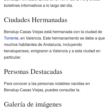
boletines informativos a lo largo del día.
Ciudades Hermanadas
Benalup-Casas Viejas está hermanada con la ciudad de
Torrente
, en Valencia. Este hermanamiento se debe a que
muchos habitantes de Andalucía, incluyendo
benalupenses, emigraron a Valencia y a esta ciudad en
particular.
Personas Destacadas
Para conocer a las personas notables nacidas en
Benalup-Casas Viejas, puedes consultar la.
Galería de imágenes