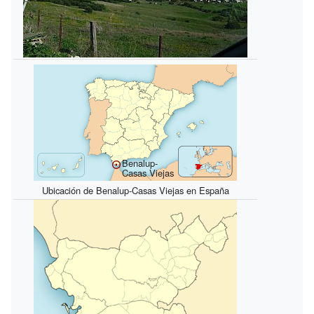
Benalup-
Casas Viejas
Ubicación de Benalup-Casas Viejas en España