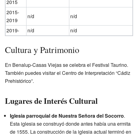
2015
2015-
n/d
n/d
2019
2019-
n/d
n/d
Cultura y Patrimonio
En Benalup-Casas Viejas se celebra el Festival Taurino.
También puedes visitar el Centro de Interpretación “Cádiz
Prehistórico”.
Lugares de Interés Cultural
Iglesia parroquial de Nuestra Señora del Socorro
.
Esta iglesia se construyó donde antes había una ermita
de 1555. La construcción de la iglesia actual terminó en