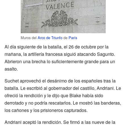
Muros del
Arco de Triunfo
de
París
Al día siguiente de la batalla, el 26 de octubre por la
mañana, la artillería francesa siguió atacando Sagunto.
Abrieron una brecha lo suficientemente grande para un
asalto.
Suchet aprovechó el desánimo de los españoles tras la
batalla. Le escribió al gobernador del castillo, Andriani. Le
ofreció la rendición y le dijo que Blake había sido
derrotado y no podría rescatarlos. Le mostró las banderas,
los cañones y los prisioneros capturados.
Andriani aceptó la rendición. Se firmó a las nueve de la