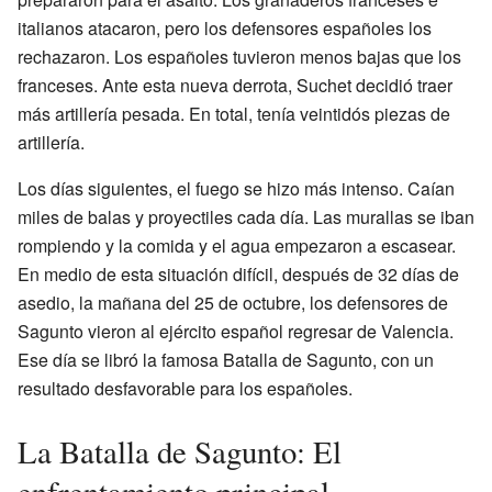
italianos atacaron, pero los defensores españoles los
rechazaron. Los españoles tuvieron menos bajas que los
franceses. Ante esta nueva derrota, Suchet decidió traer
más artillería pesada. En total, tenía veintidós piezas de
artillería.
Los días siguientes, el fuego se hizo más intenso. Caían
miles de balas y proyectiles cada día. Las murallas se iban
rompiendo y la comida y el agua empezaron a escasear.
En medio de esta situación difícil, después de 32 días de
asedio, la mañana del 25 de octubre, los defensores de
Sagunto vieron al ejército español regresar de Valencia.
Ese día se libró la famosa Batalla de Sagunto, con un
resultado desfavorable para los españoles.
La Batalla de Sagunto: El