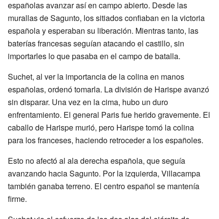
españolas avanzar así en campo abierto. Desde las
murallas de Sagunto, los sitiados confiaban en la victoria
española y esperaban su liberación. Mientras tanto, las
baterías francesas seguían atacando el castillo, sin
importarles lo que pasaba en el campo de batalla.
Suchet, al ver la importancia de la colina en manos
españolas, ordenó tomarla. La división de Harispe avanzó
sin disparar. Una vez en la cima, hubo un duro
enfrentamiento. El general Paris fue herido gravemente. El
caballo de Harispe murió, pero Harispe tomó la colina
para los franceses, haciendo retroceder a los españoles.
Esto no afectó al ala derecha española, que seguía
avanzando hacia Sagunto. Por la izquierda, Villacampa
también ganaba terreno. El centro español se mantenía
firme.