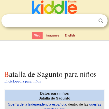
Web
Imágenes
English
Batalla de Sagunto para niños
Enciclopedia para niños
Datos para niños
Batalla de Sagunto
Guerra de la Independencia española
, dentro de las
guerras
napoleónicas