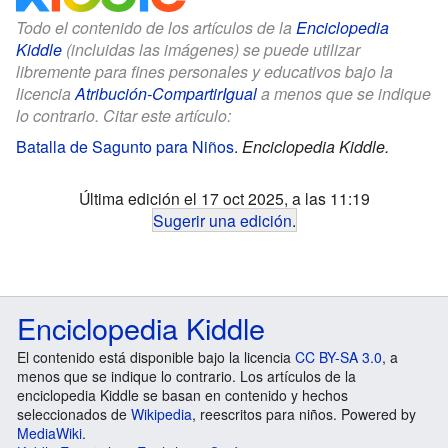
Todo el contenido de los artículos de la
Enciclopedia
Kiddle
(incluidas las imágenes) se puede utilizar
libremente para fines personales y educativos bajo la
licencia
Atribución-CompartirIgual
a menos que se indique
lo contrario. Citar este artículo:
Batalla de Sagunto para Niños
.
Enciclopedia Kiddle.
Última edición el 17 oct 2025, a las 11:19
Sugerir una edición
.
Enciclopedia Kiddle
El contenido está disponible bajo la licencia
CC BY-SA 3.0
, a
menos que se indique lo contrario. Los artículos de la
enciclopedia Kiddle se basan en contenido y hechos
seleccionados de
Wikipedia
, reescritos para niños. Powered by
MediaWiki
.