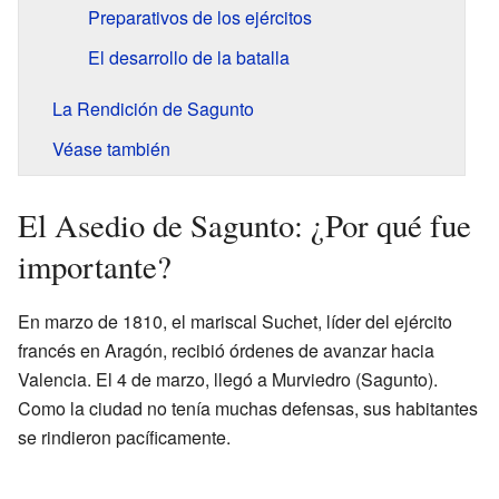
Preparativos de los ejércitos
El desarrollo de la batalla
La Rendición de Sagunto
Véase también
El Asedio de Sagunto: ¿Por qué fue
importante?
En marzo de 1810, el mariscal Suchet, líder del ejército
francés en Aragón, recibió órdenes de avanzar hacia
Valencia. El 4 de marzo, llegó a Murviedro (Sagunto).
Como la ciudad no tenía muchas defensas, sus habitantes
se rindieron pacíficamente.