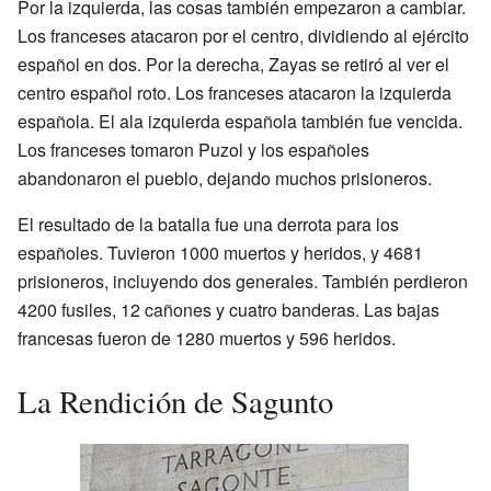
Por la izquierda, las cosas también empezaron a cambiar.
Los franceses atacaron por el centro, dividiendo al ejército
español en dos. Por la derecha, Zayas se retiró al ver el
centro español roto. Los franceses atacaron la izquierda
española. El ala izquierda española también fue vencida.
Los franceses tomaron Puzol y los españoles
abandonaron el pueblo, dejando muchos prisioneros.
El resultado de la batalla fue una derrota para los
españoles. Tuvieron 1000 muertos y heridos, y 4681
prisioneros, incluyendo dos generales. También perdieron
4200 fusiles, 12 cañones y cuatro banderas. Las bajas
francesas fueron de 1280 muertos y 596 heridos.
La Rendición de Sagunto