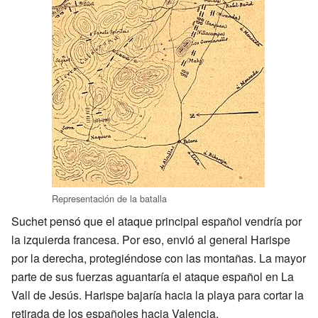
Representación de la batalla
Suchet pensó que el ataque principal español vendría por
la izquierda francesa. Por eso, envió al general Harispe
por la derecha, protegiéndose con las montañas. La mayor
parte de sus fuerzas aguantaría el ataque español en La
Vall de Jesús. Harispe bajaría hacia la playa para cortar la
retirada de los españoles hacia Valencia.