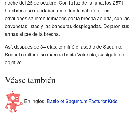
noche del 26 de octubre. Con la luz de la luna, los 2571
hombres que quedaban en el fuerte salieron. Los
batallones salieron formados por la brecha abierta, con las
bayonetas listas y las banderas desplegadas. Dejaron sus
armas al pie de la brecha.
Así, después de 34 días, terminó el asedio de Sagunto.
Suchet continuó su marcha hacia Valencia, su siguiente
objetivo.
Véase también
En inglés:
Battle of Saguntum Facts for Kids