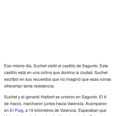
Ese mismo día, Suchet visitó el castillo de Sagunto. Este
castillo está en una colina que domina la ciudad. Suchet
escribió en sus recuerdos que no imaginó que esas ruinas
ofrecerían tanta resistencia.
Suchet y el general Harbert se unieron en Sagunto. El 6
de marzo, marcharon juntos hacia Valencia. Acamparon
en
El Puig
, a 15 kilómetros de Valencia. Esperaban que