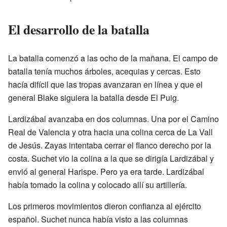
El desarrollo de la batalla
La batalla comenzó a las ocho de la mañana. El campo de
batalla tenía muchos árboles, acequias y cercas. Esto
hacía difícil que las tropas avanzaran en línea y que el
general Blake siguiera la batalla desde El Puig.
Lardizábal avanzaba en dos columnas. Una por el Camino
Real de Valencia y otra hacia una colina cerca de La Vall
de Jesús. Zayas intentaba cerrar el flanco derecho por la
costa. Suchet vio la colina a la que se dirigía Lardizábal y
envió al general Harispe. Pero ya era tarde. Lardizábal
había tomado la colina y colocado allí su artillería.
Los primeros movimientos dieron confianza al ejército
español. Suchet nunca había visto a las columnas