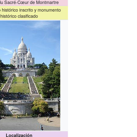
 du Sacré-Cœur de Montmartre
histórico inscrito y monumento
histórico clasificado
Localización