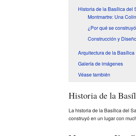
Historia de la Basílica de
Montmartre: Una Colin
¿Por qué se construyó 
Construcción y Diseño
Arquitectura de la Basílica
Galería de imágenes
Véase también
Historia de la Basí
La historia de la Basílica del
construyó en un lugar con mucha