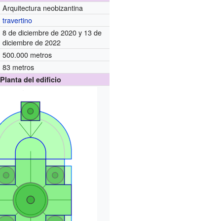
Arquitectura neobizantina
travertino
8 de diciembre de 2020 y 13 de
diciembre de 2022
500.000 metros
83 metros
Planta del edificio