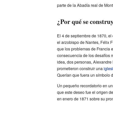
parte de la Abadía real de Mont
¿Por qué se construy
El 4 de septiembre de 1870, el 
el arzobispo de Nantes, Félix Fo
que los problemas de Francia 
consecuencia de los desafíos mo
idea, dos personas, Alexandre 
prometieron construir una
igles
Querían que fuera un símbolo d
Un pequeño recordatorio en u
que este deseo fue el origen de
en enero de 1871 sobre su pro