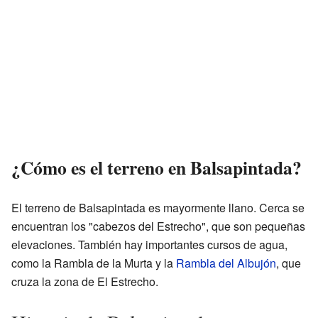
¿Cómo es el terreno en Balsapintada?
El terreno de Balsapintada es mayormente llano. Cerca se
encuentran los "cabezos del Estrecho", que son pequeñas
elevaciones. También hay importantes cursos de agua,
como la Rambla de la Murta y la
Rambla del Albujón
, que
cruza la zona de El Estrecho.