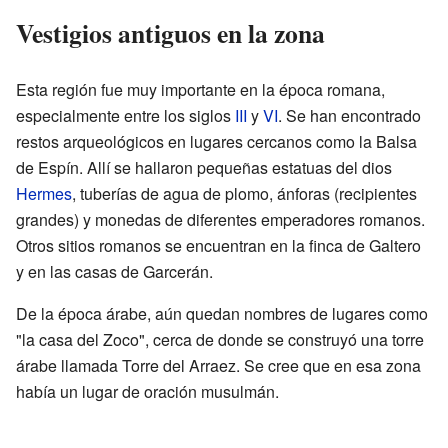
Vestigios antiguos en la zona
Esta región fue muy importante en la época romana,
especialmente entre los siglos
III
y
VI
. Se han encontrado
restos arqueológicos en lugares cercanos como la Balsa
de Espín. Allí se hallaron pequeñas estatuas del dios
Hermes
, tuberías de agua de plomo, ánforas (recipientes
grandes) y monedas de diferentes emperadores romanos.
Otros sitios romanos se encuentran en la finca de Galtero
y en las casas de Garcerán.
De la época árabe, aún quedan nombres de lugares como
"la casa del Zoco", cerca de donde se construyó una torre
árabe llamada Torre del Arraez. Se cree que en esa zona
había un lugar de oración musulmán.