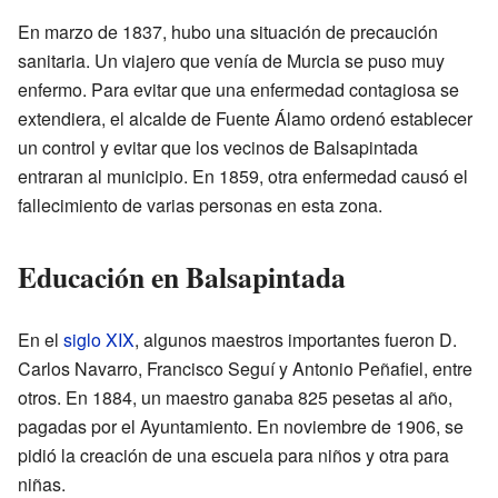
En marzo de 1837, hubo una situación de precaución
sanitaria. Un viajero que venía de Murcia se puso muy
enfermo. Para evitar que una enfermedad contagiosa se
extendiera, el alcalde de Fuente Álamo ordenó establecer
un control y evitar que los vecinos de Balsapintada
entraran al municipio. En 1859, otra enfermedad causó el
fallecimiento de varias personas en esta zona.
Educación en Balsapintada
En el
siglo XIX
, algunos maestros importantes fueron D.
Carlos Navarro, Francisco Seguí y Antonio Peñafiel, entre
otros. En 1884, un maestro ganaba 825 pesetas al año,
pagadas por el Ayuntamiento. En noviembre de 1906, se
pidió la creación de una escuela para niños y otra para
niñas.