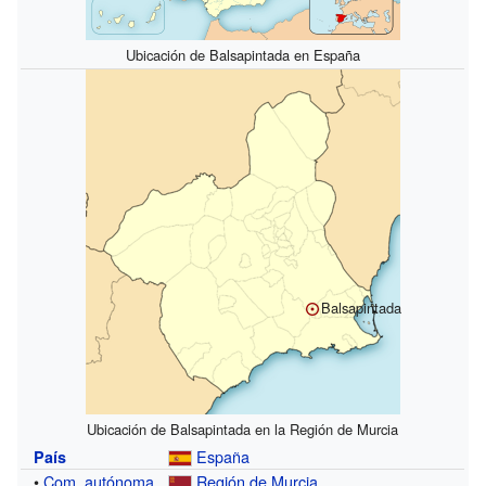
Ubicación de Balsapintada en España
Balsapintada
Ubicación de Balsapintada en la Región de Murcia
España
País
•
Com. autónoma
Región de Murcia