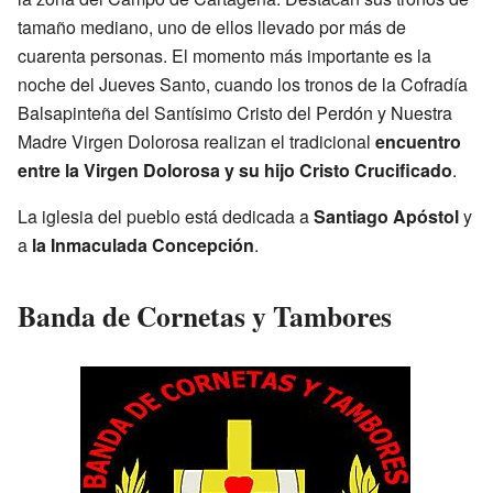
tamaño mediano, uno de ellos llevado por más de
cuarenta personas. El momento más importante es la
noche del Jueves Santo, cuando los tronos de la Cofradía
Balsapinteña del Santísimo Cristo del Perdón y Nuestra
Madre Virgen Dolorosa realizan el tradicional
encuentro
entre la Virgen Dolorosa y su hijo Cristo Crucificado
.
La iglesia del pueblo está dedicada a
Santiago Apóstol
y
a
la Inmaculada Concepción
.
Banda de Cornetas y Tambores