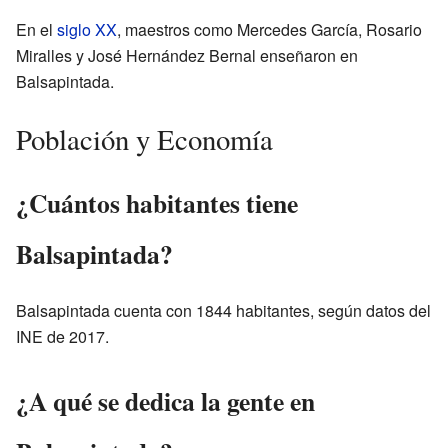
En el
siglo XX
, maestros como Mercedes García, Rosario
Miralles y José Hernández Bernal enseñaron en
Balsapintada.
Población y Economía
¿Cuántos habitantes tiene
Balsapintada?
Balsapintada cuenta con 1844 habitantes, según datos del
INE de 2017.
¿A qué se dedica la gente en