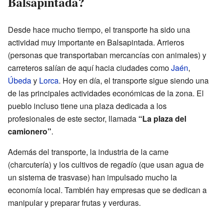
Balsapintada?
Desde hace mucho tiempo, el transporte ha sido una
actividad muy importante en Balsapintada. Arrieros
(personas que transportaban mercancías con animales) y
carreteros salían de aquí hacia ciudades como
Jaén
,
Úbeda
y
Lorca
. Hoy en día, el transporte sigue siendo una
de las principales actividades económicas de la zona. El
pueblo incluso tiene una plaza dedicada a los
profesionales de este sector, llamada
“La plaza del
camionero”
.
Además del transporte, la industria de la carne
(charcutería) y los cultivos de regadío (que usan agua de
un sistema de trasvase) han impulsado mucho la
economía local. También hay empresas que se dedican a
manipular y preparar frutas y verduras.