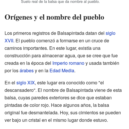
Suelo real de la balsa que da nombre al pueblo.
Orígenes y el nombre del pueblo
Los primeros registros de Balsapintada datan del
siglo
XVII
. El pueblo comenzó a formarse en un cruce de
caminos importantes. En este lugar, existía una
construcción para almacenar agua, que se cree que fue
creada en la época del
Imperio romano
y usada también
por los
árabes
y en la
Edad Media
.
En el
siglo XIX
, este lugar era conocido como "el
descansadero". El nombre de Balsapintada viene de esta
balsa, cuyas paredes exteriores se dice que estaban
pintadas de color rojo. Hace algunos años, la balsa
original fue desmantelada. Hoy, sus cimientos se pueden
ver bajo un cristal en el mismo lugar donde estuvo.