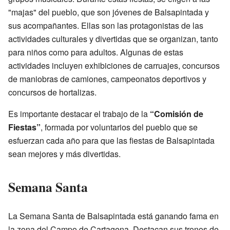
"majas" del pueblo, que son jóvenes de Balsapintada y
sus acompañantes. Ellas son las protagonistas de las
actividades culturales y divertidas que se organizan, tanto
para niños como para adultos. Algunas de estas
actividades incluyen exhibiciones de carruajes, concursos
de maniobras de camiones, campeonatos deportivos y
concursos de hortalizas.
Es importante destacar el trabajo de la
“Comisión de
Fiestas”
, formada por voluntarios del pueblo que se
esfuerzan cada año para que las fiestas de Balsapintada
sean mejores y más divertidas.
Semana Santa
La Semana Santa de Balsapintada está ganando fama en
la zona del Campo de Cartagena. Destacan sus tronos de