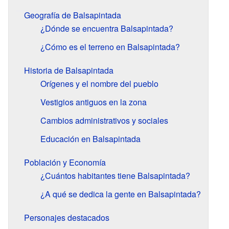
Geografía de Balsapintada
¿Dónde se encuentra Balsapintada?
¿Cómo es el terreno en Balsapintada?
Historia de Balsapintada
Orígenes y el nombre del pueblo
Vestigios antiguos en la zona
Cambios administrativos y sociales
Educación en Balsapintada
Población y Economía
¿Cuántos habitantes tiene Balsapintada?
¿A qué se dedica la gente en Balsapintada?
Personajes destacados