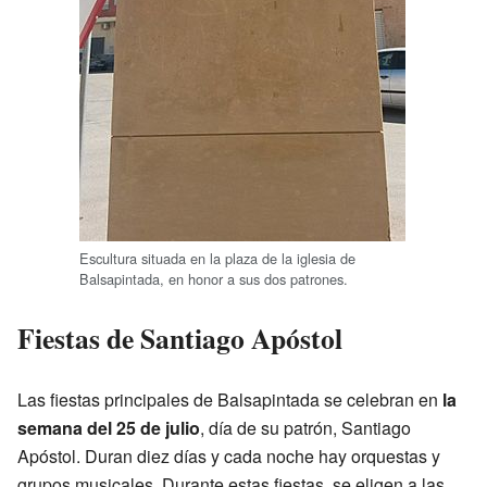
Escultura situada en la plaza de la iglesia de
Balsapintada, en honor a sus dos patrones.
Fiestas de Santiago Apóstol
Las fiestas principales de Balsapintada se celebran en
la
semana del 25 de julio
, día de su patrón, Santiago
Apóstol. Duran diez días y cada noche hay orquestas y
grupos musicales. Durante estas fiestas, se eligen a las