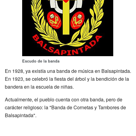
Escudo de la banda
En 1928, ya existía una banda de música en Balsapintada.
En 1923, se celebró la fiesta del árbol y la bendición de la
bandera en la escuela de niñas.
Actualmente, el pueblo cuenta con otra banda, pero de
carácter religioso: la "Banda de Cornetas y Tambores de
Balsapintada".