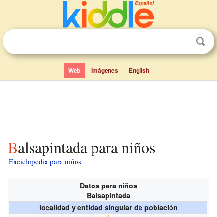
Web
Imágenes
English
Balsapintada para niños
Enciclopedia para niños
Datos para niños
Balsapintada
localidad y entidad singular de población