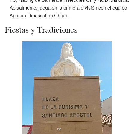
Actualmente, juega en la primera división con el equipo
Apollon Limassol en Chipre.
Fiestas y Tradiciones