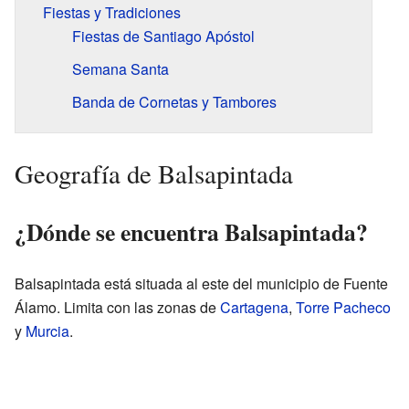
Fiestas y Tradiciones
Fiestas de Santiago Apóstol
Semana Santa
Banda de Cornetas y Tambores
Geografía de Balsapintada
¿Dónde se encuentra Balsapintada?
Balsapintada está situada al este del municipio de Fuente
Álamo. Limita con las zonas de
Cartagena
,
Torre Pacheco
y
Murcia
.