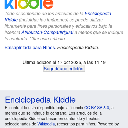
Todo el contenido de los artículos de la
Enciclopedia
Kiddle
(incluidas las imágenes) se puede utilizar
libremente para fines personales y educativos bajo la
licencia
Atribución-CompartirIgual
a menos que se indique
lo contrario. Citar este artículo:
Balsapintada para Niños
.
Enciclopedia Kiddle.
Última edición el 17 oct 2025, a las 11:19
Sugerir una edición
.
Enciclopedia Kiddle
El contenido está disponible bajo la licencia
CC BY-SA 3.0
, a
menos que se indique lo contrario. Los artículos de la
enciclopedia Kiddle se basan en contenido y hechos
seleccionados de
Wikipedia
, reescritos para niños. Powered by