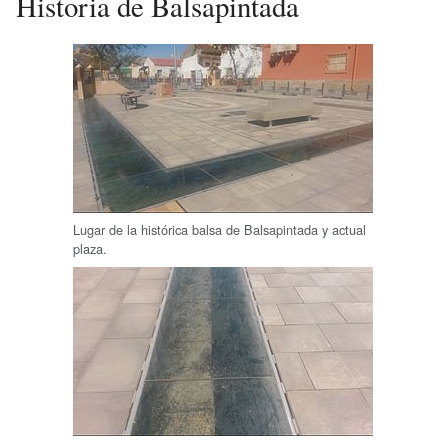
Historia de Balsapintada
Lugar de la histórica balsa de Balsapintada y actual
plaza.