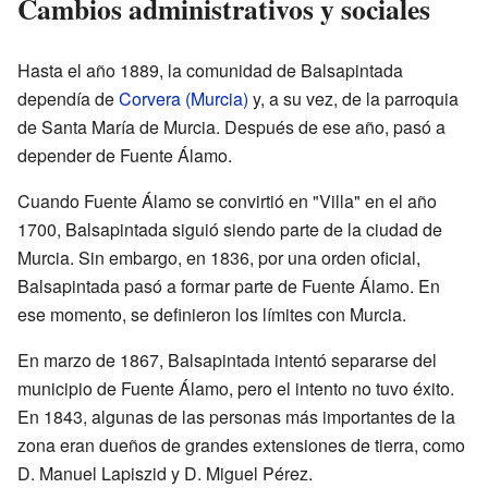
Cambios administrativos y sociales
Hasta el año 1889, la comunidad de Balsapintada
dependía de
Corvera (Murcia)
y, a su vez, de la parroquia
de Santa María de Murcia. Después de ese año, pasó a
depender de Fuente Álamo.
Cuando Fuente Álamo se convirtió en "Villa" en el año
1700, Balsapintada siguió siendo parte de la ciudad de
Murcia. Sin embargo, en 1836, por una orden oficial,
Balsapintada pasó a formar parte de Fuente Álamo. En
ese momento, se definieron los límites con Murcia.
En marzo de 1867, Balsapintada intentó separarse del
municipio de Fuente Álamo, pero el intento no tuvo éxito.
En 1843, algunas de las personas más importantes de la
zona eran dueños de grandes extensiones de tierra, como
D. Manuel Lapiszid y D. Miguel Pérez.