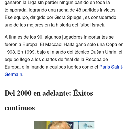
ganaron la Liga sin perder ningún partido en toda la
temporada, logrando una racha de 48 partidos invictos.
Ese equipo, dirigido por Giora Spiegel, es considerado
uno de los mejores en la historia del fútbol israelí.
A finales de los 90, algunos jugadores importantes se
fueron a Europa. El Maccabi Haifa ganó solo una Copa en
1998. En 1999, bajo el mando del técnico Dušan Uhrin, el
equipo llegó a los cuartos de final de la Recopa de
Europa, eliminando a equipos fuertes como el
Paris Saint-
Germain
.
Del 2000 en adelante: Éxitos
continuos