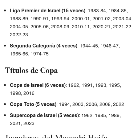
Liga Premier de Israel (15 veces)
: 1983-84, 1984-85,
1988-89, 1990-91, 1993-94, 2000-01, 2001-02, 2003-04,
2004-05, 2005-06, 2008-09, 2010-11, 2020-21, 2021-22,
2022-23
Segunda Categoría (4 veces)
: 1944-45, 1946-47,
1965-66, 1974-75
Títulos de Copa
Copa de Israel (6 veces)
: 1962, 1991, 1993, 1995,
1998, 2016
Copa Toto (5 veces)
: 1994, 2003, 2006, 2008, 2022
Supercopa de Israel (5 veces)
: 1962, 1985, 1989,
2021, 2023
Jugadores del Maccabi Haifa