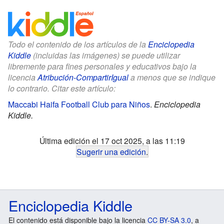
Todo el contenido de los artículos de la
Enciclopedia
Kiddle
(incluidas las imágenes) se puede utilizar
libremente para fines personales y educativos bajo la
licencia
Atribución-CompartirIgual
a menos que se indique
lo contrario. Citar este artículo:
Maccabi Haifa Football Club para Niños
.
Enciclopedia
Kiddle.
Última edición el 17 oct 2025, a las 11:19
Sugerir una edición
.
Enciclopedia Kiddle
El contenido está disponible bajo la licencia
CC BY-SA 3.0
, a