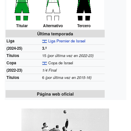
Titular
Alternativo
Tercero
Última temporada
Liga
Liga Premier de Israel
(2024-25)
3.º
Títulos
15
(por última vez en 2022-23)
Copa
Copa de Israel
(2022-23)
1/4 Final
Títulos
6
(por última vez en 2015-16)
Página web oficial