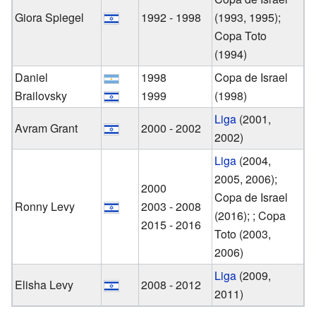
Giora Spiegel
1992 - 1998
(1993, 1995);
Copa Toto
(1994)
Daniel
1998
Copa de Israel
Brailovsky
1999
(1998)
Liga
(2001,
Avram Grant
2000 - 2002
2002)
Liga
(2004,
2005, 2006);
2000
Copa de Israel
Ronny Levy
2003 - 2008
(2016); ; Copa
2015 - 2016
Toto (2003,
2006)
Liga
(2009,
Elisha Levy
2008 - 2012
2011)