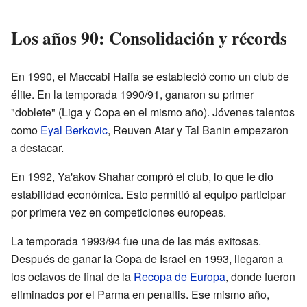
Los años 90: Consolidación y récords
En 1990, el Maccabi Haifa se estableció como un club de
élite. En la temporada 1990/91, ganaron su primer
"doblete" (Liga y Copa en el mismo año). Jóvenes talentos
como
Eyal Berkovic
, Reuven Atar y Tal Banin empezaron
a destacar.
En 1992, Ya'akov Shahar compró el club, lo que le dio
estabilidad económica. Esto permitió al equipo participar
por primera vez en competiciones europeas.
La temporada 1993/94 fue una de las más exitosas.
Después de ganar la Copa de Israel en 1993, llegaron a
los octavos de final de la
Recopa de Europa
, donde fueron
eliminados por el Parma en penaltis. Ese mismo año,