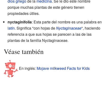
dios griego
de la
medicina
. Se le dio este nombre
porque muchas plantas de este género tienen
propiedades útiles.
nyctaginifolia
: Esta parte del nombre es una palabra en
latín
. Significa "con hojas de
Nyctaginaceae
", haciendo
referencia a que sus hojas se parecen a las de las
plantas de la familia Nyctaginaceae.
Véase también
En inglés:
Mojave milkweed Facts for Kids