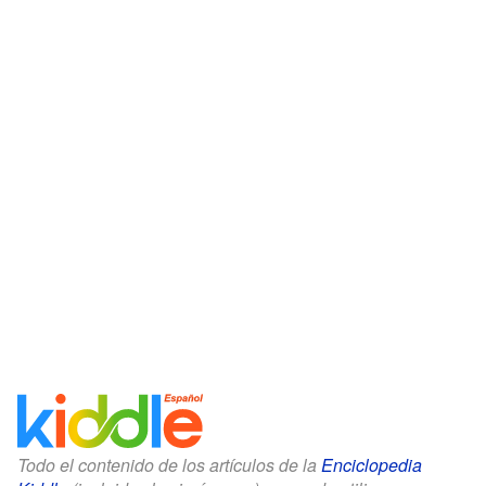
Todo el contenido de los artículos de la
Enciclopedia