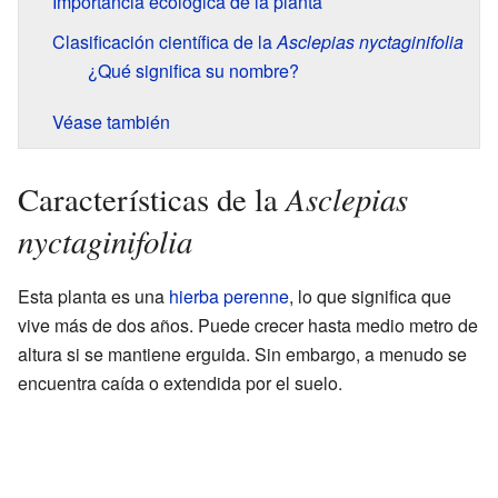
Importancia ecológica de la planta
Clasificación científica de la
Asclepias nyctaginifolia
¿Qué significa su nombre?
Véase también
Asclepias
Características de la
nyctaginifolia
Esta planta es una
hierba
perenne
, lo que significa que
vive más de dos años. Puede crecer hasta medio metro de
altura si se mantiene erguida. Sin embargo, a menudo se
encuentra caída o extendida por el suelo.