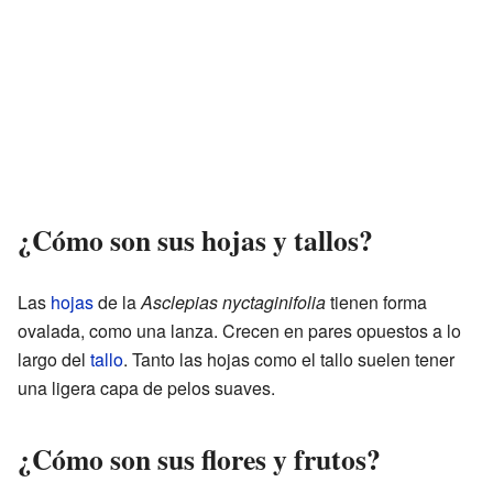
¿Cómo son sus hojas y tallos?
Las
hojas
de la
Asclepias nyctaginifolia
tienen forma
ovalada, como una lanza. Crecen en pares opuestos a lo
largo del
tallo
. Tanto las hojas como el tallo suelen tener
una ligera capa de pelos suaves.
¿Cómo son sus flores y frutos?