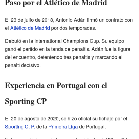
Paso por el Atlético de Madrid
El 23 de julio de 2018, Antonio Adán firmó un contrato con
el
Atlético de Madrid
por dos temporadas.
Debutó en la International Champions Cup. Su equipo
ganó el partido en la tanda de penaltis. Adán fue la figura
del encuentro, deteniendo tres penaltis y marcando el
penalti decisivo.
Experiencia en Portugal con el
Sporting CP
El 20 de agosto de 2020, se hizo oficial su fichaje por el
Sporting C. P.
de la
Primeira Liga
de Portugal.