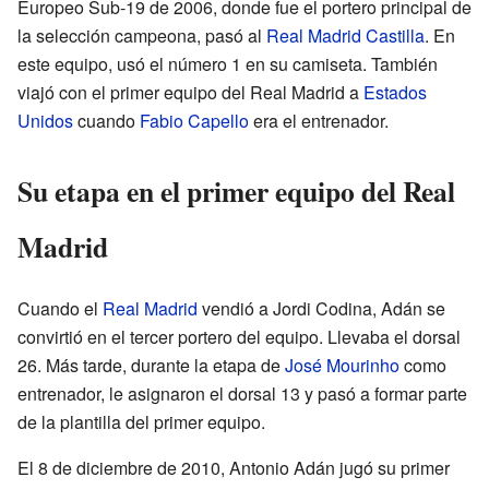
Europeo Sub-19 de 2006, donde fue el portero principal de
la selección campeona, pasó al
Real Madrid Castilla
. En
este equipo, usó el número 1 en su camiseta. También
viajó con el primer equipo del Real Madrid a
Estados
Unidos
cuando
Fabio Capello
era el entrenador.
Su etapa en el primer equipo del Real
Madrid
Cuando el
Real Madrid
vendió a Jordi Codina, Adán se
convirtió en el tercer portero del equipo. Llevaba el dorsal
26. Más tarde, durante la etapa de
José Mourinho
como
entrenador, le asignaron el dorsal 13 y pasó a formar parte
de la plantilla del primer equipo.
El 8 de diciembre de 2010, Antonio Adán jugó su primer