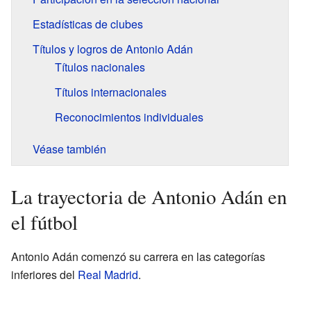
Estadísticas de clubes
Títulos y logros de Antonio Adán
Títulos nacionales
Títulos internacionales
Reconocimientos individuales
Véase también
La trayectoria de Antonio Adán en
el fútbol
Antonio Adán comenzó su carrera en las categorías
inferiores del
Real Madrid
.