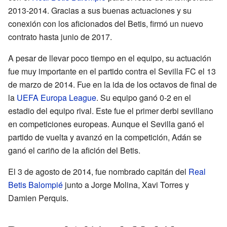
2013-2014. Gracias a sus buenas actuaciones y su
conexión con los aficionados del Betis, firmó un nuevo
contrato hasta junio de 2017.
A pesar de llevar poco tiempo en el equipo, su actuación
fue muy importante en el partido contra el Sevilla FC el 13
de marzo de 2014. Fue en la ida de los octavos de final de
la
UEFA Europa League
. Su equipo ganó 0-2 en el
estadio del equipo rival. Este fue el primer derbi sevillano
en competiciones europeas. Aunque el Sevilla ganó el
partido de vuelta y avanzó en la competición, Adán se
ganó el cariño de la afición del Betis.
El 3 de agosto de 2014, fue nombrado capitán del
Real
Betis Balompié
junto a Jorge Molina, Xavi Torres y
Damien Perquis.