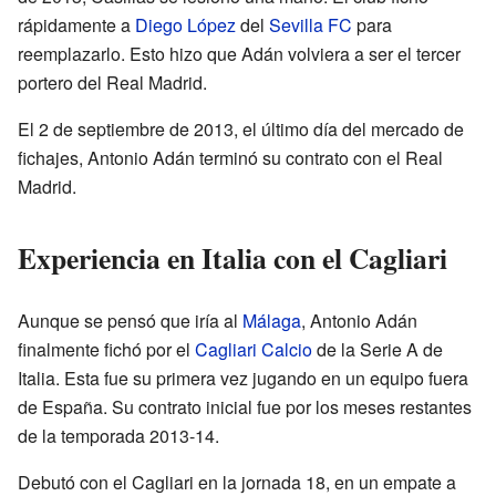
rápidamente a
Diego López
del
Sevilla FC
para
reemplazarlo. Esto hizo que Adán volviera a ser el tercer
portero del Real Madrid.
El 2 de septiembre de 2013, el último día del mercado de
fichajes, Antonio Adán terminó su contrato con el Real
Madrid.
Experiencia en Italia con el Cagliari
Aunque se pensó que iría al
Málaga
, Antonio Adán
finalmente fichó por el
Cagliari Calcio
de la Serie A de
Italia. Esta fue su primera vez jugando en un equipo fuera
de España. Su contrato inicial fue por los meses restantes
de la temporada 2013-14.
Debutó con el Cagliari en la jornada 18, en un empate a