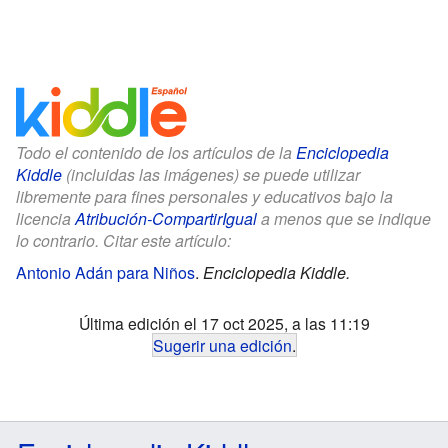
Todo el contenido de los artículos de la
Enciclopedia
Kiddle
(incluidas las imágenes) se puede utilizar
libremente para fines personales y educativos bajo la
licencia
Atribución-CompartirIgual
a menos que se indique
lo contrario. Citar este artículo:
Antonio Adán para Niños
.
Enciclopedia Kiddle.
Última edición el 17 oct 2025, a las 11:19
Sugerir una edición
.