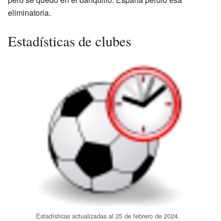
eliminatoria.
Estadísticas de clubes
Estadísticas actualizadas al 25 de febrero de 2024.