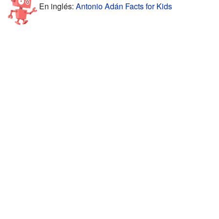
En inglés:
Antonio Adán Facts for Kids