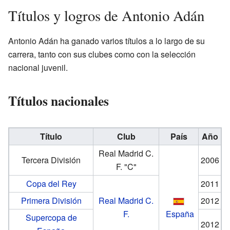
Títulos y logros de Antonio Adán
Antonio Adán ha ganado varios títulos a lo largo de su
carrera, tanto con sus clubes como con la selección
nacional juvenil.
Títulos nacionales
Título
Club
País
Año
Real Madrid C.
Tercera División
2006
F. "C"
Copa del Rey
2011
Primera División
Real Madrid C.
2012
F.
España
Supercopa de
2012