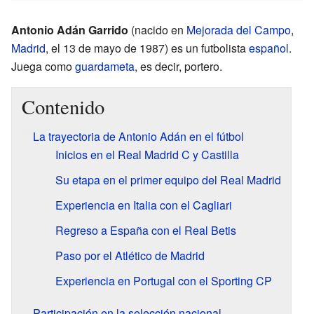
Antonio Adán Garrido
(nacido en
Mejorada del Campo
,
Madrid
, el 13 de mayo de 1987) es un futbolista
español
.
Juega como
guardameta
, es decir, portero.
Contenido
La trayectoria de Antonio Adán en el fútbol
Inicios en el Real Madrid C y Castilla
Su etapa en el primer equipo del Real Madrid
Experiencia en Italia con el Cagliari
Regreso a España con el Real Betis
Paso por el Atlético de Madrid
Experiencia en Portugal con el Sporting CP
Participación en la selección nacional