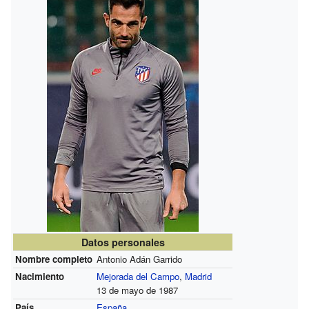
Datos personales
Nombre completo
Antonio Adán Garrido
Nacimiento
Mejorada del Campo
,
Madrid
13 de mayo de 1987
País
España