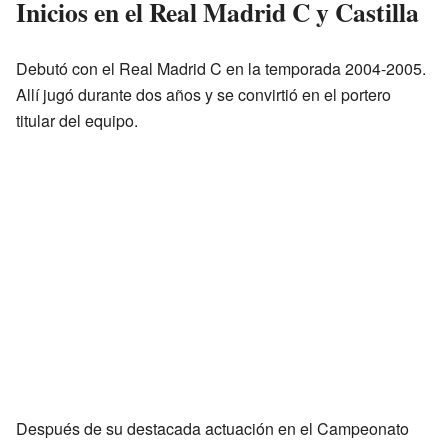
Inicios en el Real Madrid C y Castilla
Debutó con el Real Madrid C en la temporada 2004-2005.
Allí jugó durante dos años y se convirtió en el portero
titular del equipo.
Después de su destacada actuación en el Campeonato