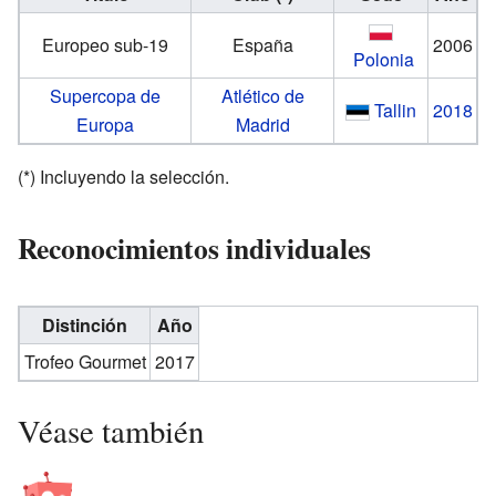
Europeo sub-19
España
2006
Polonia
Supercopa de
Atlético de
Tallin
2018
Europa
Madrid
(*) Incluyendo la selección.
Reconocimientos individuales
Distinción
Año
Trofeo Gourmet
2017
Véase también