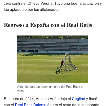
cero contra el Chievo Verona. Tuvo una buena actuación y
fue aplaudido por los aficionados.
Regreso a España con el Real Betis
Adán durante un entrenamiento del Real Betis en
2015.
En enero de 2014, Antonio Adán dejó el
Cagliari
y firmó
con el
Real Betis Balompié
para el resto de la temporada