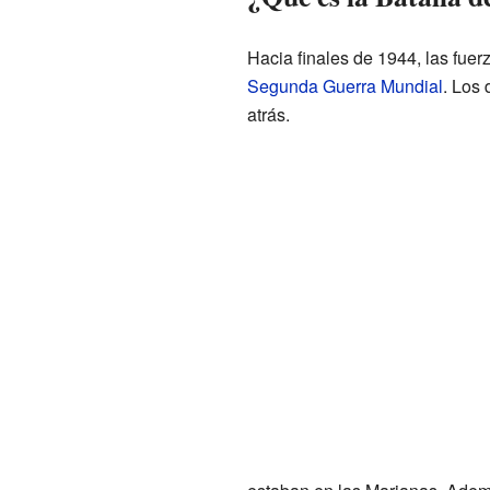
Hacia finales de 1944, las fue
Segunda Guerra Mundial
. Los 
atrás.