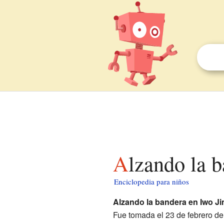
Alzando la 
Enciclopedia para niños
Alzando la bandera en Iwo J
Fue tomada el 23 de febrero d