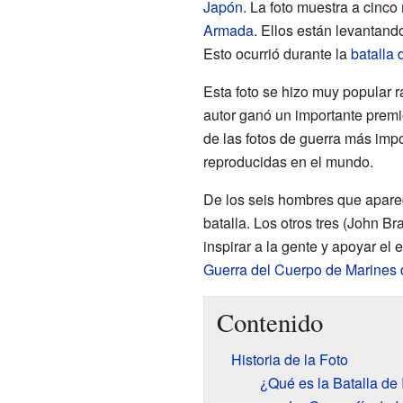
Japón
. La foto muestra a cinco
Armada
. Ellos están levantand
Esto ocurrió durante la
batalla 
Esta foto se hizo muy popular
autor ganó un importante premio
de las fotos de guerra más impo
reproducidas en el mundo.
De los seis hombres que aparece
batalla. Los otros tres (John 
inspirar a la gente y apoyar el 
Guerra del Cuerpo de Marines
Contenido
Historia de la Foto
¿Qué es la Batalla de