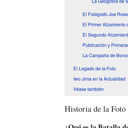
La Geografía de 
El Fotógrafo Joe Rose
El Primer Alzamiento 
El Segundo Alzamient
Publicación y Primer
La Campaña de Bonos 
El Legado de la Foto
Iwo Jima en la Actualidad
Véase también
Historia de la Foto
¿Qué es la Batalla 