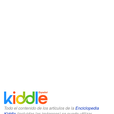
Todo el contenido de los artículos de la
Enciclopedia
Kiddle
(incluidas las imágenes) se puede utilizar