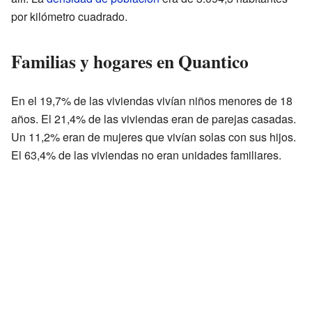
por kilómetro cuadrado.
Familias y hogares en Quantico
En el 19,7% de las viviendas vivían niños menores de 18
años. El 21,4% de las viviendas eran de parejas casadas.
Un 11,2% eran de mujeres que vivían solas con sus hijos.
El 63,4% de las viviendas no eran unidades familiares.