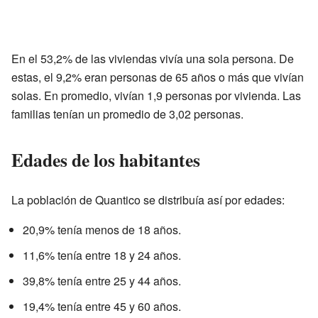
En el 53,2% de las viviendas vivía una sola persona. De
estas, el 9,2% eran personas de 65 años o más que vivían
solas. En promedio, vivían 1,9 personas por vivienda. Las
familias tenían un promedio de 3,02 personas.
Edades de los habitantes
La población de Quantico se distribuía así por edades:
20,9% tenía menos de 18 años.
11,6% tenía entre 18 y 24 años.
39,8% tenía entre 25 y 44 años.
19,4% tenía entre 45 y 60 años.