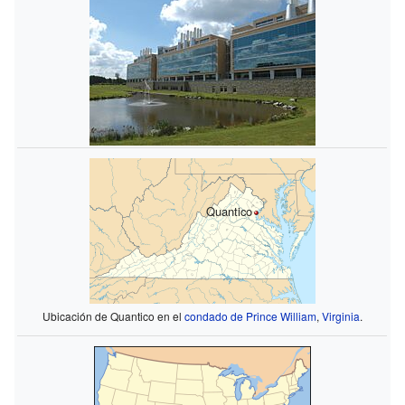
Quantico
Ubicación de Quantico en el
condado de Prince William
,
Virginia
.