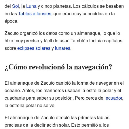
del
Sol
, la
Luna
y cinco planetas. Los cálculos se basaban
en las
Tablas alfonsíes
, que eran muy conocidas en la
época.
Zacuto organizó los datos como un almanaque, lo que lo
hizo muy preciso y fácil de usar. También incluía capítulos
sobre
eclipses solares
y
lunares
.
¿Cómo revolucionó la navegación?
El almanaque de Zacuto cambió la forma de navegar en el
océano. Antes, los marineros usaban la estrella polar y el
cuadrante para saber su posición. Pero cerca del
ecuador
,
la estrella polar no se ve.
El almanaque de Zacuto ofreció las primeras tablas
precisas de la declinación solar. Esto permitió a los