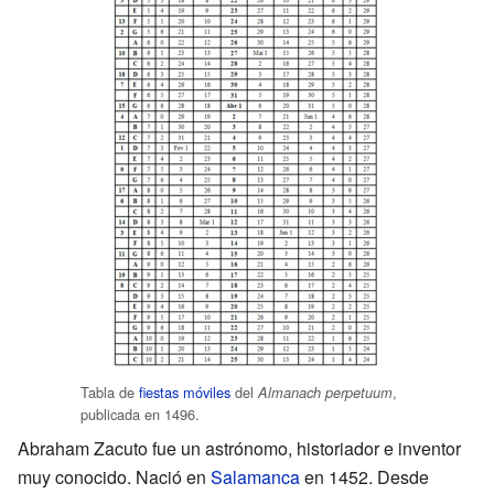
Tabla de
fiestas móviles
del
,
Almanach perpetuum
publicada en 1496.
Abraham Zacuto fue un astrónomo, historiador e inventor
muy conocido. Nació en
Salamanca
en 1452. Desde