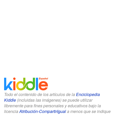
Todo el contenido de los artículos de la
Enciclopedia
Kiddle
(incluidas las imágenes) se puede utilizar
libremente para fines personales y educativos bajo la
licencia
Atribución-CompartirIgual
a menos que se indique