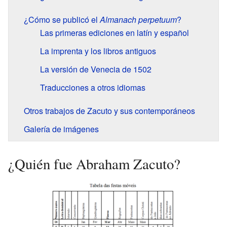
¿Cómo se publicó el
Almanach perpetuum
?
Las primeras ediciones en latín y español
La imprenta y los libros antiguos
La versión de Venecia de 1502
Traducciones a otros idiomas
Otros trabajos de Zacuto y sus contemporáneos
Galería de imágenes
¿Quién fue Abraham Zacuto?