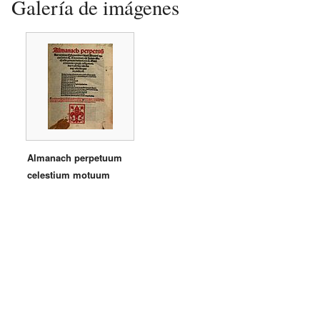
Galería de imágenes
Almanach perpetuum
celestium motuum