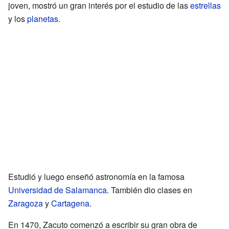
joven, mostró un gran interés por el estudio de las
estrellas
y los
planetas
.
Estudió y luego enseñó astronomía en la famosa
Universidad de Salamanca
. También dio clases en
Zaragoza
y
Cartagena
.
En 1470, Zacuto comenzó a escribir su gran obra de