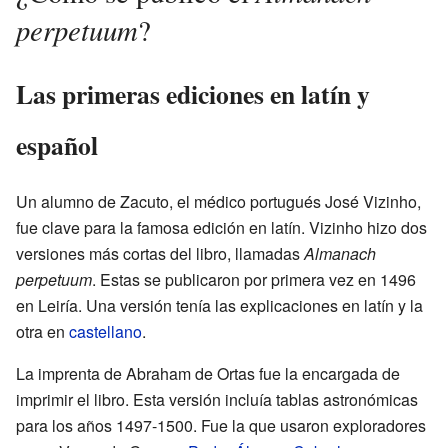
perpetuum
?
Las primeras ediciones en latín y
español
Un alumno de Zacuto, el médico portugués José Vizinho,
fue clave para la famosa edición en latín. Vizinho hizo dos
versiones más cortas del libro, llamadas
Almanach
perpetuum
. Estas se publicaron por primera vez en 1496
en Leiría. Una versión tenía las explicaciones en latín y la
otra en
castellano
.
La imprenta de Abraham de Ortas fue la encargada de
imprimir el libro. Esta versión incluía tablas astronómicas
para los años 1497-1500. Fue la que usaron exploradores