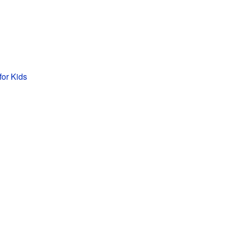
for Kids