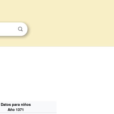
Datos para niños
Año 1371