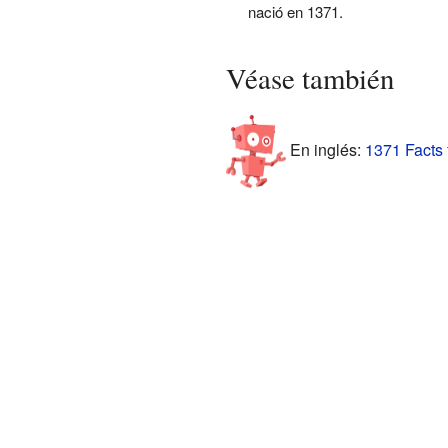
nació en 1371.
Véase también
En inglés:
1371 Facts 