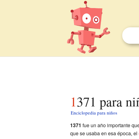
1371 para ni
Enciclopedia para niños
1371
fue un año importante qu
que se usaba en esa época, el 