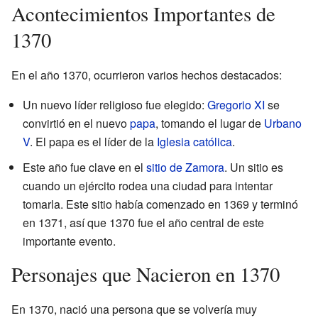
Acontecimientos Importantes de
1370
En el año 1370, ocurrieron varios hechos destacados:
Un nuevo líder religioso fue elegido:
Gregorio XI
se
convirtió en el nuevo
papa
, tomando el lugar de
Urbano
V
. El papa es el líder de la
Iglesia católica
.
Este año fue clave en el
sitio de Zamora
. Un sitio es
cuando un ejército rodea una ciudad para intentar
tomarla. Este sitio había comenzado en 1369 y terminó
en 1371, así que 1370 fue el año central de este
importante evento.
Personajes que Nacieron en 1370
En 1370, nació una persona que se volvería muy