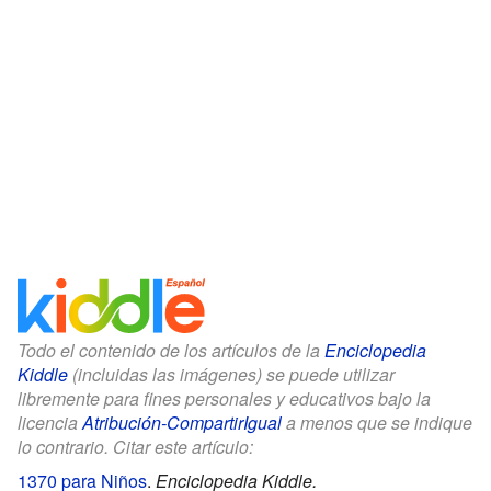
Todo el contenido de los artículos de la
Enciclopedia
Kiddle
(incluidas las imágenes) se puede utilizar
libremente para fines personales y educativos bajo la
licencia
Atribución-CompartirIgual
a menos que se indique
lo contrario. Citar este artículo:
1370 para Niños
.
Enciclopedia Kiddle.