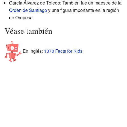
García Álvarez de Toledo: También fue un maestre de la
Orden de Santiago
y una figura importante en la región
de Oropesa.
Véase también
En inglés:
1370 Facts for Kids