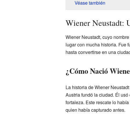
Véase también
Wiener Neustadt: 
Wiener Neustadt, cuyo nombre 
lugar con mucha historia. Fue
hasta convertirse en una ciuda
¿Cómo Nació Wiene
La historia de Wiener Neustad
Austria fundó la ciudad. Él usó 
fortaleza. Este rescate lo había 
quien había capturado antes.