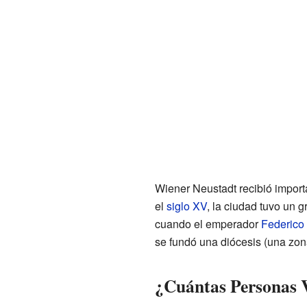
Wiener Neustadt recibió import
el
siglo XV
, la ciudad tuvo un 
cuando el emperador
Federico 
se fundó una diócesis (una zon
¿Cuántas Personas 