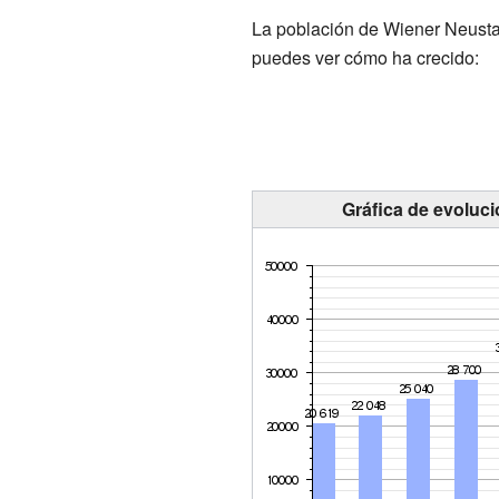
La población de Wiener Neustad
puedes ver cómo ha crecido:
Gráfica de evoluc