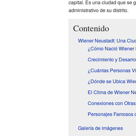
capital. Es una ciudad que se g
administrativo de su distrito.
Contenido
Wiener Neustadt: Una Ciud
¿Cómo Nació Wiener 
Crecimiento y Desarro
¿Cuántas Personas Vi
¿Dónde se Ubica Wie
El Clima de Wiener N
Conexiones con Otras
Personajes Famosos 
Galería de imágenes