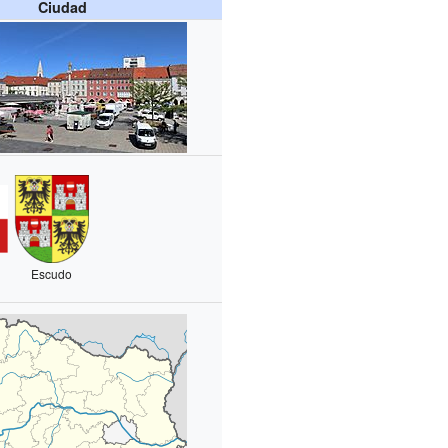
Ciudad
Escudo