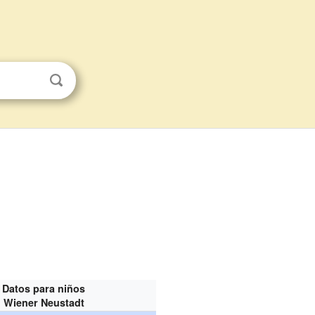
Datos para niños
Wiener Neustadt