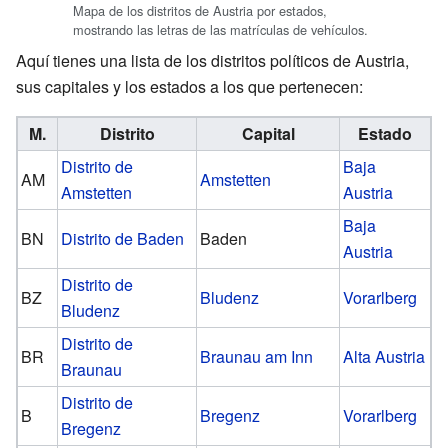
Mapa de los distritos de Austria por estados,
mostrando las letras de las matrículas de vehículos.
Aquí tienes una lista de los distritos políticos de Austria,
sus capitales y los estados a los que pertenecen:
M.
Distrito
Capital
Estado
Distrito de
Baja
AM
Amstetten
Amstetten
Austria
Baja
BN
Distrito de Baden
Baden
Austria
Distrito de
BZ
Bludenz
Vorarlberg
Bludenz
Distrito de
BR
Braunau am Inn
Alta Austria
Braunau
Distrito de
B
Bregenz
Vorarlberg
Bregenz