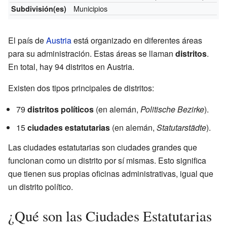
Municipios
Subdivisión(es)
El país de
Austria
está organizado en diferentes áreas
para su administración. Estas áreas se llaman
distritos
.
En total, hay 94 distritos en Austria.
Existen dos tipos principales de distritos:
79
distritos políticos
(en alemán,
Politische Bezirke
).
15
ciudades estatutarias
(en alemán,
Statutarstädte
).
Las ciudades estatutarias son ciudades grandes que
funcionan como un distrito por sí mismas. Esto significa
que tienen sus propias oficinas administrativas, igual que
un distrito político.
¿Qué son las Ciudades Estatutarias