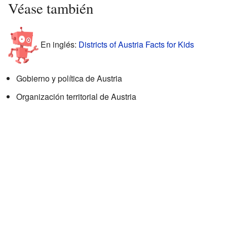
Véase también
En inglés:
Districts of Austria Facts for Kids
Gobierno y política de Austria
Organización territorial de Austria