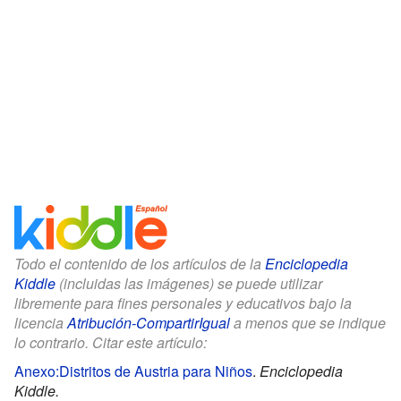
Todo el contenido de los artículos de la
Enciclopedia
Kiddle
(incluidas las imágenes) se puede utilizar
libremente para fines personales y educativos bajo la
licencia
Atribución-CompartirIgual
a menos que se indique
lo contrario. Citar este artículo:
Anexo:Distritos de Austria para Niños
.
Enciclopedia
Kiddle.