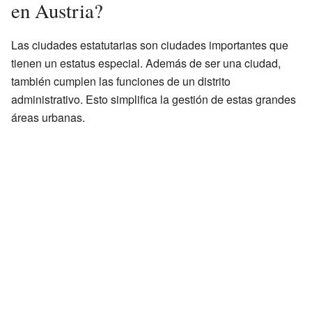
en Austria?
Las ciudades estatutarias son ciudades importantes que
tienen un estatus especial. Además de ser una ciudad,
también cumplen las funciones de un distrito
administrativo. Esto simplifica la gestión de estas grandes
áreas urbanas.