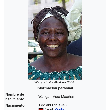
Wangari Maathai en 2001.
Información personal
Nombre de
Wangari Muta Maathai
nacimiento
1 de abril de 1940
Nacimiento
Nyeri,
Kenia