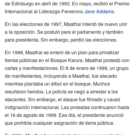
de Edinburgo en abril de 1993. En mayo, recibió el Premio
Internacional al Liderazgo Femenino
Jane Addams
.
En las elecciones de 1997, Maathai intentó de nuevo unir
a la oposición. Se postuló para el parlamento y también
para presidenta. Sin embargo, perdió las elecciones.
En 1998, Maathai se enteró de un plan para privatizar
tierras públicas en el Bosque Karura. Maathai protestó con
cartas y manifestaciones. El 8 de enero de 1999, un grupo
de manifestantes, incluyendo a Maathai, fue atacado
mientras plantaba un árbol en el bosque. Muchos
resultaron heridos. La policía se negó a arrestar a los
atacantes. Sin embargo, el ataque fue filmado y causó
indignación internacional. Las protestas continuaron hasta
el 16 de agosto de 1999. Ese día, el presidente anunció
que prohibía cualquier asignación de tierra pública.