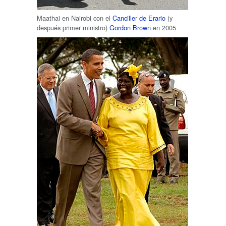
Maathai en Nairobi con el
Canciller de Erario
(y
después primer ministro)
Gordon Brown
en 2005