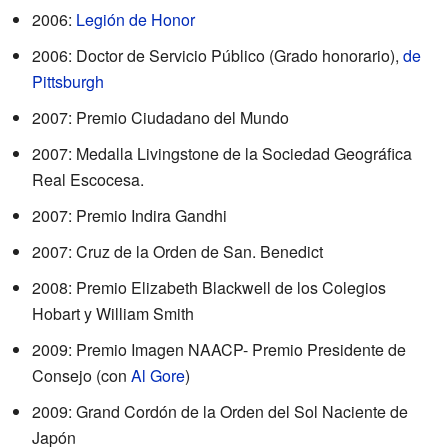
2006:
Legión de Honor
2006: Doctor de Servicio Público (Grado honorario),
de
Pittsburgh
2007: Premio Ciudadano del Mundo
2007: Medalla Livingstone de la Sociedad Geográfica
Real Escocesa.
2007: Premio Indira Gandhi
2007: Cruz de la Orden de San. Benedict
2008: Premio Elizabeth Blackwell de los Colegios
Hobart y William Smith
2009: Premio Imagen NAACP- Premio Presidente de
Consejo (con
Al Gore
)
2009: Grand Cordón de la Orden del Sol Naciente de
Japón