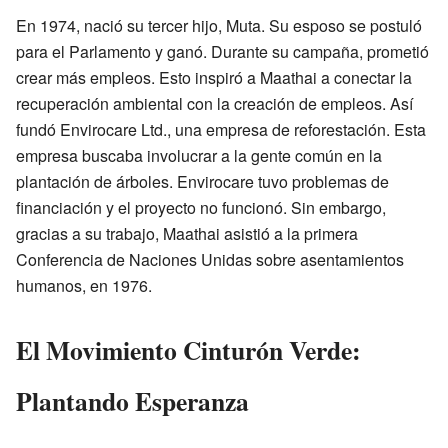
En 1974, nació su tercer hijo, Muta. Su esposo se postuló
para el Parlamento y ganó. Durante su campaña, prometió
crear más empleos. Esto inspiró a Maathai a conectar la
recuperación ambiental con la creación de empleos. Así
fundó Envirocare Ltd., una empresa de reforestación. Esta
empresa buscaba involucrar a la gente común en la
plantación de árboles. Envirocare tuvo problemas de
financiación y el proyecto no funcionó. Sin embargo,
gracias a su trabajo, Maathai asistió a la primera
Conferencia de Naciones Unidas sobre asentamientos
humanos, en 1976.
El Movimiento Cinturón Verde:
Plantando Esperanza