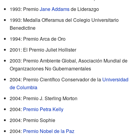
1993: Premio
Jane Addams
de Liderazgo
1993: Medalla Offeramus del Colegio Universitario
Benedictine
1994: Premio Arca de Oro
2001: El Premio Juliet Hollister
2003: Premio Ambiente Global, Asociación Mundial de
Organizaciones No Gubernamentales
2004: Premio Científico Conservador de la
Universidad
de Columbia
2004: Premio J. Sterling Morton
2004:
Premio Petra Kelly
2004: Premio Sophie
2004:
Premio Nobel de la Paz