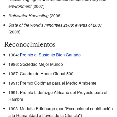
environment
(2007)
Rainwater Harvesting
(2008)
State of the world's minorities 2008: events of 2007
(2008)
Reconocimientos
1984:
Premio al Sustento Bien Ganado
1986: Sociedad Mejor Mundo
1987: Cuadro de Honor Global 500
1991: Premio Goldman para el Medio Ambiente
1991: Premio Liderazgo Africano del Proyecto para el
Hambre
1993: Medalla Edinburgo (por "Excepcional contribución
a la Humanidad a través de la Ciencia")