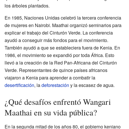
los árboles plantados.
En 1985, Naciones Unidas celebró la tercera conferencia
de mujeres en Nairobi. Maathai organizó seminarios para
explicar el trabajo del Cinturón Verde. La conferencia
ayudó a conseguir más fondos para el movimiento.
También ayudó a que se estableciera fuera de Kenia. En
1986, el movimiento se expandió por toda África. Esto
llevó a la creación de la Red Pan-Africana del Cinturón
Verde. Representantes de quince países africanos
viajaron a Kenia para aprender a combatir la
desertificación
, la
deforestación
y la escasez de agua.
¿Qué desafíos enfrentó Wangari
Maathai en su vida pública?
En la segunda mitad de los años 80, el gobierno keniano