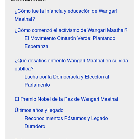
¿Cómo fue la infancia y educación de Wangari
Maathai?
¿Cómo comenzó el activismo de Wangari Maathai?
El Movimiento Cinturón Verde: Plantando
Esperanza
¿Qué desafíos enfrentó Wangari Maathai en su vida
pública?
Lucha por la Democracia y Elección al
Parlamento
El Premio Nobel de la Paz de Wangari Maathai
Últimos años y legado
Reconocimientos Póstumos y Legado
Duradero