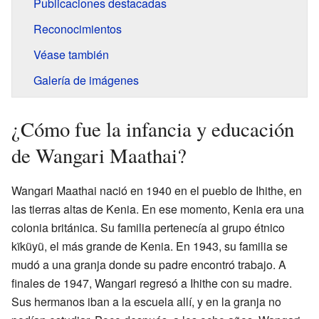
Publicaciones destacadas
Reconocimientos
Véase también
Galería de imágenes
¿Cómo fue la infancia y educación
de Wangari Maathai?
Wangari Maathai nació en 1940 en el pueblo de Ihithe, en
las tierras altas de Kenia. En ese momento, Kenia era una
colonia británica. Su familia pertenecía al grupo étnico
kĩkũyũ, el más grande de Kenia. En 1943, su familia se
mudó a una granja donde su padre encontró trabajo. A
finales de 1947, Wangari regresó a Ihithe con su madre.
Sus hermanos iban a la escuela allí, y en la granja no