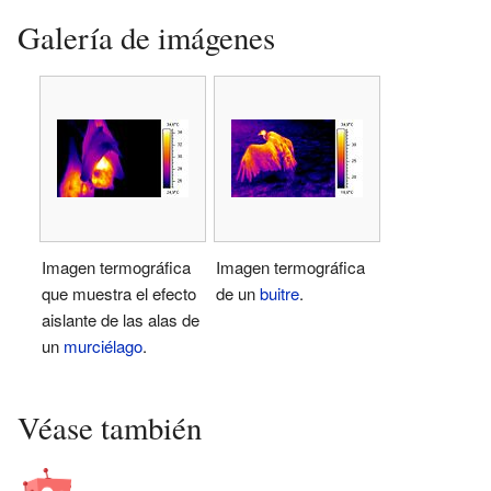
Galería de imágenes
Imagen termográfica
Imagen termográfica
que muestra el efecto
de un
buitre
.
aislante de las alas de
un
murciélago
.
Véase también