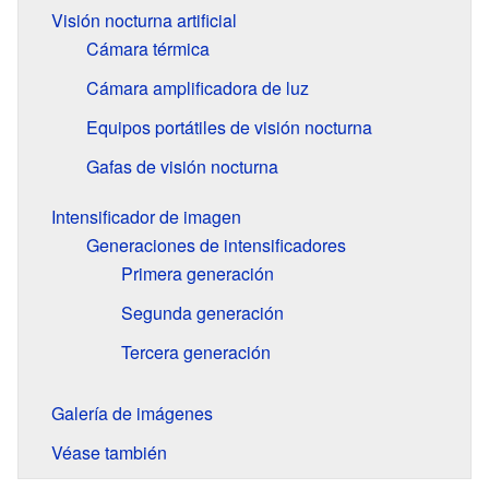
Visión nocturna artificial
Cámara térmica
Cámara amplificadora de luz
Equipos portátiles de visión nocturna
Gafas de visión nocturna
Intensificador de imagen
Generaciones de intensificadores
Primera generación
Segunda generación
Tercera generación
Galería de imágenes
Véase también