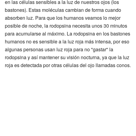
en las células sensibles a la luz de nuestros ojos (los
bastones). Estas moléculas cambian de forma cuando
absorben luz. Para que los humanos veamos lo mejor
posible de noche, la rodopsina necesita unos 30 minutos
para acumularse al máximo. La rodopsina en los bastones
humanos no es sensible a la luz roja más intensa, por eso
algunas personas usan luz roja para no "gastar" la
rodopsina y así mantener su visión nocturna, ya que la luz
roja es detectada por otras células del ojo llamadas conos.