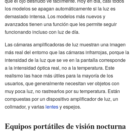
que el ojo desnudo ve fácilmente. Hoy en día, casi todos
los modelos se apagan automáticamente si la luz es
demasiado intensa. Los modelos más nuevos y
avanzados tienen una función que les permite seguir
funcionando incluso con luz de día.
Las cámaras amplificadoras de luz muestran una imagen
más real del entorno que las cámaras infrarrojas, porque la
intensidad de la luz que se ve en la pantalla corresponde
a la intensidad óptica real, no a la temperatura. Este
realismo las hace más útiles para la mayoría de los
usuarios, que generalmente necesitan ver objetos con
muy poca luz, no rastrearlos por su temperatura. Están
compuestas por un dispositivo amplificador de luz, un
colimador, y varias
lentes
y espejos.
Equipos portátiles de visión nocturna