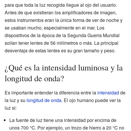
para que toda la luz recogida llegue al ojo del usuario.
Antes de que existieran los amplificadores de imagen,
estos instrumentos eran la única forma de ver de noche y
se usaban mucho, especialmente en el mar. Los
dispositivos de la época de la Segunda Guerra Mundial
solían tener lentes de 56 milímetros o más. La principal
desventaja de estas lentes es su gran tamaño y peso.
¿Qué es la intensidad luminosa y la
longitud de onda?
Es importante entender la diferencia entre la
intensidad
de
la luz y su
longitud de onda
. El ojo humano puede ver la
luz si:
La fuente de luz tiene una intensidad por encima de
unos 700 °C. Por ejemplo, un trozo de hierro a 20 °C no