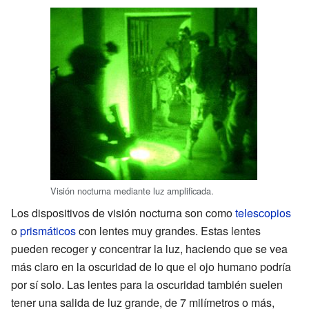
Visión nocturna mediante luz amplificada.
Los dispositivos de visión nocturna son como
telescopios
o
prismáticos
con lentes muy grandes. Estas lentes
pueden recoger y concentrar la luz, haciendo que se vea
más claro en la oscuridad de lo que el ojo humano podría
por sí solo. Las lentes para la oscuridad también suelen
tener una salida de luz grande, de 7 milímetros o más,