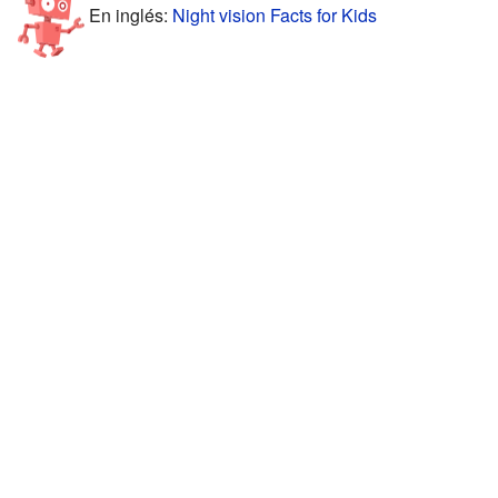
En inglés:
Night vision Facts for Kids