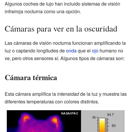
Algunos coches de lujo han incluido sistemas de visión
infrarroja nocturna como una opción.
Cámaras para ver en la oscuridad
Las cámaras de visión nocturna funcionan amplificando la
luz o captando longitudes de
onda
que el
ojo
humano no
ve, pero otros sensores sí. Algunos tipos de cámaras son:
Cámara térmica
Esta cámara amplifica la
intensidad
de la luz y muestra las
diferentes temperaturas con colores distintos.