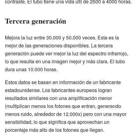
contraste. El tubo tiene una vida útil de 2500 a 4000 horas.
Tercera generación
Mejora la luz entre 30.000 y 50.000 veces. Esta es la
mejor de las generaciones disponibles. La tercera
generación puede ver mejor la luz del espectro infrarrojo,
lo que resulta en una imagen mejor y más clara. El tubo
dura unas 10.000 horas.
Estos datos se basan en información de un fabricante
estadounidense. Los fabricantes europeos logran
resultados similares con una amplificación menor
(multiplican menos los fotones que entran, generando
menos ruido, alrededor de 12.000x) pero con una mayor
sensibilidad, lo que significa que aprovechan un
porcentaje más alto de los fotones que llegan.