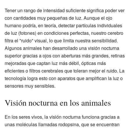
Tener un rango de intensidad suficiente significa poder ver
con cantidades muy pequeñas de luz. Aunque el ojo
humano podría, en teoría, detectar partículas individuales
de luz (fotones) en condiciones perfectas, nuestro cerebro
filtra el "ruido" visual, lo que limita nuestra sensibilidad.
Algunos animales han desarrollado una visión nocturna
superior gracias a ojos con aberturas más grandes, retinas
mejoradas que captan luz más débil, ópticas más
eficientes o filtros cerebrales que toleran mejor el ruido. La
tecnología logra esto con aparatos que amplifican la luz o
sensores muy sensibles.
Visión nocturna en los animales
En los seres vivos, la visión nocturna funciona gracias a
unas moléculas llamadas rodopsina, que se encuentran