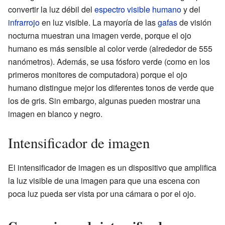
convertir la luz débil del
espectro visible humano
y del
infrarrojo
en luz visible. La mayoría de las
gafas
de visión
nocturna muestran una imagen verde, porque el ojo
humano es más sensible al color verde (alrededor de 555
nanómetros). Además, se usa fósforo verde (como en los
primeros monitores de computadora) porque el ojo
humano distingue mejor los diferentes tonos de verde que
los de gris. Sin embargo, algunas pueden mostrar una
imagen en blanco y negro.
Intensificador de imagen
El intensificador de imagen es un dispositivo que amplifica
la luz visible de una imagen para que una escena con
poca luz pueda ser vista por una cámara o por el ojo.