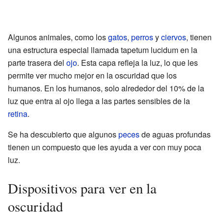
Algunos animales, como los
gatos
,
perros
y
ciervos
, tienen
una estructura especial llamada tapetum lucidum en la
parte trasera del
ojo
. Esta capa refleja la luz, lo que les
permite ver mucho mejor en la oscuridad que los
humanos. En los humanos, solo alrededor del 10% de la
luz que entra al ojo llega a las partes sensibles de la
retina
.
Se ha descubierto que algunos
peces
de aguas profundas
tienen un compuesto que les ayuda a ver con muy poca
luz.
Dispositivos para ver en la
oscuridad