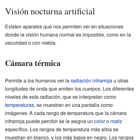
Visión nocturna artificial
Existen aparatos que nos permiten ver en situaciones
donde la visión humana normal es imposible, como en la
oscuridad o con niebla.
Cámara térmica
Permite a los humanos ver la
radiación infrarroja
u otras
longitudes de onda que emiten los cuerpos. Los diferentes
niveles de esta radiación, que se interpretan como
temperaturas
, se muestran en una pantalla como
imágenes. A cada rango de temperatura que la cámara
infrarroja puede percibir se le asigna un
color
o
matiz
específico. Los rangos de temperatura más altos se
muestran en blanco, y los más bajos en negro. Los rangos