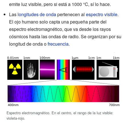
emite luz visible, pero si está a 1000 °C, sí lo hace.
Las
longitudes de onda
pertenecen al
espectro visible
.
El ojo humano solo capta una pequeña parte del
espectro electromagnético, que va desde los rayos
cósmicos hasta las ondas de radio. Se organizan por su
longitud de onda o
frecuencia
.
Espectro electromagnético. En el centro, el rango de la luz visible:
violeta-rojo.