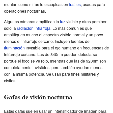
montan como miras telescópicas en
fusiles
, usadas para
operaciones nocturnas.
Algunas cámaras amplifican la
luz
visible y otras perciben
solo la
radiación infrarroja
. Lo más común es que
amplifiquen mucho el espectro visible normal y un poco
menos el infrarrojo cercano. Incluyen fuentes de
iluminación
invisible para el ojo humano en frecuencias de
infrarrojo cercano. Las de 840nm pueden detectarse
porque el foco se ve rojo, mientras que las de 920nm son
completamente invisibles, pero también ayudan menos
con la misma potencia. Se usan para fines militares y
civiles.
Gafas de visión nocturna
Estas gafas suelen usar un intensificador de imagen para