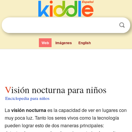
Web
Imágenes
English
Visión nocturna para niños
Enciclopedia para niños
La
visión nocturna
es la capacidad de ver en lugares con
muy poca luz. Tanto los seres vivos como la tecnología
pueden lograr esto de dos maneras principales: