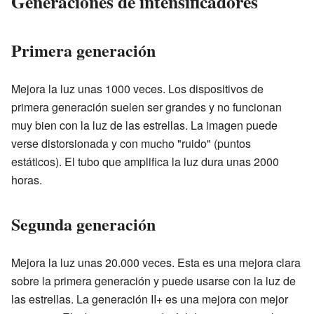
Generaciones de intensificadores
Primera generación
Mejora la luz unas 1000 veces. Los dispositivos de
primera generación suelen ser grandes y no funcionan
muy bien con la luz de las estrellas. La imagen puede
verse distorsionada y con mucho "ruido" (puntos
estáticos). El tubo que amplifica la luz dura unas 2000
horas.
Segunda generación
Mejora la luz unas 20.000 veces. Esta es una mejora clara
sobre la primera generación y puede usarse con la luz de
las estrellas. La generación II+ es una mejora con mejor