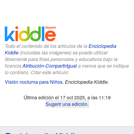
Todo el contenido de los artículos de la
Enciclopedia
Kiddle
(incluidas las imágenes) se puede utilizar
libremente para fines personales y educativos bajo la
licencia
Atribución-CompartirIgual
a menos que se indique
lo contrario. Citar este artículo:
Visión nocturna para Niños
.
Enciclopedia Kiddle.
Última edición el 17 oct 2025, a las 11:19
Sugerir una edición
.