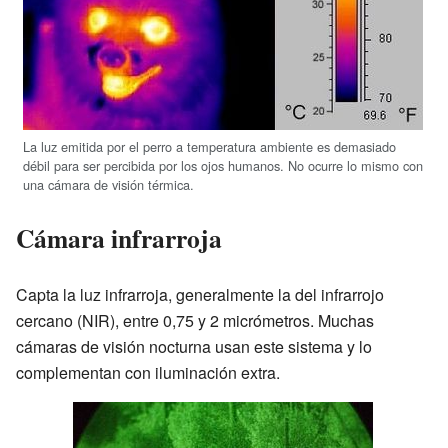
La luz emitida por el perro a temperatura ambiente es demasiado
débil para ser percibida por los ojos humanos. No ocurre lo mismo con
una cámara de visión térmica.
Cámara infrarroja
Capta la luz infrarroja, generalmente la del infrarrojo
cercano (NIR), entre 0,75 y 2 micrómetros. Muchas
cámaras de visión nocturna usan este sistema y lo
complementan con iluminación extra.