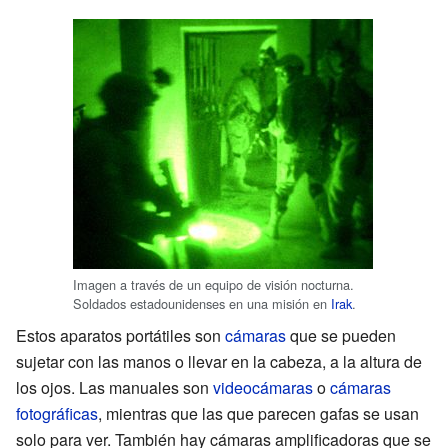
Imagen a través de un equipo de visión nocturna.
Soldados estadounidenses en una misión en
Irak
.
Estos aparatos portátiles son
cámaras
que se pueden
sujetar con las manos o llevar en la cabeza, a la altura de
los ojos. Las manuales son
videocámaras
o
cámaras
fotográficas
, mientras que las que parecen gafas se usan
solo para ver. También hay cámaras amplificadoras que se