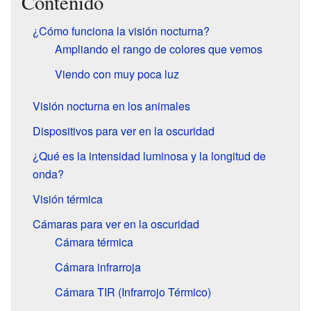
Contenido
¿Cómo funciona la visión nocturna?
Ampliando el rango de colores que vemos
Viendo con muy poca luz
Visión nocturna en los animales
Dispositivos para ver en la oscuridad
¿Qué es la intensidad luminosa y la longitud de
onda?
Visión térmica
Cámaras para ver en la oscuridad
Cámara térmica
Cámara infrarroja
Cámara TIR (Infrarrojo Térmico)