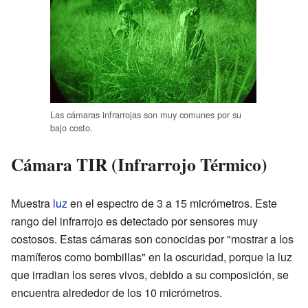
Las cámaras infrarrojas son muy comunes por su
bajo costo.
Cámara TIR (Infrarrojo Térmico)
Muestra
luz
en el espectro de 3 a 15 micrómetros. Este
rango del infrarrojo es detectado por sensores muy
costosos. Estas cámaras son conocidas por "mostrar a los
mamíferos como bombillas" en la oscuridad, porque la luz
que irradian los seres vivos, debido a su composición, se
encuentra alrededor de los 10 micrómetros.