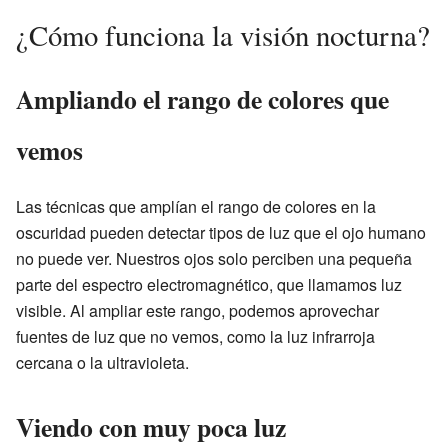
¿Cómo funciona la visión nocturna?
Ampliando el rango de colores que
vemos
Las técnicas que amplían el rango de colores en la
oscuridad pueden detectar tipos de luz que el ojo humano
no puede ver. Nuestros ojos solo perciben una pequeña
parte del espectro electromagnético, que llamamos luz
visible. Al ampliar este rango, podemos aprovechar
fuentes de luz que no vemos, como la luz infrarroja
cercana o la ultravioleta.
Viendo con muy poca luz