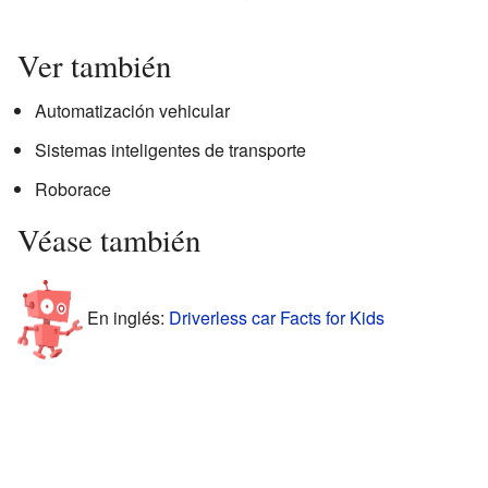
Ver también
Automatización vehicular
Sistemas inteligentes de transporte
Roborace
Véase también
En inglés:
Driverless car Facts for Kids