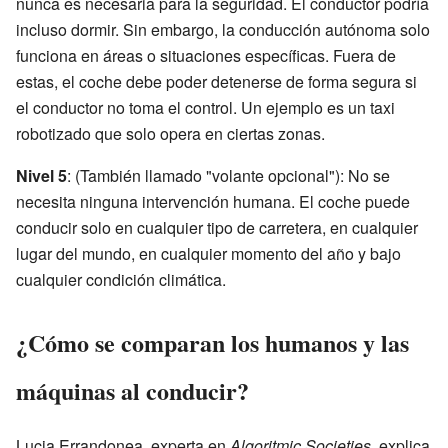
nunca es necesaria para la seguridad. El conductor podría
incluso dormir. Sin embargo, la conducción autónoma solo
funciona en áreas o situaciones específicas. Fuera de
estas, el coche debe poder detenerse de forma segura si
el conductor no toma el control. Un ejemplo es un taxi
robotizado que solo opera en ciertas zonas.
Nivel 5
: (También llamado "volante opcional"): No se
necesita ninguna intervención humana. El coche puede
conducir solo en cualquier tipo de carretera, en cualquier
lugar del mundo, en cualquier momento del año y bajo
cualquier condición climática.
¿Cómo se comparan los humanos y las
máquinas al conducir?
Lucia Errandonea, experta en
Algoritmic Societies
, explica