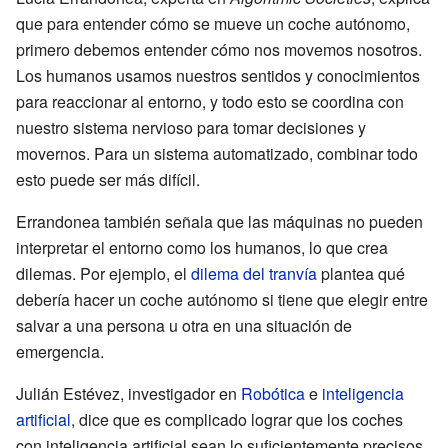
que para entender cómo se mueve un coche autónomo,
primero debemos entender cómo nos movemos nosotros.
Los humanos usamos nuestros sentidos y conocimientos
para reaccionar al entorno, y todo esto se coordina con
nuestro sistema nervioso para tomar decisiones y
movernos. Para un sistema automatizado, combinar todo
esto puede ser más difícil.
Errandonea también señala que las máquinas no pueden
interpretar el entorno como los humanos, lo que crea
dilemas. Por ejemplo, el
dilema del tranvía
plantea qué
debería hacer un coche autónomo si tiene que elegir entre
salvar a una persona u otra en una situación de
emergencia.
Julián Estévez, investigador en
Robótica
e
inteligencia
artificial
, dice que es complicado lograr que los coches
con inteligencia artificial sean lo suficientemente precisos