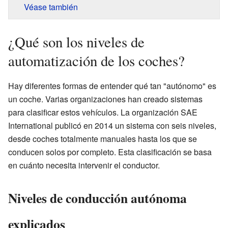
Véase también
¿Qué son los niveles de
automatización de los coches?
Hay diferentes formas de entender qué tan "autónomo" es
un coche. Varias organizaciones han creado sistemas
para clasificar estos vehículos. La organización SAE
International publicó en 2014 un sistema con seis niveles,
desde coches totalmente manuales hasta los que se
conducen solos por completo. Esta clasificación se basa
en cuánto necesita intervenir el conductor.
Niveles de conducción autónoma
explicados