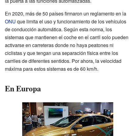
la puerta a las funciones automatizadas.
En 2020, más de 50 países firmaron un reglamento en la
ONU
que limita el uso y funcionamiento de los vehículos
de conducción automática. Según esta norma, los
sistemas que mantienen el coche en el carril solo pueden
activarse en carreteras donde no haya peatones ni
ciclistas y que tengan una separación física entre los
carriles de diferentes sentidos. Por ahora, la velocidad
máxima para estos sistemas es de 60 km/h.
En Europa