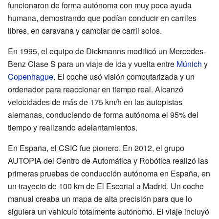
funcionaron de forma autónoma con muy poca ayuda
humana, demostrando que podían conducir en carriles
libres, en caravana y cambiar de carril solos.
En 1995, el equipo de Dickmanns modificó un Mercedes-
Benz Clase S para un viaje de ida y vuelta entre
Múnich
y
Copenhague
. El coche usó visión computarizada y un
ordenador para reaccionar en tiempo real. Alcanzó
velocidades de más de 175 km/h en las autopistas
alemanas, conduciendo de forma autónoma el 95% del
tiempo y realizando adelantamientos.
En España, el CSIC fue pionero. En 2012, el grupo
AUTOPIA del Centro de Automática y Robótica realizó las
primeras pruebas de conducción autónoma en España, en
un trayecto de 100 km de El Escorial a Madrid. Un coche
manual creaba un mapa de alta precisión para que lo
siguiera un vehículo totalmente autónomo. El viaje incluyó