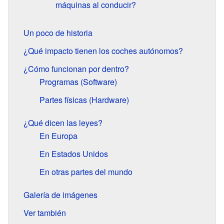
máquinas al conducir?
Un poco de historia
¿Qué impacto tienen los coches autónomos?
¿Cómo funcionan por dentro?
Programas (Software)
Partes físicas (Hardware)
¿Qué dicen las leyes?
En Europa
En Estados Unidos
En otras partes del mundo
Galería de imágenes
Ver también