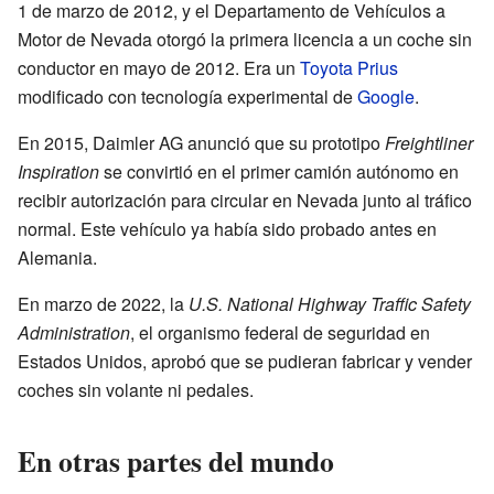
1 de marzo de 2012, y el Departamento de Vehículos a
Motor de Nevada otorgó la primera licencia a un coche sin
conductor en mayo de 2012. Era un
Toyota Prius
modificado con tecnología experimental de
Google
.
En 2015, Daimler AG anunció que su prototipo
Freightliner
Inspiration
se convirtió en el primer camión autónomo en
recibir autorización para circular en Nevada junto al tráfico
normal. Este vehículo ya había sido probado antes en
Alemania.
En marzo de 2022, la
U.S. National Highway Traffic Safety
Administration
, el organismo federal de seguridad en
Estados Unidos, aprobó que se pudieran fabricar y vender
coches sin volante ni pedales.
En otras partes del mundo