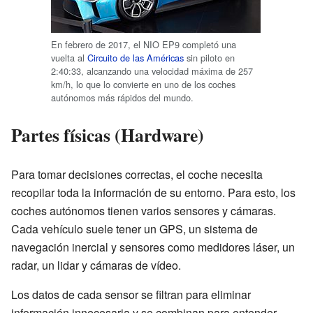
En febrero de 2017, el NIO EP9 completó una
vuelta al
Circuito de las Américas
sin piloto en
2:40:33, alcanzando una velocidad máxima de 257
km/h, lo que lo convierte en uno de los coches
autónomos más rápidos del mundo.
Partes físicas (Hardware)
Para tomar decisiones correctas, el coche necesita
recopilar toda la información de su entorno. Para esto, los
coches autónomos tienen varios sensores y cámaras.
Cada vehículo suele tener un GPS, un sistema de
navegación inercial y sensores como medidores láser, un
radar, un lidar y cámaras de vídeo.
Los datos de cada sensor se filtran para eliminar
información innecesaria y se combinan para entender