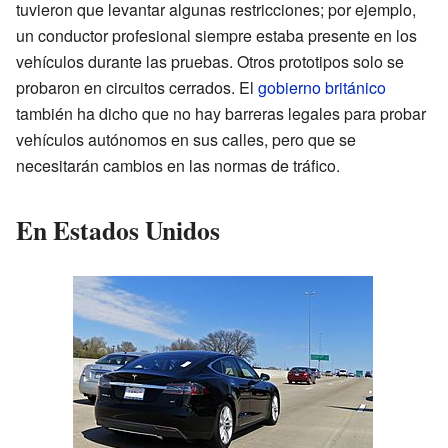
tuvieron que levantar algunas restricciones; por ejemplo,
un conductor profesional siempre estaba presente en los
vehículos durante las pruebas. Otros prototipos solo se
probaron en circuitos cerrados. El
gobierno británico
también ha dicho que no hay barreras legales para probar
vehículos autónomos en sus calles, pero que se
necesitarán cambios en las normas de tráfico.
En Estados Unidos