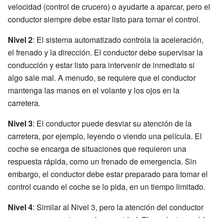
velocidad (control de crucero) o ayudarte a aparcar, pero el
conductor siempre debe estar listo para tomar el control.
Nivel 2
: El sistema automatizado controla la aceleración,
el frenado y la dirección. El conductor debe supervisar la
conducción y estar listo para intervenir de inmediato si
algo sale mal. A menudo, se requiere que el conductor
mantenga las manos en el volante y los ojos en la
carretera.
Nivel 3
: El conductor puede desviar su atención de la
carretera, por ejemplo, leyendo o viendo una película. El
coche se encarga de situaciones que requieren una
respuesta rápida, como un frenado de emergencia. Sin
embargo, el conductor debe estar preparado para tomar el
control cuando el coche se lo pida, en un tiempo limitado.
Nivel 4
: Similar al Nivel 3, pero la atención del conductor