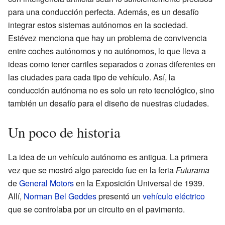
para una conducción perfecta. Además, es un desafío
integrar estos sistemas autónomos en la sociedad.
Estévez menciona que hay un problema de convivencia
entre coches autónomos y no autónomos, lo que lleva a
ideas como tener carriles separados o zonas diferentes en
las ciudades para cada tipo de vehículo. Así, la
conducción autónoma no es solo un reto tecnológico, sino
también un desafío para el diseño de nuestras ciudades.
Un poco de historia
La idea de un vehículo autónomo es antigua. La primera
vez que se mostró algo parecido fue en la feria
Futurama
de
General Motors
en la Exposición Universal de 1939.
Allí,
Norman Bel Geddes
presentó un
vehículo eléctrico
que se controlaba por un circuito en el pavimento.