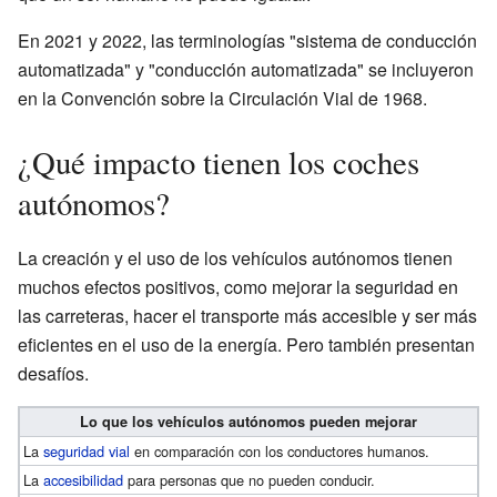
En 2021 y 2022, las terminologías "sistema de conducción
automatizada" y "conducción automatizada" se incluyeron
en la Convención sobre la Circulación Vial de 1968.
¿Qué impacto tienen los coches
autónomos?
La creación y el uso de los vehículos autónomos tienen
muchos efectos positivos, como mejorar la seguridad en
las carreteras, hacer el transporte más accesible y ser más
eficientes en el uso de la energía. Pero también presentan
desafíos.
Lo que los vehículos autónomos pueden mejorar
La
seguridad vial
en comparación con los conductores humanos.
La
accesibilidad
para personas que no pueden conducir.