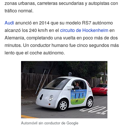
zonas urbanas, carreteras secundarias y autopistas con
tráfico normal.
Audi
anunció en 2014 que su modelo RS7 autónomo
alcanzó los 240 km/h en el
circuito de Hockenheim
en
Alemania, completando una vuelta en poco más de dos
minutos. Un conductor humano fue cinco segundos más
lento que el coche autónomo.
Automóvil sin conductor de Google