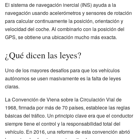
El sistema de navegación inercial (INS) ayuda a la
navegación usando acelerómetros y sensores de rotación
para calcular continuamente la posición, orientación y
velocidad del coche. Al combinarlo con la posición del
GPS, se obtiene una ubicación mucho más exacta.
¿Qué dicen las leyes?
Uno de los mayores desafíos para que los vehículos
autónomos se usen masivamente es la falta de leyes
claras.
La Convención de Viena sobre la Circulación Vial de
1968, firmada por más de 70 países, establece las reglas
básicas del tráfico. Un principio clave era que el conductor
siempre tiene el control y la responsabilidad total del
vehículo. En 2016, una reforma de esta convención abrió