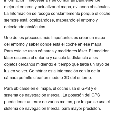
mejor el entorno y actualizar el mapa, evitando obstáculos.
La información se recoge constantemente porque el coche
siempre está localizándose, mapeando el entorno y
detectando obstáculos.
Uno de los procesos más importantes es crear un mapa
del entorno y saber dónde está el coche en ese mapa.
Para esto se usan cámaras y medidores láser. El medidor
láser escanea el entorno y calcula la distancia a los
objetos cercanos midiendo el tiempo que tarda un rayo de
luz en volver. Combinar esta información con la de la
cámara permite crear un modelo 3D del entorno.
Para ubicarse en el mapa, el coche usa el GPS y el
sistema de navegación inercial. La posición del GPS
puede tener un error de varios metros, por lo que se usa el
sistema de navegación inercial para mayor precisión.