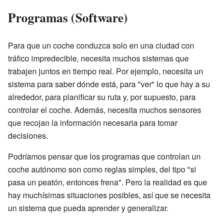
Programas (Software)
Para que un coche conduzca solo en una ciudad con
tráfico impredecible, necesita muchos sistemas que
trabajen juntos en tiempo real. Por ejemplo, necesita un
sistema para saber dónde está, para "ver" lo que hay a su
alrededor, para planificar su ruta y, por supuesto, para
controlar el coche. Además, necesita muchos sensores
que recojan la información necesaria para tomar
decisiones.
Podríamos pensar que los programas que controlan un
coche autónomo son como reglas simples, del tipo "si
pasa un peatón, entonces frena". Pero la realidad es que
hay muchísimas situaciones posibles, así que se necesita
un sistema que pueda aprender y generalizar.