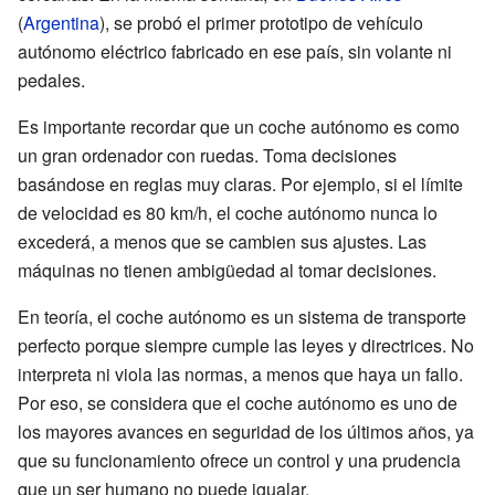
(
Argentina
), se probó el primer prototipo de vehículo
autónomo eléctrico fabricado en ese país, sin volante ni
pedales.
Es importante recordar que un coche autónomo es como
un gran ordenador con ruedas. Toma decisiones
basándose en reglas muy claras. Por ejemplo, si el límite
de velocidad es 80 km/h, el coche autónomo nunca lo
excederá, a menos que se cambien sus ajustes. Las
máquinas no tienen ambigüedad al tomar decisiones.
En teoría, el coche autónomo es un sistema de transporte
perfecto porque siempre cumple las leyes y directrices. No
interpreta ni viola las normas, a menos que haya un fallo.
Por eso, se considera que el coche autónomo es uno de
los mayores avances en seguridad de los últimos años, ya
que su funcionamiento ofrece un control y una prudencia
que un ser humano no puede igualar.