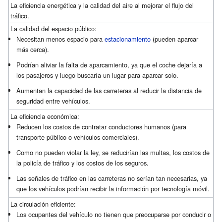
La eficiencia energética y la calidad del aire al mejorar el flujo del
tráfico.
La calidad del espacio público:
Necesitan menos espacio para
estacionamiento
(pueden aparcar
más cerca).
Podrían aliviar la falta de aparcamiento, ya que el coche dejaría a
los pasajeros y luego buscaría un lugar para aparcar solo.
Aumentan la capacidad de las carreteras al reducir la distancia de
seguridad entre vehículos.
La eficiencia económica:
Reducen los costos de contratar conductores humanos (para
transporte público o vehículos comerciales).
Como no pueden violar la ley, se reducirían las multas, los costos de
la policía de tráfico y los costos de los seguros.
Las señales de tráfico en las carreteras no serían tan necesarias, ya
que los vehículos podrían recibir la información por tecnología móvil.
La circulación eficiente:
Los ocupantes del vehículo no tienen que preocuparse por conducir o