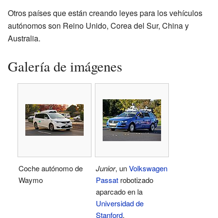
Otros países que están creando leyes para los vehículos
autónomos son Reino Unido, Corea del Sur, China y
Australia.
Galería de imágenes
Coche autónomo de
Junior
, un
Volkswagen
Waymo
Passat
robotizado
aparcado en la
Universidad de
Stanford
.