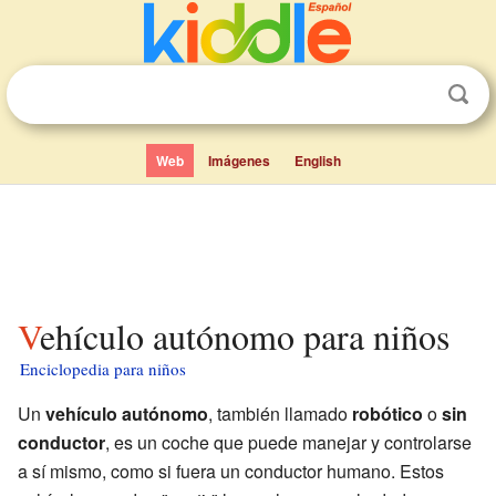
Web
Imágenes
English
Vehículo autónomo para niños
Enciclopedia para niños
Un
vehículo autónomo
, también llamado
robótico
o
sin
conductor
, es un coche que puede manejar y controlarse
a sí mismo, como si fuera un conductor humano. Estos