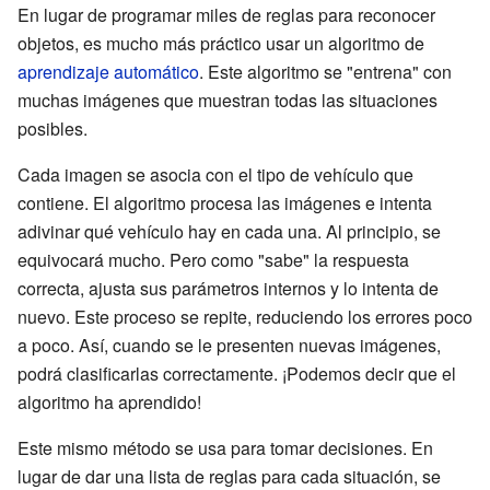
En lugar de programar miles de reglas para reconocer
objetos, es mucho más práctico usar un algoritmo de
aprendizaje automático
. Este algoritmo se "entrena" con
muchas imágenes que muestran todas las situaciones
posibles.
Cada imagen se asocia con el tipo de vehículo que
contiene. El algoritmo procesa las imágenes e intenta
adivinar qué vehículo hay en cada una. Al principio, se
equivocará mucho. Pero como "sabe" la respuesta
correcta, ajusta sus parámetros internos y lo intenta de
nuevo. Este proceso se repite, reduciendo los errores poco
a poco. Así, cuando se le presenten nuevas imágenes,
podrá clasificarlas correctamente. ¡Podemos decir que el
algoritmo ha aprendido!
Este mismo método se usa para tomar decisiones. En
lugar de dar una lista de reglas para cada situación, se