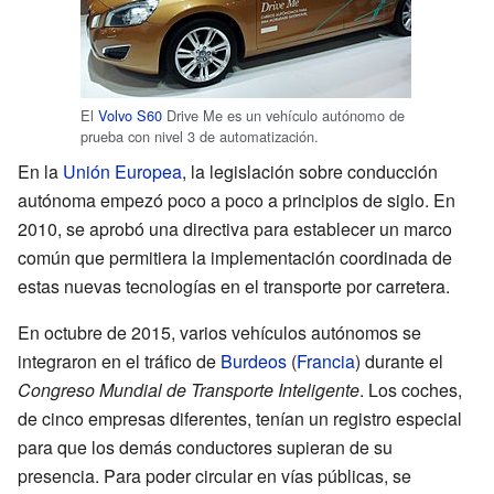
El
Volvo S60
Drive Me es un vehículo autónomo de
prueba con nivel 3 de automatización.
En la
Unión Europea
, la legislación sobre conducción
autónoma empezó poco a poco a principios de siglo. En
2010, se aprobó una directiva para establecer un marco
común que permitiera la implementación coordinada de
estas nuevas tecnologías en el transporte por carretera.
En octubre de 2015, varios vehículos autónomos se
integraron en el tráfico de
Burdeos
(
Francia
) durante el
Congreso Mundial de Transporte Inteligente
. Los coches,
de cinco empresas diferentes, tenían un registro especial
para que los demás conductores supieran de su
presencia. Para poder circular en vías públicas, se