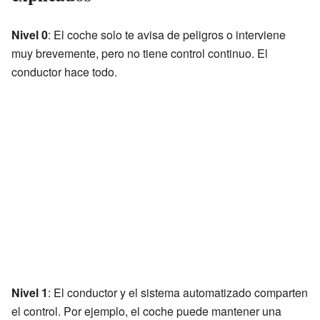
Nivel 0
: El coche solo te avisa de peligros o interviene
muy brevemente, pero no tiene control continuo. El
conductor hace todo.
Nivel 1
: El conductor y el sistema automatizado comparten
el control. Por ejemplo, el coche puede mantener una