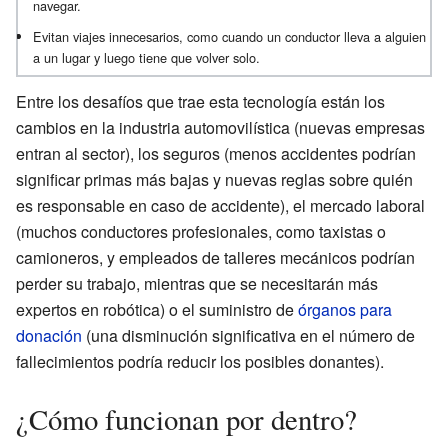
navegar.
Evitan viajes innecesarios, como cuando un conductor lleva a alguien
a un lugar y luego tiene que volver solo.
Entre los desafíos que trae esta tecnología están los
cambios en la industria automovilística (nuevas empresas
entran al sector), los seguros (menos accidentes podrían
significar primas más bajas y nuevas reglas sobre quién
es responsable en caso de accidente), el mercado laboral
(muchos conductores profesionales, como taxistas o
camioneros, y empleados de talleres mecánicos podrían
perder su trabajo, mientras que se necesitarán más
expertos en robótica) o el suministro de
órganos para
donación
(una disminución significativa en el número de
fallecimientos podría reducir los posibles donantes).
¿Cómo funcionan por dentro?