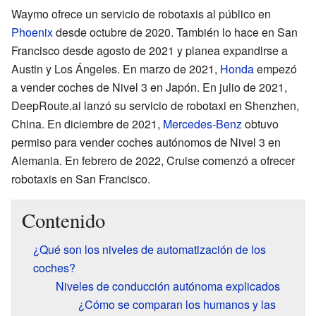
Waymo ofrece un servicio de robotaxis al público en
Phoenix
desde octubre de 2020. También lo hace en San
Francisco desde agosto de 2021 y planea expandirse a
Austin y Los Ángeles. En marzo de 2021,
Honda
empezó
a vender coches de Nivel 3 en Japón. En julio de 2021,
DeepRoute.ai lanzó su servicio de robotaxi en Shenzhen,
China. En diciembre de 2021,
Mercedes-Benz
obtuvo
permiso para vender coches autónomos de Nivel 3 en
Alemania. En febrero de 2022, Cruise comenzó a ofrecer
robotaxis en San Francisco.
Contenido
¿Qué son los niveles de automatización de los
coches?
Niveles de conducción autónoma explicados
¿Cómo se comparan los humanos y las