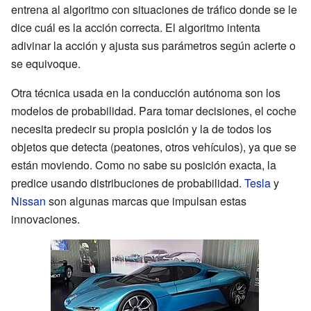
entrena al algoritmo con situaciones de tráfico donde se le
dice cuál es la acción correcta. El algoritmo intenta
adivinar la acción y ajusta sus parámetros según acierte o
se equivoque.
Otra técnica usada en la conducción autónoma son los
modelos de probabilidad. Para tomar decisiones, el coche
necesita predecir su propia posición y la de todos los
objetos que detecta (peatones, otros vehículos), ya que se
están moviendo. Como no sabe su posición exacta, la
predice usando distribuciones de probabilidad.
Tesla
y
Nissan
son algunas marcas que impulsan estas
innovaciones.