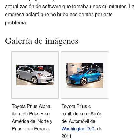
actualización de software que tomaba unos 40 minutos. La
empresa aclaró que no hubo accidentes por este
problema.
Galería de imágenes
Toyota Prius Alpha,
Toyota Prius c
llamado Prius v en
exhibido en el Salón
América del Norte y
del Automóvil de
Prius + en Europa.
Washington D.C.
de
2011