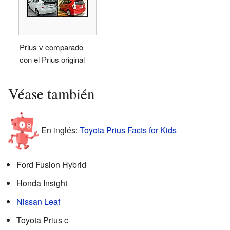
Prius v comparado
con el Prius original
Véase también
En inglés:
Toyota Prius Facts for Kids
Ford Fusion Hybrid
Honda Insight
Nissan Leaf
Toyota Prius c