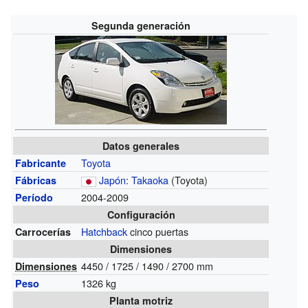
Segunda generación
Datos generales
Toyota
Fabricante
Japón
:
Takaoka
(Toyota)
Fábricas
2004-2009
Período
Configuración
Hatchback
cinco puertas
Carrocerías
Dimensiones
4450 / 1725 / 1490 / 2700 mm
Dimensiones
1326 kg
Peso
Planta motriz