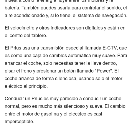
batería. También puedes usarla para controlar el sonido, el
aire acondicionado y, si lo tiene, el sistema de navegación.
El velocímetro y otros indicadores son digitales y están en
el centro del tablero.
El Prius usa una transmisión especial llamada E-CTV, que
es como una caja de cambios automática muy suave. Para
arrancar el coche, solo necesitas tener la llave dentro,
pisar el freno y presionar un botón llamado "Power". El
coche arranca de forma silenciosa, usando solo el motor
eléctrico al principio.
Conducir un Prius es muy parecido a conducir un coche
normal, pero es mucho más silencioso y suave. El cambio
entre el motor de gasolina y el eléctrico es casi
imperceptible.