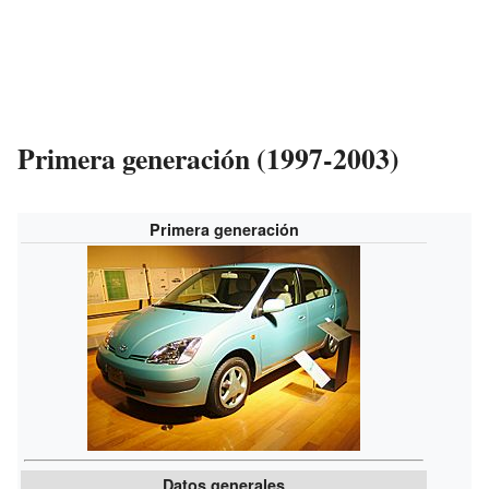
Primera generación (1997-2003)
Primera generación
Datos generales