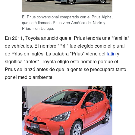
El Prius convencional comparado con el Prius Alpha,
que será llamado Prius v en América del Norte y
Prius + en Europa.
En 2011, Toyota anunció que el Prius tendría una "familia"
de vehículos. El nombre "Prii" fue elegido como el plural
de Prius en inglés. La palabra "Prius" viene del
latín
y
significa "antes". Toyota eligió este nombre porque el
Prius se lanzó antes de que la gente se preocupara tanto
por el medio ambiente.