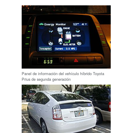
Panel de información del vehículo híbrido Toyota
Prius de segunda generación