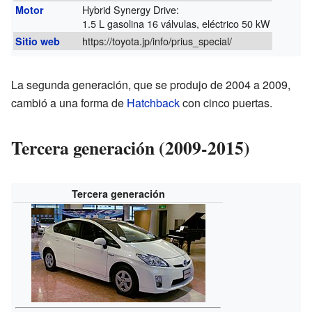
Hybrid Synergy Drive:
Motor
1.5 L gasolina 16 válvulas, eléctrico 50 kW
https://toyota.jp/info/prius_special/
Sitio web
La segunda generación, que se produjo de 2004 a 2009,
cambió a una forma de
Hatchback
con cinco puertas.
Tercera generación (2009-2015)
Tercera generación