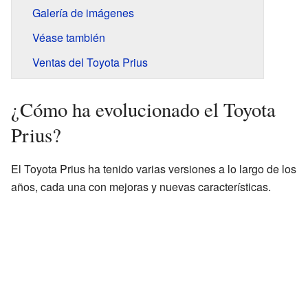
Galería de imágenes
Véase también
Ventas del Toyota Prius
¿Cómo ha evolucionado el Toyota
Prius?
El Toyota Prius ha tenido varias versiones a lo largo de los
años, cada una con mejoras y nuevas características.