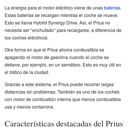
La energía para el motor eléctrico viene de unas
baterías
.
Estas baterías se recargan mientras el coche se mueve.
Esto se llama Hybrid Synergy Drive. Así, el Prius no
necesita ser "enchufado" para recargarse, a diferencia de
los coches eléctricos.
Otra forma en que el Prius ahorra combustible es
apagando el motor de gasolina cuando el coche se
detiene, por ejemplo, en un semáforo. Esto es muy útil en
el tráfico de la ciudad.
Gracias a este sistema, el Prius puede recorrer largas
distancias sin problemas. También es uno de los coches
con motor de combustión interna que menos combustible
usa y menos contamina.
Características destacadas del Prius