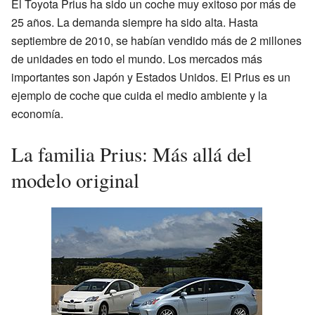
El Toyota Prius ha sido un coche muy exitoso por más de
25 años. La demanda siempre ha sido alta. Hasta
septiembre de 2010, se habían vendido más de 2 millones
de unidades en todo el mundo. Los mercados más
importantes son Japón y Estados Unidos. El Prius es un
ejemplo de coche que cuida el medio ambiente y la
economía.
La familia Prius: Más allá del
modelo original