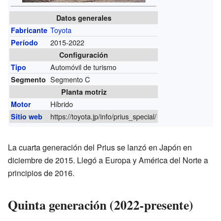
Datos generales
Toyota
Fabricante
2015-2022
Período
Configuración
Automóvil de turismo
Tipo
Segmento C
Segmento
Planta motriz
Híbrido
Motor
https://toyota.jp/info/prius_special/
Sitio web
La cuarta generación del Prius se lanzó en Japón en
diciembre de 2015. Llegó a Europa y América del Norte a
principios de 2016.
Quinta generación (2022-presente)