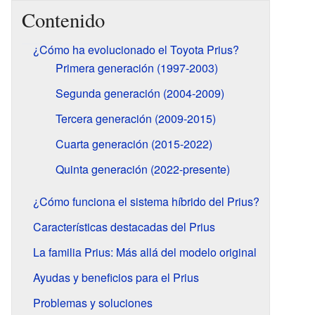
Contenido
¿Cómo ha evolucionado el Toyota Prius?
Primera generación (1997-2003)
Segunda generación (2004-2009)
Tercera generación (2009-2015)
Cuarta generación (2015-2022)
Quinta generación (2022-presente)
¿Cómo funciona el sistema híbrido del Prius?
Características destacadas del Prius
La familia Prius: Más allá del modelo original
Ayudas y beneficios para el Prius
Problemas y soluciones