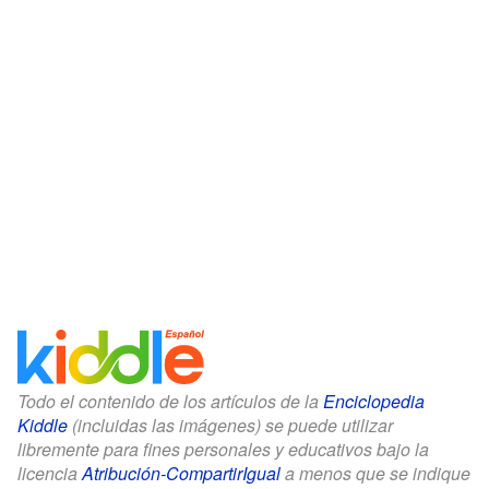
Todo el contenido de los artículos de la
Enciclopedia
Kiddle
(incluidas las imágenes) se puede utilizar
libremente para fines personales y educativos bajo la
licencia
Atribución-CompartirIgual
a menos que se indique