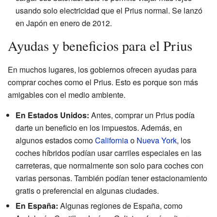
usando solo electricidad que el Prius normal. Se lanzó
en Japón en enero de 2012.
Ayudas y beneficios para el Prius
En muchos lugares, los gobiernos ofrecen ayudas para
comprar coches como el Prius. Esto es porque son más
amigables con el medio ambiente.
En Estados Unidos:
Antes, comprar un Prius podía
darte un beneficio en los impuestos. Además, en
algunos estados como
California
o
Nueva York
, los
coches híbridos podían usar carriles especiales en las
carreteras, que normalmente son solo para coches con
varias personas. También podían tener estacionamiento
gratis o preferencial en algunas ciudades.
En España:
Algunas regiones de España, como