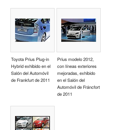
Toyota Prius Plug-in
Prius modelo 2012,
Hybrid exhibido en el
con líneas exteriores
Salón del Automóvil
mejoradas, exhibido
de Frankfurt de 2011
en el Salón del
Automóvil de Fráncfort
de 2011