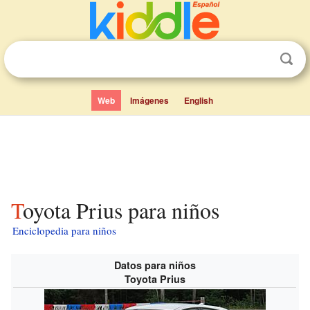
Web
Imágenes
English
Toyota Prius para niños
Enciclopedia para niños
Datos para niños
Toyota Prius