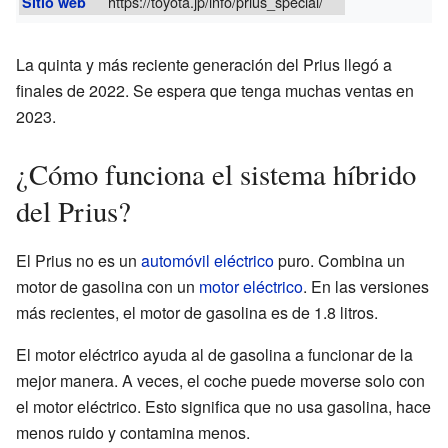
https://toyota.jp/info/prius_special/
Sitio web
La quinta y más reciente generación del Prius llegó a
finales de 2022. Se espera que tenga muchas ventas en
2023.
¿Cómo funciona el sistema híbrido
del Prius?
El Prius no es un
automóvil eléctrico
puro. Combina un
motor de gasolina con un
motor eléctrico
. En las versiones
más recientes, el motor de gasolina es de 1.8 litros.
El motor eléctrico ayuda al de gasolina a funcionar de la
mejor manera. A veces, el coche puede moverse solo con
el motor eléctrico. Esto significa que no usa gasolina, hace
menos ruido y contamina menos.