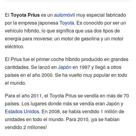
El
Toyota Prius
es un
automóvil
muy especial fabricado
por la empresa japonesa
Toyota
. Es conocido por ser un
vehículo híbrido, lo que significa que usa dos tipos de
energía para moverse: un motor de gasolina y un motor
eléctrico.
El Prius fue el primer coche híbrido producido en grandes
cantidades. Se lanzó en
Japón
en 1997 y llegó a otros
países en el año 2000. Se ha vuelto muy popular en todo
el mundo.
Para el año 2011, el Toyota Prius se vendía en más de 70
países. Los lugares donde más se vendía eran Japón y
Estados Unidos
. En 2008, se había vendido 1 millón de
unidades en todo el mundo. Para 2010, ¡ya se habían
vendido 2 millones!