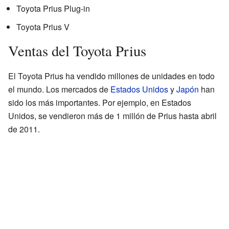
Toyota Prius Plug-in
Toyota Prius V
Ventas del Toyota Prius
El Toyota Prius ha vendido millones de unidades en todo
el mundo. Los mercados de
Estados Unidos
y
Japón
han
sido los más importantes. Por ejemplo, en Estados
Unidos, se vendieron más de 1 millón de Prius hasta abril
de 2011.