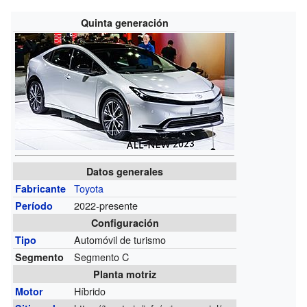
Quinta generación
Datos generales
Toyota
Fabricante
2022-presente
Período
Configuración
Automóvil de turismo
Tipo
Segmento C
Segmento
Planta motriz
Híbrido
Motor