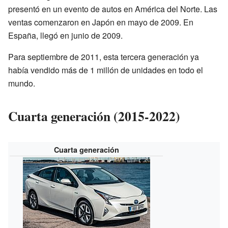
presentó en un evento de autos en América del Norte. Las
ventas comenzaron en Japón en mayo de 2009. En
España, llegó en junio de 2009.
Para septiembre de 2011, esta tercera generación ya
había vendido más de 1 millón de unidades en todo el
mundo.
Cuarta generación (2015-2022)
Cuarta generación