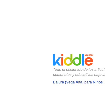
Todo el contenido de los artícu
personales y educativos bajo l
Bajura (Vega Alta) para Niños
.