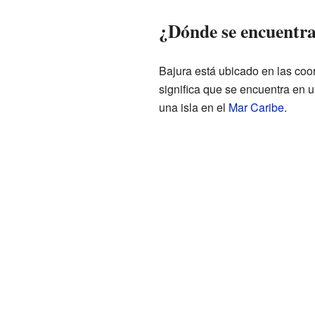
¿Dónde se encuentr
Bajura está ubicado en las co
significa que se encuentra en u
una isla en el
Mar Caribe
.