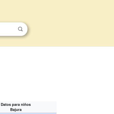
Datos para niños
Bajura