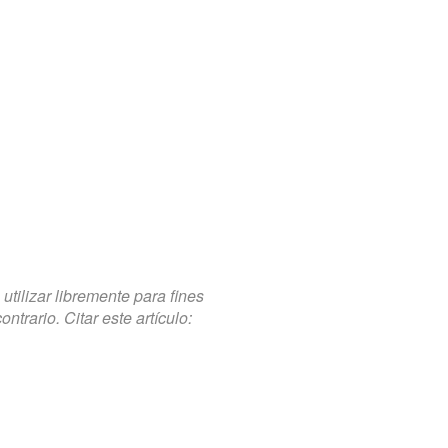
tilizar libremente para fines
trario. Citar este artículo: