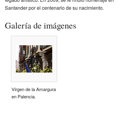
Santander por el centenario de su nacimiento.
Galería de imágenes
Virgen de la Amargura
en Palencia.