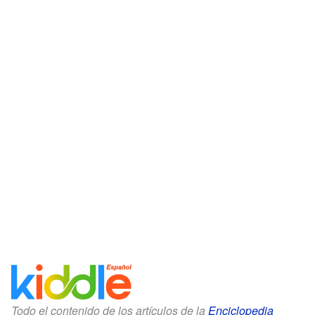
Todo el contenido de los artículos de la
Enciclopedia