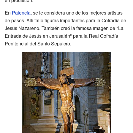
en procesión.
En
Palencia
, se le considera uno de los mejores artistas
de pasos. Allí talló figuras importantes para la Cofradía de
Jesús Nazareno. También creó la famosa imagen de "La
Entrada de Jesús en Jerusalén" para la Real Cofradía
Penitencial del Santo Sepulcro.