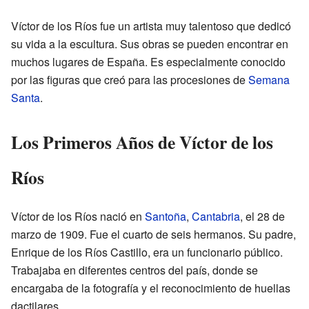
Víctor de los Ríos fue un artista muy talentoso que dedicó
su vida a la escultura. Sus obras se pueden encontrar en
muchos lugares de España. Es especialmente conocido
por las figuras que creó para las procesiones de
Semana
Santa
.
Los Primeros Años de Víctor de los
Ríos
Víctor de los Ríos nació en
Santoña
,
Cantabria
, el 28 de
marzo de 1909. Fue el cuarto de seis hermanos. Su padre,
Enrique de los Ríos Castillo, era un funcionario público.
Trabajaba en diferentes centros del país, donde se
encargaba de la fotografía y el reconocimiento de huellas
dactilares.