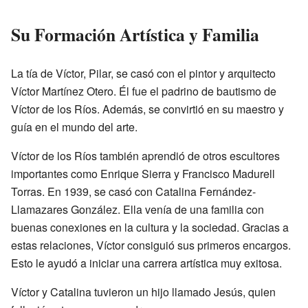
Su Formación Artística y Familia
La tía de Víctor, Pilar, se casó con el pintor y arquitecto
Víctor Martínez Otero. Él fue el padrino de bautismo de
Víctor de los Ríos. Además, se convirtió en su maestro y
guía en el mundo del arte.
Víctor de los Ríos también aprendió de otros escultores
importantes como Enrique Sierra y Francisco Madurell
Torras. En 1939, se casó con Catalina Fernández-
Llamazares González. Ella venía de una familia con
buenas conexiones en la cultura y la sociedad. Gracias a
estas relaciones, Víctor consiguió sus primeros encargos.
Esto le ayudó a iniciar una carrera artística muy exitosa.
Víctor y Catalina tuvieron un hijo llamado Jesús, quien