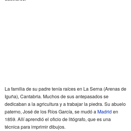
La familia de su padre tenía raíces en La Serna (Arenas de
Iguña), Cantabria. Muchos de sus antepasados se
dedicaban a la agricultura y a trabajar la piedra. Su abuelo
paterno, José de los Ríos García, se mudó a
Madrid
en
1859. Allí aprendió el oficio de litógrafo, que es una
técnica para imprimir dibujos.