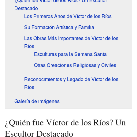
¿Quién fue Víctor de los Ríos? Un Escultor
Destacado
Los Primeros Años de Víctor de los Ríos
Su Formación Artística y Familia
Las Obras Más Importantes de Víctor de los
Ríos
Esculturas para la Semana Santa
Otras Creaciones Religiosas y Civiles
Reconocimientos y Legado de Víctor de los
Ríos
Galería de imágenes
¿Quién fue Víctor de los Ríos? Un
Escultor Destacado