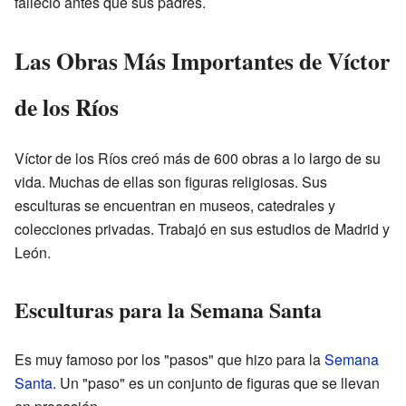
falleció antes que sus padres.
Las Obras Más Importantes de Víctor
de los Ríos
Víctor de los Ríos creó más de 600 obras a lo largo de su
vida. Muchas de ellas son figuras religiosas. Sus
esculturas se encuentran en museos, catedrales y
colecciones privadas. Trabajó en sus estudios de Madrid y
León.
Esculturas para la Semana Santa
Es muy famoso por los "pasos" que hizo para la
Semana
Santa
. Un "paso" es un conjunto de figuras que se llevan