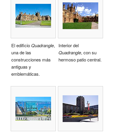
El edificio
Quadrangle
,
Interior del
una de las
Quadrangle
, con su
construcciones más
hermoso patio central.
antiguas y
emblemáticas.