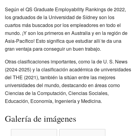
Según el QS Graduate Employability Rankings de 2022,
los graduados de la Universidad de Sídney son los
cuartos más buscados por los empleadores en todo el
mundo. ¡Y son los primeros en Australia y en la región de
Asia-Pacífico! Esto significa que estudiar allí te da una
gran ventaja para conseguir un buen trabajo.
Otras clasificaciones importantes, como la de U. S. News
(2024-2025) y la clasificación académica de universidades
del THE (2021), también la sitúan entre las mejores
universidades del mundo, destacando en áreas como
Ciencias de la Computación, Ciencias Sociales,
Educación, Economía, Ingeniería y Medicina.
Galería de imágenes