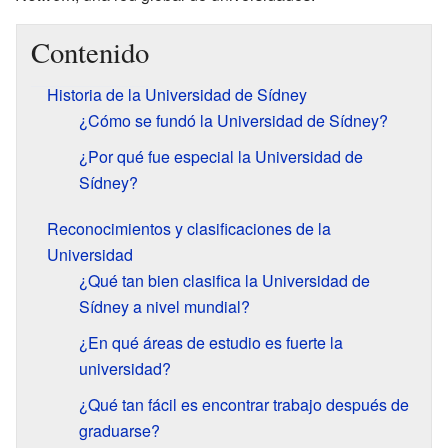
Contenido
Historia de la Universidad de Sídney
¿Cómo se fundó la Universidad de Sídney?
¿Por qué fue especial la Universidad de
Sídney?
Reconocimientos y clasificaciones de la
Universidad
¿Qué tan bien clasifica la Universidad de
Sídney a nivel mundial?
¿En qué áreas de estudio es fuerte la
universidad?
¿Qué tan fácil es encontrar trabajo después de
graduarse?