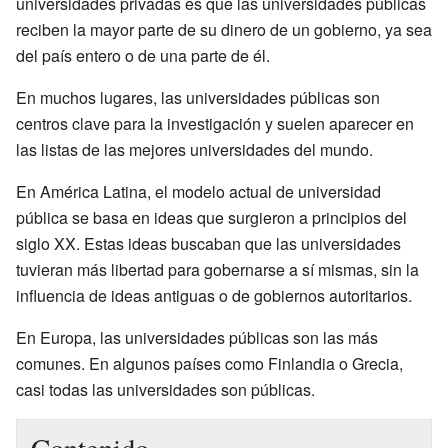
universidades privadas es que las universidades públicas
reciben la mayor parte de su dinero de un gobierno, ya sea
del país entero o de una parte de él.
En muchos lugares, las universidades públicas son
centros clave para la investigación y suelen aparecer en
las listas de las mejores universidades del mundo.
En América Latina, el modelo actual de universidad
pública se basa en ideas que surgieron a principios del
siglo XX. Estas ideas buscaban que las universidades
tuvieran más libertad para gobernarse a sí mismas, sin la
influencia de ideas antiguas o de gobiernos autoritarios.
En Europa, las universidades públicas son las más
comunes. En algunos países como Finlandia o Grecia,
casi todas las universidades son públicas.