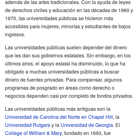
además de las artes tradicionales. Con la ayuda de leyes
de derechos civiles y educación en las décadas de 1960 y
1970, las universidades públicas se hicieron más
accesibles para mujeres, minorías y estudiantes de bajos
ingresos.
Las universidades públicas suelen depender del dinero
que les dan sus gobiernos estatales. Sin embargo, en los
últimos años, el apoyo estatal ha disminuido, lo que ha
obligado a muchas universidades públicas a buscar
dinero de fuentes privadas. Para compensar, algunos
programas de posgrado en áreas como derecho o
negocios dependen casi por completo de fondos privados.
Las universidades públicas más antiguas son la
Universidad de Carolina del Norte en Chapel Hill
, la
Universidad Rutgers
y la
Universidad de Georgia
. El
College of William & Mary
, fundado en 1693, fue