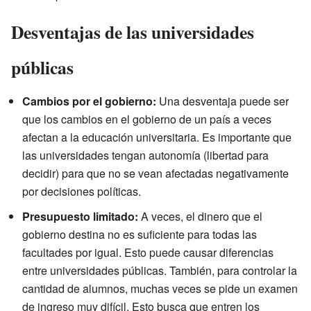
Desventajas de las universidades
públicas
Cambios por el gobierno:
Una desventaja puede ser
que los cambios en el gobierno de un país a veces
afectan a la educación universitaria. Es importante que
las universidades tengan autonomía (libertad para
decidir) para que no se vean afectadas negativamente
por decisiones políticas.
Presupuesto limitado:
A veces, el dinero que el
gobierno destina no es suficiente para todas las
facultades por igual. Esto puede causar diferencias
entre universidades públicas. También, para controlar la
cantidad de alumnos, muchas veces se pide un examen
de ingreso muy difícil. Esto busca que entren los