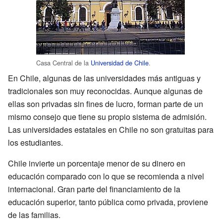
Casa Central de la
Universidad de Chile
.
En Chile, algunas de las universidades más antiguas y
tradicionales son muy reconocidas. Aunque algunas de
ellas son privadas sin fines de lucro, forman parte de un
mismo consejo que tiene su propio sistema de admisión.
Las universidades estatales en Chile no son gratuitas para
los estudiantes.
Chile invierte un porcentaje menor de su dinero en
educación comparado con lo que se recomienda a nivel
internacional. Gran parte del financiamiento de la
educación superior, tanto pública como privada, proviene
de las familias.