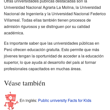
Otras universidades públicas destacadas son la
Universidad Nacional Agraria La Molina, la Universidad
Nacional de Ingeniería y la Universidad Nacional Federico
Villarreal. Todas ellas también tienen procesos de
admisión rigurosos y se distinguen por su calidad
académica.
Es importante saber que las universidades públicas en
Perú ofrecen educación gratuita. Esto permite que más
jóvenes tengan la oportunidad de acceder a la educación
superior, lo que ayuda al desarrollo del país al formar
profesionales capacitados en muchas áreas.
Véase también
En inglés:
Public university Facts for Kids