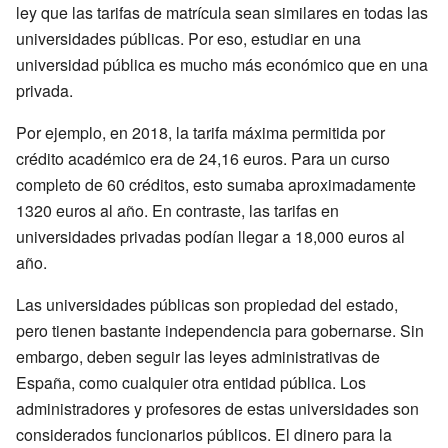
ley que las tarifas de matrícula sean similares en todas las
universidades públicas. Por eso, estudiar en una
universidad pública es mucho más económico que en una
privada.
Por ejemplo, en 2018, la tarifa máxima permitida por
crédito académico era de 24,16 euros. Para un curso
completo de 60 créditos, esto sumaba aproximadamente
1320 euros al año. En contraste, las tarifas en
universidades privadas podían llegar a 18,000 euros al
año.
Las universidades públicas son propiedad del estado,
pero tienen bastante independencia para gobernarse. Sin
embargo, deben seguir las leyes administrativas de
España, como cualquier otra entidad pública. Los
administradores y profesores de estas universidades son
considerados funcionarios públicos. El dinero para la