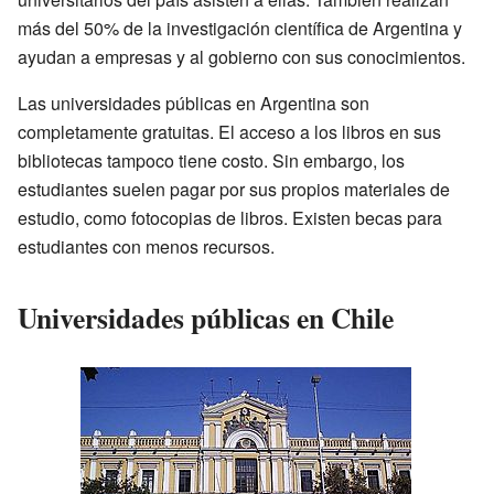
más del 50% de la investigación científica de Argentina y
ayudan a empresas y al gobierno con sus conocimientos.
Las universidades públicas en Argentina son
completamente gratuitas. El acceso a los libros en sus
bibliotecas tampoco tiene costo. Sin embargo, los
estudiantes suelen pagar por sus propios materiales de
estudio, como fotocopias de libros. Existen becas para
estudiantes con menos recursos.
Universidades públicas en Chile