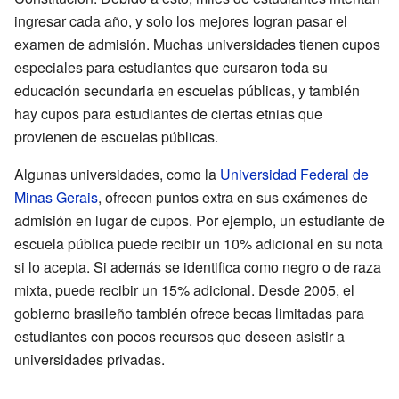
ingresar cada año, y solo los mejores logran pasar el
examen de admisión. Muchas universidades tienen cupos
especiales para estudiantes que cursaron toda su
educación secundaria en escuelas públicas, y también
hay cupos para estudiantes de ciertas etnias que
provienen de escuelas públicas.
Algunas universidades, como la
Universidad Federal de
Minas Gerais
, ofrecen puntos extra en sus exámenes de
admisión en lugar de cupos. Por ejemplo, un estudiante de
escuela pública puede recibir un 10% adicional en su nota
si lo acepta. Si además se identifica como negro o de raza
mixta, puede recibir un 15% adicional. Desde 2005, el
gobierno brasileño también ofrece becas limitadas para
estudiantes con pocos recursos que deseen asistir a
universidades privadas.