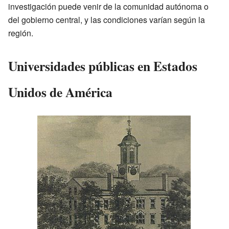
investigación puede venir de la comunidad autónoma o
del gobierno central, y las condiciones varían según la
región.
Universidades públicas en Estados
Unidos de América