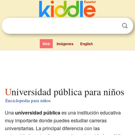
Web
Imágenes
English
Universidad pública para niños
Enciclopedia para niños
Una
universidad pública
es una institución educativa
muy importante donde puedes estudiar carreras
universitarias. La principal diferencia con las