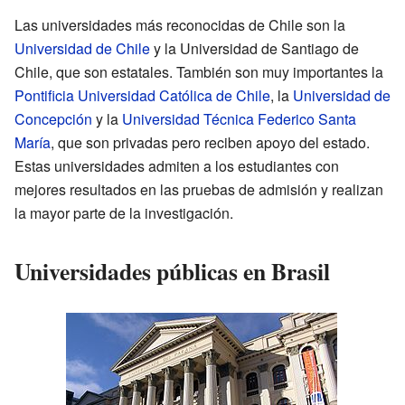
Las universidades más reconocidas de Chile son la
Universidad de Chile
y la Universidad de Santiago de
Chile, que son estatales. También son muy importantes la
Pontificia Universidad Católica de Chile
, la
Universidad de
Concepción
y la
Universidad Técnica Federico Santa
María
, que son privadas pero reciben apoyo del estado.
Estas universidades admiten a los estudiantes con
mejores resultados en las pruebas de admisión y realizan
la mayor parte de la investigación.
Universidades públicas en Brasil