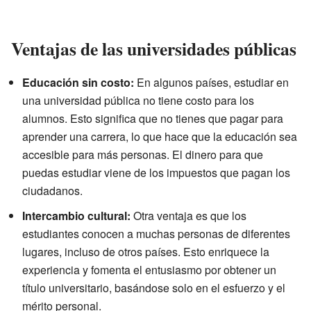
Ventajas de las universidades públicas
Educación sin costo:
En algunos países, estudiar en
una universidad pública no tiene costo para los
alumnos. Esto significa que no tienes que pagar para
aprender una carrera, lo que hace que la educación sea
accesible para más personas. El dinero para que
puedas estudiar viene de los impuestos que pagan los
ciudadanos.
Intercambio cultural:
Otra ventaja es que los
estudiantes conocen a muchas personas de diferentes
lugares, incluso de otros países. Esto enriquece la
experiencia y fomenta el entusiasmo por obtener un
título universitario, basándose solo en el esfuerzo y el
mérito personal.