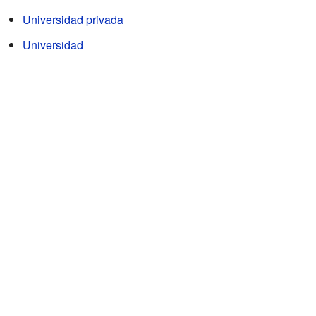
Universidad privada
Universidad