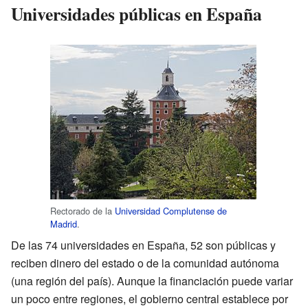
Universidades públicas en España
Rectorado de la
Universidad Complutense de
Madrid
.
De las 74 universidades en España, 52 son públicas y
reciben dinero del estado o de la comunidad autónoma
(una región del país). Aunque la financiación puede variar
un poco entre regiones, el gobierno central establece por