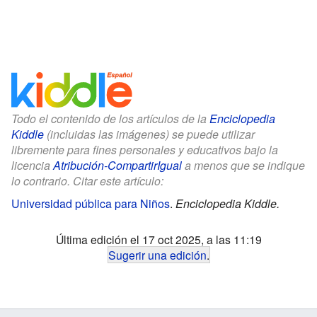
Todo el contenido de los artículos de la
Enciclopedia
Kiddle
(incluidas las imágenes) se puede utilizar
libremente para fines personales y educativos bajo la
licencia
Atribución-CompartirIgual
a menos que se indique
lo contrario. Citar este artículo:
Universidad pública para Niños
.
Enciclopedia Kiddle.
Última edición el 17 oct 2025, a las 11:19
Sugerir una edición
.