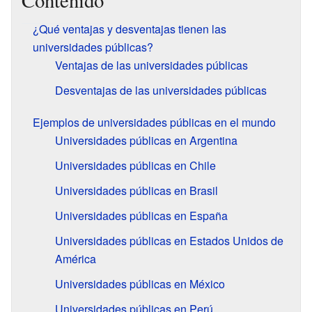
Contenido
¿Qué ventajas y desventajas tienen las
universidades públicas?
Ventajas de las universidades públicas
Desventajas de las universidades públicas
Ejemplos de universidades públicas en el mundo
Universidades públicas en Argentina
Universidades públicas en Chile
Universidades públicas en Brasil
Universidades públicas en España
Universidades públicas en Estados Unidos de
América
Universidades públicas en México
Universidades públicas en Perú