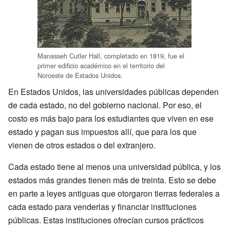
Manasseh Cutler Hall, completado en 1819, fue el
primer edificio académico en el territorio del
Noroeste de Estados Unidos.
En Estados Unidos, las universidades públicas dependen
de cada estado, no del gobierno nacional. Por eso, el
costo es más bajo para los estudiantes que viven en ese
estado y pagan sus impuestos allí, que para los que
vienen de otros estados o del extranjero.
Cada estado tiene al menos una universidad pública, y los
estados más grandes tienen más de treinta. Esto se debe
en parte a leyes antiguas que otorgaron tierras federales a
cada estado para venderlas y financiar instituciones
públicas. Estas instituciones ofrecían cursos prácticos