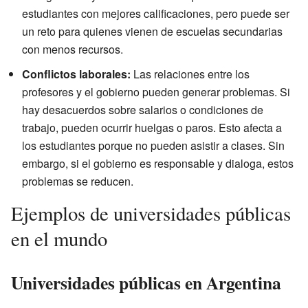
estudiantes con mejores calificaciones, pero puede ser
un reto para quienes vienen de escuelas secundarias
con menos recursos.
Conflictos laborales:
Las relaciones entre los
profesores y el gobierno pueden generar problemas. Si
hay desacuerdos sobre salarios o condiciones de
trabajo, pueden ocurrir huelgas o paros. Esto afecta a
los estudiantes porque no pueden asistir a clases. Sin
embargo, si el gobierno es responsable y dialoga, estos
problemas se reducen.
Ejemplos de universidades públicas
en el mundo
Universidades públicas en Argentina