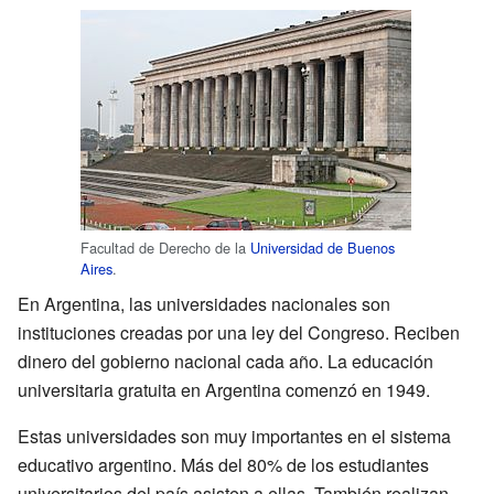
Facultad de Derecho de la
Universidad de Buenos
Aires
.
En Argentina, las universidades nacionales son
instituciones creadas por una ley del Congreso. Reciben
dinero del gobierno nacional cada año. La educación
universitaria gratuita en Argentina comenzó en 1949.
Estas universidades son muy importantes en el sistema
educativo argentino. Más del 80% de los estudiantes
universitarios del país asisten a ellas. También realizan