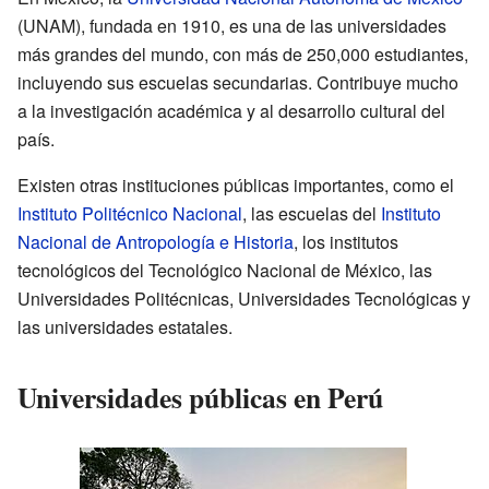
(UNAM), fundada en 1910, es una de las universidades
más grandes del mundo, con más de 250,000 estudiantes,
incluyendo sus escuelas secundarias. Contribuye mucho
a la investigación académica y al desarrollo cultural del
país.
Existen otras instituciones públicas importantes, como el
Instituto Politécnico Nacional
, las escuelas del
Instituto
Nacional de Antropología e Historia
, los institutos
tecnológicos del Tecnológico Nacional de México, las
Universidades Politécnicas, Universidades Tecnológicas y
las universidades estatales.
Universidades públicas en Perú