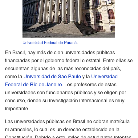
Universidad Federal de Paraná
.
En Brasil, hay más de cien universidades públicas
financiadas por el gobierno federal o estatal. Entre ellas se
encuentran algunas de las más reconocidas del país,
como la
Universidad de São Paulo
y la
Universidad
Federal de Río de Janeiro
. Los profesores de estas
universidades son funcionarios públicos y se eligen por
concurso, donde su investigación internacional es muy
importante.
Las universidades públicas en Brasil no cobran matrícula
ni aranceles, lo cual es un derecho establecido en la
Constitución. Debido a esto, miles de estudiantes intentan