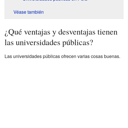
Véase también
¿Qué ventajas y desventajas tienen
las universidades públicas?
Las universidades públicas ofrecen varias cosas buenas.