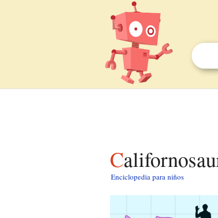
Californosa
Enciclopedia para niños