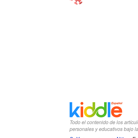
Todo el contenido de los artícu
personales y educativos bajo l