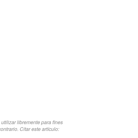
tilizar libremente para fines
trario. Citar este artículo: