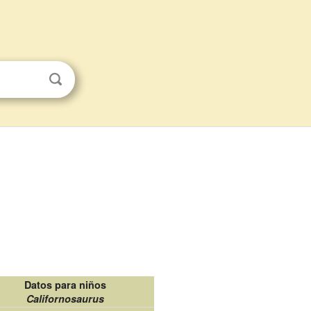
Datos para niños
Californosaurus