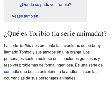
¿Dónde se pudo ver Toribio?
Véase también
¿Qué es Toribio (la serie animada)?
La serie
Toribio
nos presenta las aventuras de un buey
llamado Toribio y sus amigos en una granja. Los
personajes suelen meterse en situaciones graciosas y
resolver problemas de forma ingeniosa. Es una serie de
comedia
que busca entretener a la audiencia con las
ocurrencias de sus personajes animales.