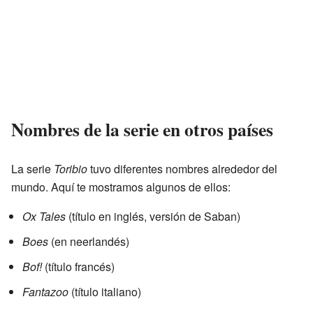
Nombres de la serie en otros países
La serie
Toribio
tuvo diferentes nombres alrededor del
mundo. Aquí te mostramos algunos de ellos:
Ox Tales
(título en inglés, versión de Saban)
Boes
(en neerlandés)
Bof!
(título francés)
Fantazoo
(título italiano)