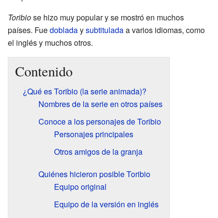
Toribio
se hizo muy popular y se mostró en muchos
países. Fue
doblada
y
subtitulada
a varios idiomas, como
el inglés y muchos otros.
Contenido
¿Qué es Toribio (la serie animada)?
Nombres de la serie en otros países
Conoce a los personajes de Toribio
Personajes principales
Otros amigos de la granja
Quiénes hicieron posible Toribio
Equipo original
Equipo de la versión en inglés