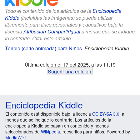
Todo el contenido de los artículos de la
Enciclopedia
Kiddle
(incluidas las imágenes) se puede utilizar
libremente para fines personales y educativos bajo la
licencia
Atribución-CompartirIgual
a menos que se indique
lo contrario. Citar este artículo:
Toribio (serie animada) para Niños
.
Enciclopedia Kiddle.
Última edición el 17 oct 2025, a las 11:19
Sugerir una edición
.
Enciclopedia Kiddle
El contenido está disponible bajo la licencia
CC BY-SA 3.0
, a
menos que se indique lo contrario. Los artículos de la
enciclopedia Kiddle se basan en contenido y hechos
seleccionados de
Wikipedia
, reescritos para niños. Powered by
MediaWiki
.