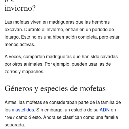
invierno?
Las mofetas viven en madrigueras que las hembras
excavan. Durante el invierno, entran en un período de
letargo. Esto no es una hibernación completa, pero están
menos activas.
A veces, comparten madrigueras que han sido cavadas
por otros animales. Por ejemplo, pueden usar las de
zorros y mapaches.
Géneros y especies de mofetas
Antes, las mofetas se consideraban parte de la familia de
los
mustélidos
. Sin embargo, un estudio de su
ADN
en
1997 cambió esto. Ahora se clasifican como una familia
separada.