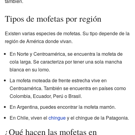
también.
Tipos de mofetas por región
Existen varias especies de mofetas. Su tipo depende de la
región de América donde vivan.
En Norte y Centroamérica, se encuentra la mofeta de
cola larga. Se caracteriza por tener una sola mancha
blanca en su lomo.
La mofeta moteada de frente estrecha vive en
Centroamérica. También se encuentra en países como
Colombia, Ecuador, Perú o Brasil.
En Argentina, puedes encontrar la mofeta marrón.
En Chile, viven el
chingue
y el chingue de la Patagonia.
¿Qué hacen las mofetas en