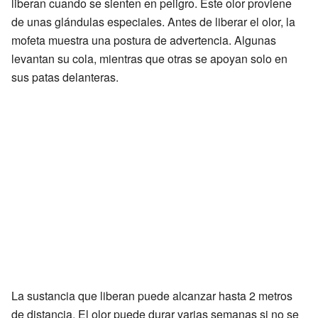
liberan cuando se sienten en peligro. Este olor proviene
de unas glándulas especiales. Antes de liberar el olor, la
mofeta muestra una postura de advertencia. Algunas
levantan su cola, mientras que otras se apoyan solo en
sus patas delanteras.
La sustancia que liberan puede alcanzar hasta 2 metros
de distancia. El olor puede durar varias semanas si no se