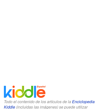
Todo el contenido de los artículos de la
Enciclopedia
Kiddle
(incluidas las imágenes) se puede utilizar