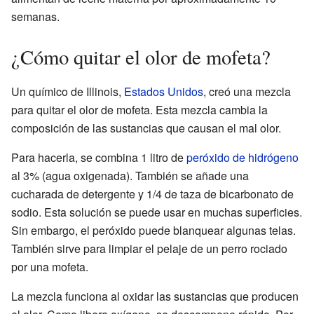
semanas.
¿Cómo quitar el olor de mofeta?
Un químico de Illinois,
Estados Unidos
, creó una mezcla
para quitar el olor de mofeta. Esta mezcla cambia la
composición de las sustancias que causan el mal olor.
Para hacerla, se combina 1 litro de
peróxido de hidrógeno
al 3% (agua oxigenada). También se añade una
cucharada de detergente y 1/4 de taza de bicarbonato de
sodio. Esta solución se puede usar en muchas superficies.
Sin embargo, el peróxido puede blanquear algunas telas.
También sirve para limpiar el pelaje de un perro rociado
por una mofeta.
La mezcla funciona al oxidar las sustancias que producen