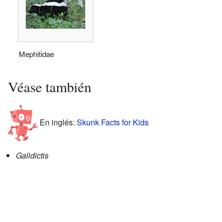
Mephitidae
Véase también
En inglés:
Skunk Facts for Kids
Galidictis