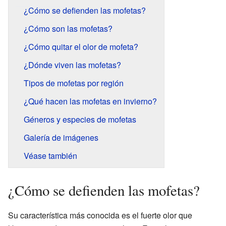
¿Cómo se defienden las mofetas?
¿Cómo son las mofetas?
¿Cómo quitar el olor de mofeta?
¿Dónde viven las mofetas?
Tipos de mofetas por región
¿Qué hacen las mofetas en invierno?
Géneros y especies de mofetas
Galería de imágenes
Véase también
¿Cómo se defienden las mofetas?
Su característica más conocida es el fuerte olor que