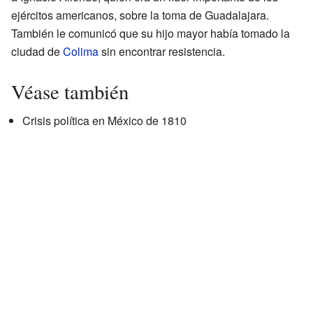
ejércitos americanos, sobre la toma de Guadalajara.
También le comunicó que su hijo mayor había tomado la
ciudad de
Colima
sin encontrar resistencia.
Véase también
Crisis política en México de 1810