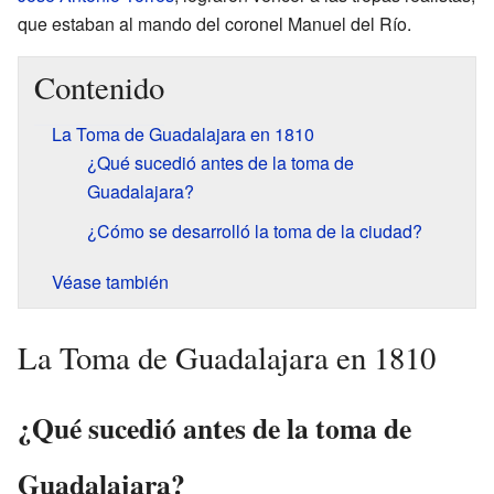
que estaban al mando del coronel Manuel del Río.
Contenido
La Toma de Guadalajara en 1810
¿Qué sucedió antes de la toma de
Guadalajara?
¿Cómo se desarrolló la toma de la ciudad?
Véase también
La Toma de Guadalajara en 1810
¿Qué sucedió antes de la toma de
Guadalajara?