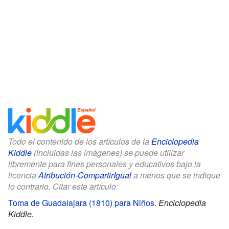
Todo el contenido de los artículos de la
Enciclopedia
Kiddle
(incluidas las imágenes) se puede utilizar
libremente para fines personales y educativos bajo la
licencia
Atribución-CompartirIgual
a menos que se indique
lo contrario. Citar este artículo:
Toma de Guadalajara (1810) para Niños
.
Enciclopedia
Kiddle.