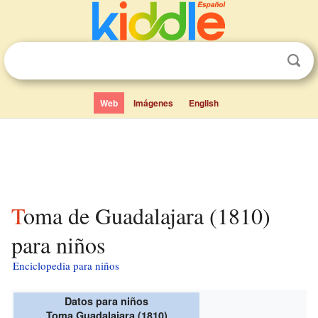
Web
Imágenes
English
Toma de Guadalajara (1810)
para niños
Enciclopedia para niños
Datos para niños
Toma Guadalajara (1810)