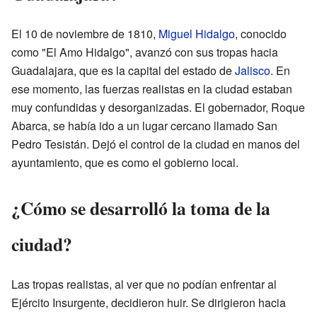
El 10 de noviembre de 1810,
Miguel Hidalgo
, conocido
como "El Amo Hidalgo", avanzó con sus tropas hacia
Guadalajara, que es la capital del estado de
Jalisco
. En
ese momento, las fuerzas realistas en la ciudad estaban
muy confundidas y desorganizadas. El gobernador, Roque
Abarca, se había ido a un lugar cercano llamado San
Pedro Tesistán. Dejó el control de la ciudad en manos del
ayuntamiento, que es como el gobierno local.
¿Cómo se desarrolló la toma de la
ciudad?
Las tropas realistas, al ver que no podían enfrentar al
Ejército Insurgente, decidieron huir. Se dirigieron hacia