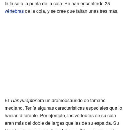
falta solo la punta de la cola. Se han encontrado 25
vértebras
de la cola, y se cree que faltan unas tres más.
El
Tianyuraptor
era un dromeosáurido de tamaño
mediano. Tenía algunas características especiales que lo
hacían diferente. Por ejemplo, las vértebras de su cola
eran más del doble de largas que las de su espalda. Su