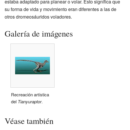
estaba adaptado para planear o volar. Esto significa que
su forma de vida y movimiento eran diferentes a las de
otros dromeosáuridos voladores.
Galería de imágenes
Recreación artística
del
Tianyuraptor
.
Véase también