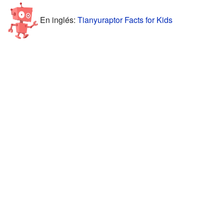
En inglés:
Tianyuraptor Facts for Kids