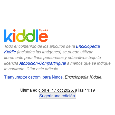
Todo el contenido de los artículos de la
Enciclopedia
Kiddle
(incluidas las imágenes) se puede utilizar
libremente para fines personales y educativos bajo la
licencia
Atribución-CompartirIgual
a menos que se indique
lo contrario. Citar este artículo:
Tianyuraptor ostromi para Niños
.
Enciclopedia Kiddle.
Última edición el 17 oct 2025, a las 11:19
Sugerir una edición
.