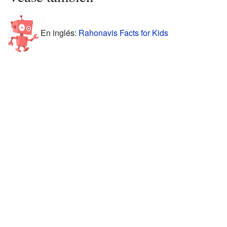
En inglés:
Rahonavis Facts for Kids