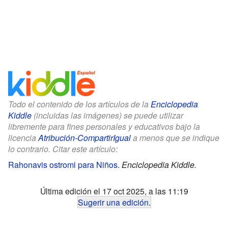
Todo el contenido de los artículos de la
Enciclopedia
Kiddle
(incluidas las imágenes) se puede utilizar
libremente para fines personales y educativos bajo la
licencia
Atribución-CompartirIgual
a menos que se indique
lo contrario. Citar este artículo:
Rahonavis ostromi para Niños
.
Enciclopedia Kiddle.
Última edición el 17 oct 2025, a las 11:19
Sugerir una edición
.