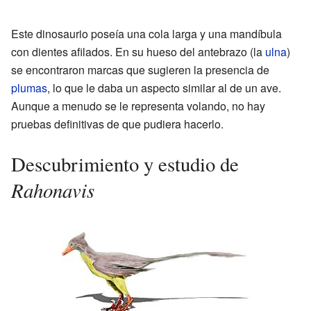
Este dinosaurio poseía una cola larga y una mandíbula
con dientes afilados. En su hueso del antebrazo (la
ulna
)
se encontraron marcas que sugieren la presencia de
plumas
, lo que le daba un aspecto similar al de un ave.
Aunque a menudo se le representa volando, no hay
pruebas definitivas de que pudiera hacerlo.
Descubrimiento y estudio de
Rahonavis