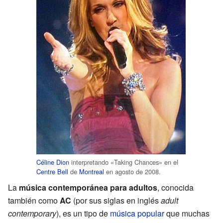
Céline Dion
interpretando «Taking Chances» en el
Centre Bell
de
Montreal
en agosto de 2008.
La
música contemporánea para adultos
, conocida
también como
AC
(por sus siglas en inglés
adult
contemporary
), es un tipo de
música popular
que muchas