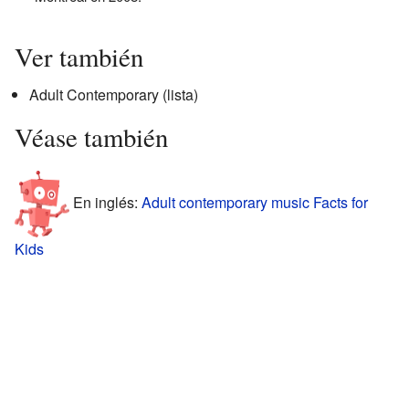
Ver también
Adult Contemporary (lista)
Véase también
En inglés:
Adult contemporary music Facts for
Kids