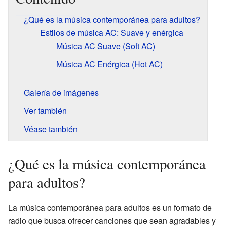
¿Qué es la música contemporánea para adultos?
Estilos de música AC: Suave y enérgica
Música AC Suave (Soft AC)
Música AC Enérgica (Hot AC)
Galería de imágenes
Ver también
Véase también
¿Qué es la música contemporánea
para adultos?
La música contemporánea para adultos es un formato de
radio que busca ofrecer canciones que sean agradables y