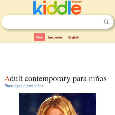
Web
Imágenes
English
Adult contemporary para niños
Enciclopedia para niños