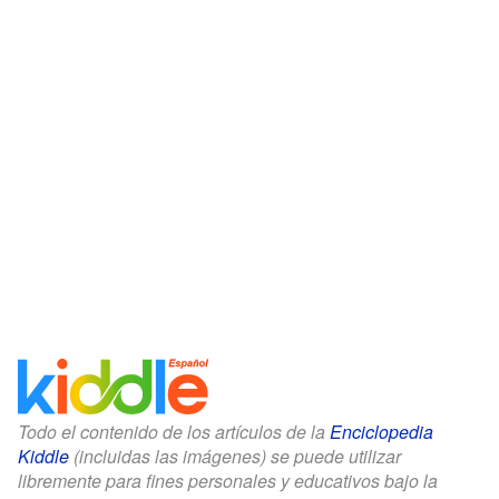
Todo el contenido de los artículos de la
Enciclopedia
Kiddle
(incluidas las imágenes) se puede utilizar
libremente para fines personales y educativos bajo la