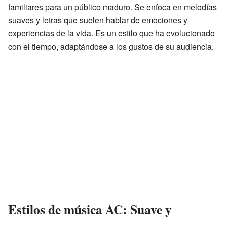
familiares para un público maduro. Se enfoca en melodías
suaves y letras que suelen hablar de emociones y
experiencias de la vida. Es un estilo que ha evolucionado
con el tiempo, adaptándose a los gustos de su audiencia.
Estilos de música AC: Suave y