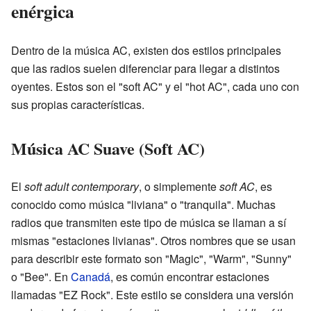
enérgica
Dentro de la música AC, existen dos estilos principales
que las radios suelen diferenciar para llegar a distintos
oyentes. Estos son el "soft AC" y el "hot AC", cada uno con
sus propias características.
Música AC Suave (Soft AC)
El
soft adult contemporary
, o simplemente
soft AC
, es
conocido como música "liviana" o "tranquila". Muchas
radios que transmiten este tipo de música se llaman a sí
mismas "estaciones livianas". Otros nombres que se usan
para describir este formato son "Magic", "Warm", "Sunny"
o "Bee". En
Canadá
, es común encontrar estaciones
llamadas "EZ Rock". Este estilo se considera una versión