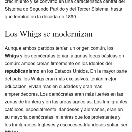
crecimiento y se convirtió en una característica central del
Sistema de Segundo Partido y del Tercer Sistema, hasta
que terminó en la década de 1890.
Los Whigs se modernizan
Aunque ambos partidos tenían un origen común, los
Whigs
y los demócratas tenían algunas ideas básicas en
común: ambos creían firmemente en los ideales del
republicanismo
en los Estados Unidos. En la mayor parte
del país, los Whigs eran más exclusivos, tenían mejor
educación, vivían más en ciudades y eran más
emprendedores. Los demócratas eran más fuertes en las
zonas de frontera y en las áreas agrícolas. Los inmigrantes
católicos, especialmente irlandeses y alemanes, eran en
su mayoría demócratas, mientras que los protestantes y
los inmigrantes ingleses y escoceses-irlandeses solían ser