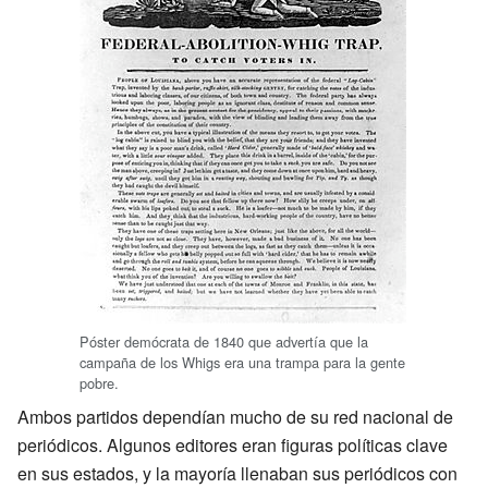
Póster demócrata de 1840 que advertía que la
campaña de los Whigs era una trampa para la gente
pobre.
Ambos partidos dependían mucho de su red nacional de
periódicos. Algunos editores eran figuras políticas clave
en sus estados, y la mayoría llenaban sus periódicos con