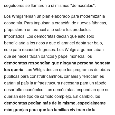
seguidores se llamaron a sí mismos "demócratas".
Los Whigs tenían un plan elaborado para modernizar la
economía. Para impulsar la creación de nuevas fábricas,
propusieron un arancel alto sobre los productos
importados. Los demócratas decían que esto solo
beneficiaría a los ricos y que el arancel debía ser bajo,
solo para recaudar ingresos. Los Whigs argumentaban
que se necesitaban bancos y papel moneda; los
demócratas respondían que ninguna persona honesta
los quería
. Los Whigs decían que los programas de obras
públicas para construir caminos, canales y ferrocarriles
darían al país la infraestructura necesaria para un rápido
desarrollo económico. Los demócratas respondían que no
querían ese tipo de cambio complejo. En cambio, los
demócratas pedían más de lo mismo, especialmente
más granjas para que las familias vivieran de la