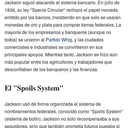
Jackson siguió atacando el sistema bancario. En julio de
1836, su ley "Specie Circular" rechazó el papel moneda
emitido por los bancos, insistiendo en que solo se usaran
monedas de oro y plata para comprar tierras federales. La
mayoría de los empresarios y banqueros (aunque no
todos) se unieron al
Partido Whig
, y las ciudades
comerciales e industriales se convirtieron en sus
principales apoyos. Mientras tanto, Jackson se hizo aún
más popular entre los agricultores y trabajadores que
desconfiaban de los banqueros y las finanzas.
El "Spoils System"
Jackson usó de forma organizada el sistema de
nombramientos federales, conocido como "Spoils System"
(sistema de botín). Jackson no solo recompensaba a sus
seguidores, sino que también prometía futuros puestos si