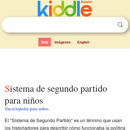
Web
Imágenes
English
Sistema de segundo partido
para niños
Enciclopedia para niños
El "Sistema de Segundo Partido" es un término que usan
los historiadores para describir cómo funcionaba la política