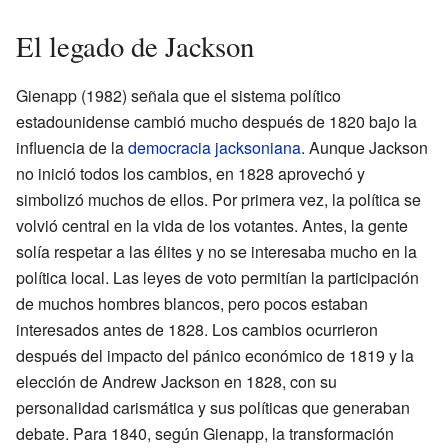
El legado de Jackson
Gienapp (1982) señala que el sistema político
estadounidense cambió mucho después de 1820 bajo la
influencia de la
democracia jacksoniana
. Aunque Jackson
no inició todos los cambios, en 1828 aprovechó y
simbolizó muchos de ellos. Por primera vez, la política se
volvió central en la vida de los votantes. Antes, la gente
solía respetar a las élites y no se interesaba mucho en la
política local. Las leyes de voto permitían la participación
de muchos hombres blancos, pero pocos estaban
interesados antes de 1828. Los cambios ocurrieron
después del impacto del pánico económico de 1819 y la
elección de Andrew Jackson en 1828, con su
personalidad carismática y sus políticas que generaban
debate. Para 1840, según Gienapp, la transformación