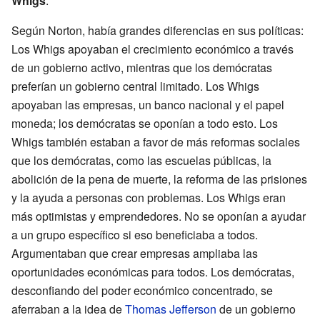
Whigs
.
Según Norton, había grandes diferencias en sus políticas:
Los Whigs apoyaban el crecimiento económico a través
de un gobierno activo, mientras que los demócratas
preferían un gobierno central limitado. Los Whigs
apoyaban las empresas, un banco nacional y el papel
moneda; los demócratas se oponían a todo esto. Los
Whigs también estaban a favor de más reformas sociales
que los demócratas, como las escuelas públicas, la
abolición de la pena de muerte, la reforma de las prisiones
y la ayuda a personas con problemas. Los Whigs eran
más optimistas y emprendedores. No se oponían a ayudar
a un grupo específico si eso beneficiaba a todos.
Argumentaban que crear empresas ampliaba las
oportunidades económicas para todos. Los demócratas,
desconfiando del poder económico concentrado, se
aferraban a la idea de
Thomas Jefferson
de un gobierno