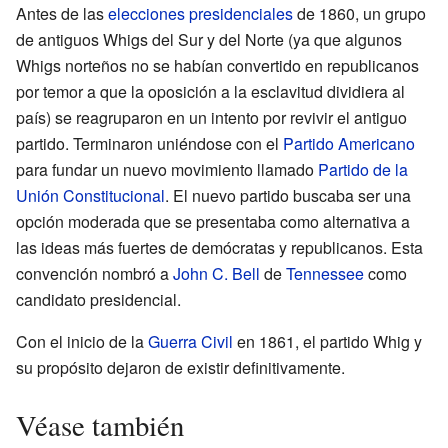
Antes de las
elecciones presidenciales
de 1860, un grupo
de antiguos Whigs del Sur y del Norte (ya que algunos
Whigs norteños no se habían convertido en republicanos
por temor a que la oposición a la esclavitud dividiera al
país) se reagruparon en un intento por revivir el antiguo
partido. Terminaron uniéndose con el
Partido Americano
para fundar un nuevo movimiento llamado
Partido de la
Unión Constitucional
. El nuevo partido buscaba ser una
opción moderada que se presentaba como alternativa a
las ideas más fuertes de demócratas y republicanos. Esta
convención nombró a
John C. Bell
de
Tennessee
como
candidato presidencial.
Con el inicio de la
Guerra Civil
en 1861, el partido Whig y
su propósito dejaron de existir definitivamente.
Véase también