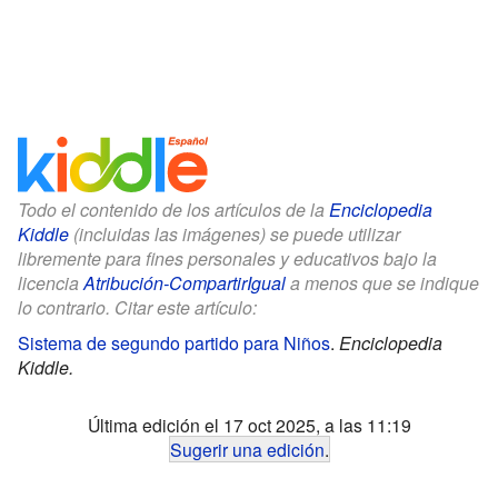
Todo el contenido de los artículos de la
Enciclopedia
Kiddle
(incluidas las imágenes) se puede utilizar
libremente para fines personales y educativos bajo la
licencia
Atribución-CompartirIgual
a menos que se indique
lo contrario. Citar este artículo:
Sistema de segundo partido para Niños
.
Enciclopedia
Kiddle.
Última edición el 17 oct 2025, a las 11:19
Sugerir una edición
.