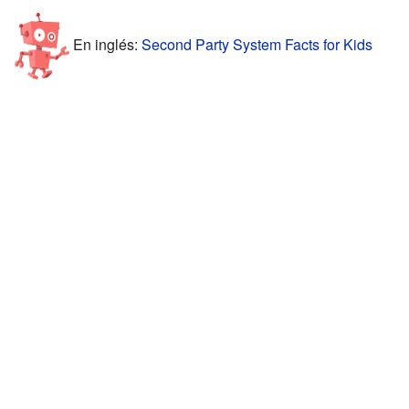
En inglés:
Second Party System Facts for Kids