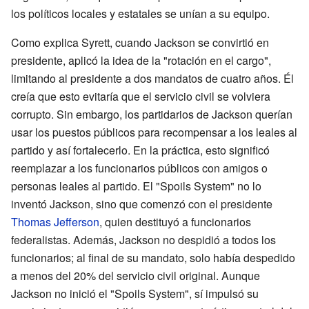
los políticos locales y estatales se unían a su equipo.
Como explica Syrett, cuando Jackson se convirtió en
presidente, aplicó la idea de la "rotación en el cargo",
limitando al presidente a dos mandatos de cuatro años. Él
creía que esto evitaría que el servicio civil se volviera
corrupto. Sin embargo, los partidarios de Jackson querían
usar los puestos públicos para recompensar a los leales al
partido y así fortalecerlo. En la práctica, esto significó
reemplazar a los funcionarios públicos con amigos o
personas leales al partido. El "Spoils System" no lo
inventó Jackson, sino que comenzó con el presidente
Thomas Jefferson
, quien destituyó a funcionarios
federalistas. Además, Jackson no despidió a todos los
funcionarios; al final de su mandato, solo había despedido
a menos del 20% del servicio civil original. Aunque
Jackson no inició el "Spoils System", sí impulsó su