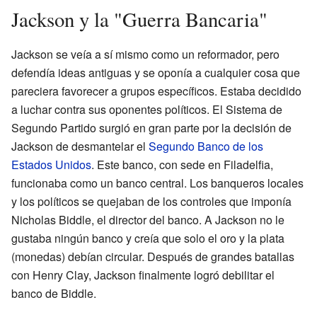
Jackson y la "Guerra Bancaria"
Jackson se veía a sí mismo como un reformador, pero
defendía ideas antiguas y se oponía a cualquier cosa que
pareciera favorecer a grupos específicos. Estaba decidido
a luchar contra sus oponentes políticos. El Sistema de
Segundo Partido surgió en gran parte por la decisión de
Jackson de desmantelar el
Segundo Banco de los
Estados Unidos
. Este banco, con sede en Filadelfia,
funcionaba como un banco central. Los banqueros locales
y los políticos se quejaban de los controles que imponía
Nicholas Biddle, el director del banco. A Jackson no le
gustaba ningún banco y creía que solo el oro y la plata
(monedas) debían circular. Después de grandes batallas
con Henry Clay, Jackson finalmente logró debilitar el
banco de Biddle.