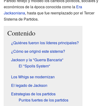
Partido reflejó y moldeó los cambios políticos, sociales y
económicos de la época conocida como la
Era
Jacksoniana
, hasta que fue reemplazado por el Tercer
Sistema de Partidos.
Contenido
¿Quiénes fueron los líderes principales?
¿Cómo se originó este sistema?
Jackson y la "Guerra Bancaria"
El "Spoils System"
Los Whigs se modernizan
El legado de Jackson
Estrategias de los partidos
Puntos fuertes de los partidos