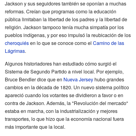
Jackson y sus seguidores también se oponían a muchas
reformas. Creían que programas como la educación
pública limitaban la libertad de los padres y la libertad de
religión. Jackson tampoco tenía mucha simpatía por los
pueblos indígenas, y por eso impulsó la reubicación de los
cheroquiés
en lo que se conoce como el
Camino de las
Lágrimas
.
Algunos historiadores han estudiado cómo surgió el
Sistema de Segundo Partido a nivel local. Por ejemplo,
Bruce Bendler dice que en
Nueva Jersey
hubo grandes
cambios en la década de 1820. Un nuevo sistema político
apareció cuando los votantes se dividieron a favor o en
contra de Jackson. Además, la "Revolución del mercado"
estaba en marcha, con la industrialización y mejores
transportes, lo que hizo que la economía nacional fuera
más importante que la local.