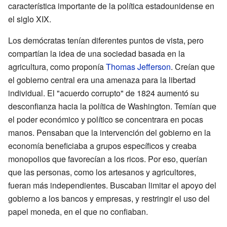
característica importante de la política estadounidense en
el siglo XIX.
Los demócratas tenían diferentes puntos de vista, pero
compartían la idea de una sociedad basada en la
agricultura, como proponía
Thomas Jefferson
. Creían que
el gobierno central era una amenaza para la libertad
individual. El "acuerdo corrupto" de 1824 aumentó su
desconfianza hacia la política de Washington. Temían que
el poder económico y político se concentrara en pocas
manos. Pensaban que la intervención del gobierno en la
economía beneficiaba a grupos específicos y creaba
monopolios que favorecían a los ricos. Por eso, querían
que las personas, como los artesanos y agricultores,
fueran más independientes. Buscaban limitar el apoyo del
gobierno a los bancos y empresas, y restringir el uso del
papel moneda, en el que no confiaban.