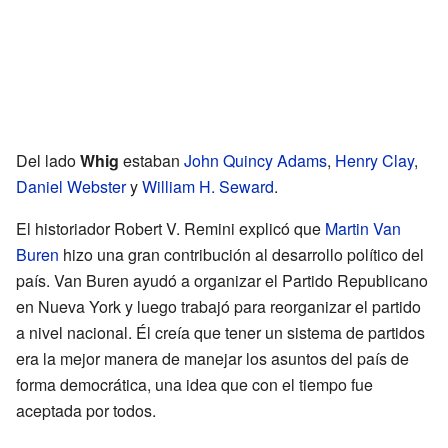
Del lado
Whig
estaban
John Quincy Adams
,
Henry Clay
,
Daniel Webster
y
William H. Seward
.
El historiador Robert V. Remini explicó que
Martin Van
Buren
hizo una gran contribución al desarrollo político del
país. Van Buren ayudó a organizar el Partido Republicano
en Nueva York y luego trabajó para reorganizar el partido
a nivel nacional. Él creía que tener un sistema de partidos
era la mejor manera de manejar los asuntos del país de
forma democrática, una idea que con el tiempo fue
aceptada por todos.