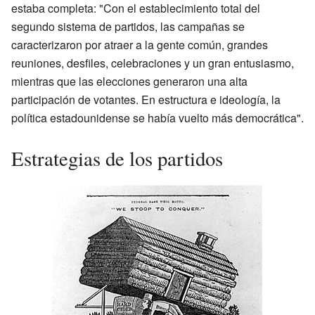
estaba completa: "Con el establecimiento total del
segundo sistema de partidos, las campañas se
caracterizaron por atraer a la gente común, grandes
reuniones, desfiles, celebraciones y un gran entusiasmo,
mientras que las elecciones generaron una alta
participación de votantes. En estructura e ideología, la
política estadounidense se había vuelto más democrática".
Estrategias de los partidos