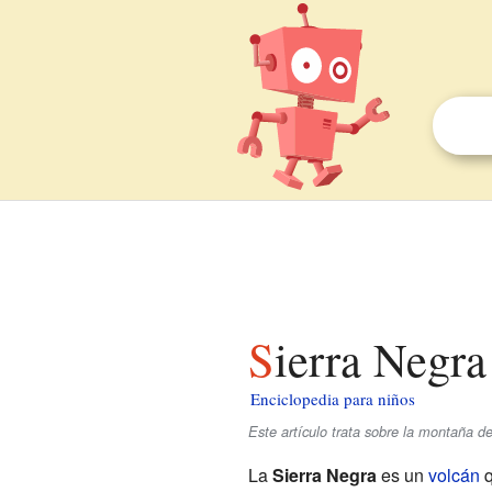
Sierra Negra
Enciclopedia para niños
Este artículo trata sobre la montaña d
La
Sierra Negra
es un
volcán
q