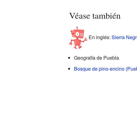
Véase también
En inglés:
Sierra Negr
Geografía de Puebla
Bosque de pino-encino (Pue