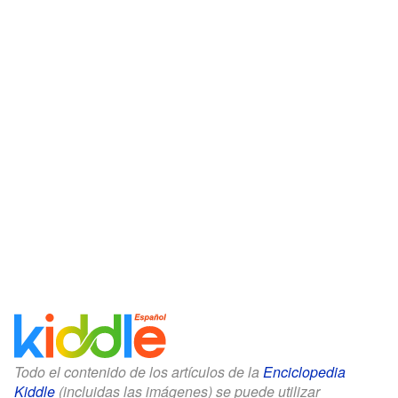
Todo el contenido de los artículos de la
Enciclopedia
Kiddle
(incluidas las imágenes) se puede utilizar