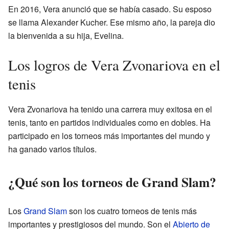
En 2016, Vera anunció que se había casado. Su esposo
se llama Alexander Kucher. Ese mismo año, la pareja dio
la bienvenida a su hija, Evelina.
Los logros de Vera Zvonariova en el
tenis
Vera Zvonariova ha tenido una carrera muy exitosa en el
tenis, tanto en partidos individuales como en dobles. Ha
participado en los torneos más importantes del mundo y
ha ganado varios títulos.
¿Qué son los torneos de Grand Slam?
Los
Grand Slam
son los cuatro torneos de tenis más
importantes y prestigiosos del mundo. Son el
Abierto de