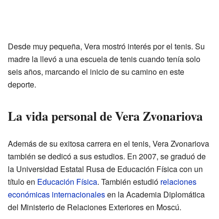
Desde muy pequeña, Vera mostró interés por el tenis. Su
madre la llevó a una escuela de tenis cuando tenía solo
seis años, marcando el inicio de su camino en este
deporte.
La vida personal de Vera Zvonariova
Además de su exitosa carrera en el tenis, Vera Zvonariova
también se dedicó a sus estudios. En 2007, se graduó de
la Universidad Estatal Rusa de Educación Física con un
título en
Educación Física
. También estudió
relaciones
económicas internacionales
en la Academia Diplomática
del Ministerio de Relaciones Exteriores en Moscú.