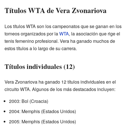
Títulos WTA de Vera Zvonariova
Los títulos WTA son los campeonatos que se ganan en los
torneos organizados por la
WTA
, la asociación que rige el
tenis femenino profesional. Vera ha ganado muchos de
estos títulos a lo largo de su carrera.
Títulos individuales (12)
Vera Zvonariova ha ganado 12 títulos individuales en el
circuito WTA. Algunos de los más destacados incluyen:
2003: Bol (Croacia)
2004: Memphis (Estados Unidos)
2005: Memphis (Estados Unidos)