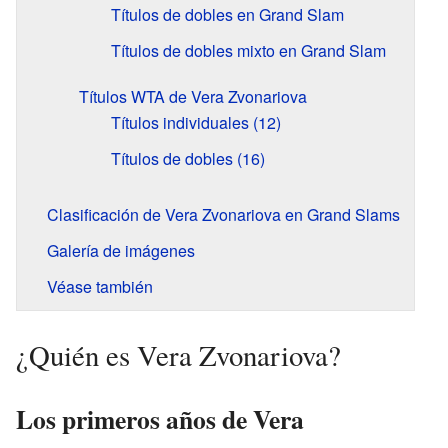
Títulos de dobles en Grand Slam
Títulos de dobles mixto en Grand Slam
Títulos WTA de Vera Zvonariova
Títulos individuales (12)
Títulos de dobles (16)
Clasificación de Vera Zvonariova en Grand Slams
Galería de imágenes
Véase también
¿Quién es Vera Zvonariova?
Los primeros años de Vera