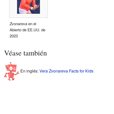
Zvonareva en el
Abierto de EE.UU. de
2023
Véase también
En inglés:
Vera Zvonareva Facts for Kids