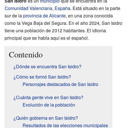
San Isidro
es un
municipio
que se encuentra en la
Comunidad Valenciana
,
España
. Está situado en la parte
sur de la
provincia de Alicante
, en una zona conocida
como la Vega Baja del Segura. En el año 2024, San Isidro
tiene una población de 2312 habitantes. El idioma
principal que se habla aquí es el español.
Contenido
¿Dónde se encuentra San Isidro?
¿Cómo se formó San Isidro?
Personajes destacados de San Isidro
¿Cuánta gente vive en San Isidro?
Evolución de la población
¿Quién gobierna en San Isidro?
Resultados de las elecciones municipales