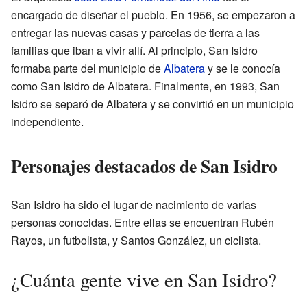
encargado de diseñar el pueblo. En 1956, se empezaron a
entregar las nuevas casas y parcelas de tierra a las
familias que iban a vivir allí. Al principio, San Isidro
formaba parte del municipio de
Albatera
y se le conocía
como San Isidro de Albatera. Finalmente, en 1993, San
Isidro se separó de Albatera y se convirtió en un municipio
independiente.
Personajes destacados de San Isidro
San Isidro ha sido el lugar de nacimiento de varias
personas conocidas. Entre ellas se encuentran Rubén
Rayos, un futbolista, y Santos González, un ciclista.
¿Cuánta gente vive en San Isidro?