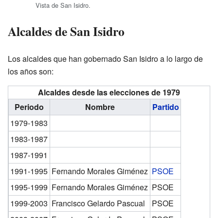
Vista de San Isidro.
Alcaldes de San Isidro
Los alcaldes que han gobernado San Isidro a lo largo de
los años son:
Alcaldes desde las elecciones de 1979
Periodo
Nombre
Partido
1979-1983
1983-1987
1987-1991
1991-1995
Fernando Morales Giménez
PSOE
1995-1999
Fernando Morales Giménez
PSOE
1999-2003
Francisco Gelardo Pascual
PSOE