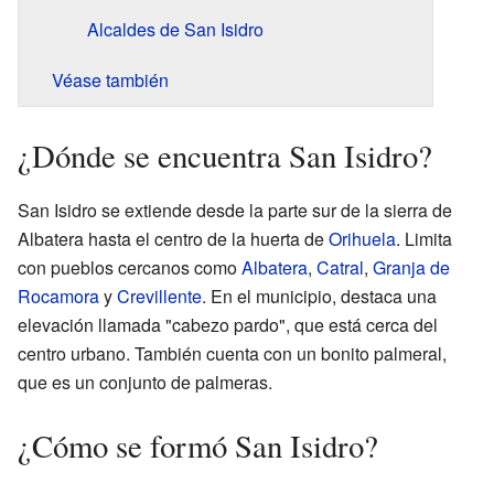
Alcaldes de San Isidro
Véase también
¿Dónde se encuentra San Isidro?
San Isidro se extiende desde la parte sur de la sierra de
Albatera hasta el centro de la huerta de
Orihuela
. Limita
con pueblos cercanos como
Albatera
,
Catral
,
Granja de
Rocamora
y
Crevillente
. En el municipio, destaca una
elevación llamada "cabezo pardo", que está cerca del
centro urbano. También cuenta con un bonito palmeral,
que es un conjunto de palmeras.
¿Cómo se formó San Isidro?