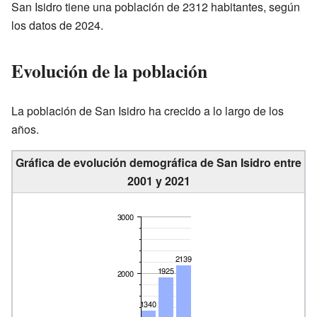
San Isidro tiene una población de 2312 habitantes, según
los datos de 2024.
Evolución de la población
La población de San Isidro ha crecido a lo largo de los
años.
Gráfica de evolución demográfica de San Isidro entre
2001 y 2021