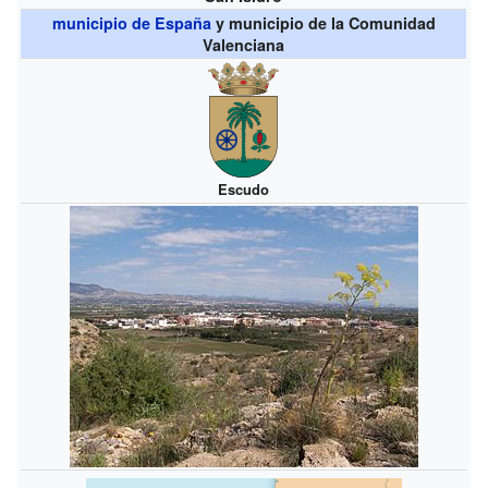
municipio de España
y municipio de la Comunidad
Valenciana
Escudo