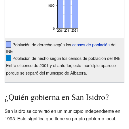
Población de derecho según los
censos de población
del
INE
Población de hecho según los censos de población del INE
Entre el censo de 2001 y el anterior, este municipio aparece
porque se separó del municipio de Albatera.
¿Quién gobierna en San Isidro?
San Isidro se convirtió en un municipio independiente en
1993. Esto significa que tiene su propio gobierno local.