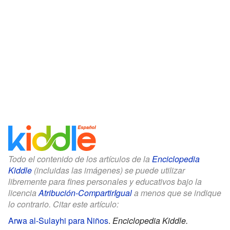
Todo el contenido de los artículos de la
Enciclopedia
Kiddle
(incluidas las imágenes) se puede utilizar
libremente para fines personales y educativos bajo la
licencia
Atribución-CompartirIgual
a menos que se indique
lo contrario. Citar este artículo:
Arwa al-Sulayhi para Niños
.
Enciclopedia Kiddle.