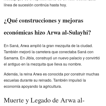
línea de sucesión continúa hasta hoy.
¿Qué construcciones y mejoras
económicas hizo Arwa al-Sulayhi?
En Saná, Arwa amplió la gran mezquita de la ciudad.
También mejoró la carretera que conectaba Saná con
Samarra. En Jibla, construyó un nuevo palacio y convirtió
el antiguo en la mezquita que lleva su nombre.
Además, la reina Arwa es conocida por construir muchas
escuelas durante su reinado. También impulsó la
economía apoyando la agricultura.
Muerte y Legado de Arwa al-