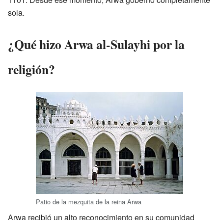
sola.
¿Qué hizo Arwa al-Sulayhi por la
religión?
Patio de la mezquita de la reina Arwa
Arwa recibió un alto reconocimiento en su comunidad