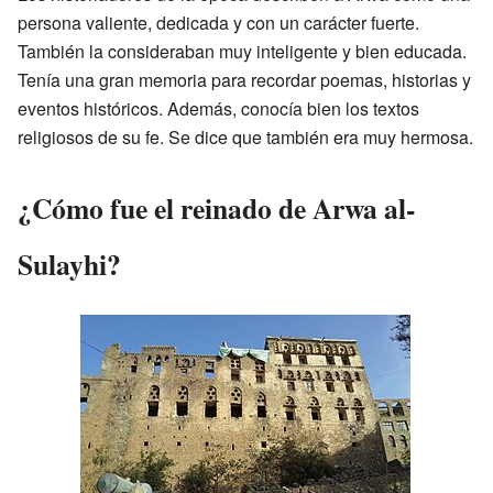
persona valiente, dedicada y con un carácter fuerte.
También la consideraban muy inteligente y bien educada.
Tenía una gran memoria para recordar poemas, historias y
eventos históricos. Además, conocía bien los textos
religiosos de su fe. Se dice que también era muy hermosa.
¿Cómo fue el reinado de Arwa al-
Sulayhi?