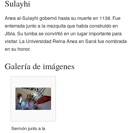
Sulayhi
Arwa al-Sulayhi gobernó hasta su muerte en 1138. Fue
enterrada junto a la mezquita que había construido en
Jibla. Su tumba se convirtió en un lugar importante para
visitar. La Universidad Reina Arwa en Saná fue nombrada
en su honor.
Galería de imágenes
Sermón junto a la