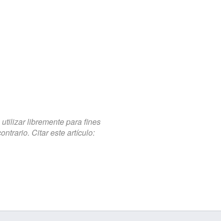
tilizar libremente para fines
trario. Citar este artículo: