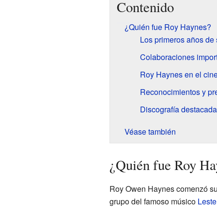
Contenido
¿Quién fue Roy Haynes?
Los primeros años de 
Colaboraciones import
Roy Haynes en el cine
Reconocimientos y pr
Discografía destacada
Véase también
¿Quién fue Roy Ha
Roy Owen Haynes comenzó su ca
grupo del famoso músico
Leste