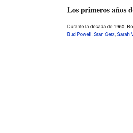
Los primeros años d
Durante la década de 1950, Ro
Bud Powell
,
Stan Getz
,
Sarah 