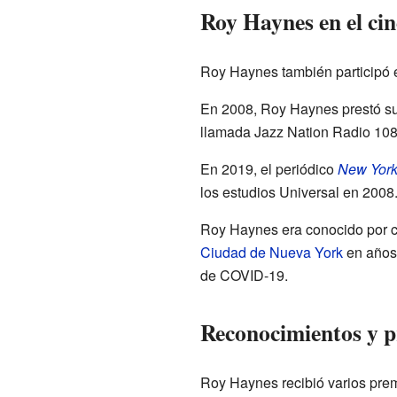
Roy Haynes en el cin
Roy Haynes también participó e
En 2008, Roy Haynes prestó su 
llamada Jazz Nation Radio 108
En 2019, el periódico
New York
los estudios Universal en 2008
Roy Haynes era conocido por ce
Ciudad de Nueva York
en años 
de COVID-19.
Reconocimientos y 
Roy Haynes recibió varios premi