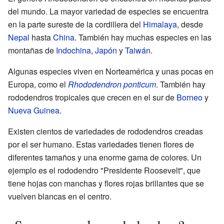
del mundo. La mayor variedad de especies se encuentra
en la parte sureste de la cordillera del
Himalaya
, desde
Nepal
hasta
China
. También hay muchas especies en las
montañas de
Indochina
,
Japón
y
Taiwán
.
Algunas especies viven en Norteamérica y unas pocas en
Europa, como el
Rhododendron ponticum
. También hay
rododendros tropicales que crecen en el sur de
Borneo
y
Nueva Guinea
.
Existen cientos de variedades de rododendros creadas
por el ser humano. Estas variedades tienen flores de
diferentes tamaños y una enorme gama de colores. Un
ejemplo es el rododendro "Presidente Roosevelt", que
tiene hojas con manchas y flores rojas brillantes que se
vuelven blancas en el centro.