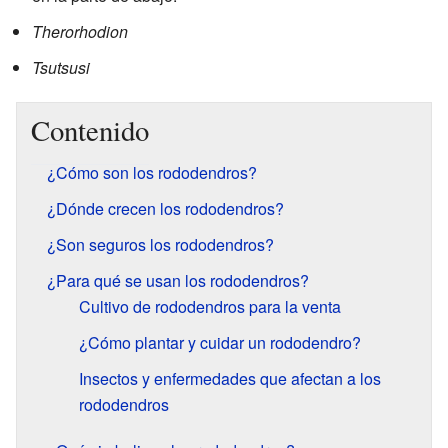
Therorhodion
Tsutsusi
Contenido
¿Cómo son los rododendros?
¿Dónde crecen los rododendros?
¿Son seguros los rododendros?
¿Para qué se usan los rododendros?
Cultivo de rododendros para la venta
¿Cómo plantar y cuidar un rododendro?
Insectos y enfermedades que afectan a los
rododendros