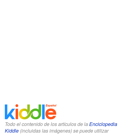
Todo el contenido de los artículos de la
Enciclopedia
Kiddle
(incluidas las imágenes) se puede utilizar