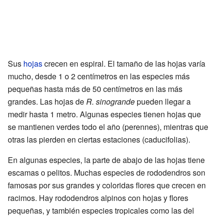
Sus
hojas
crecen en espiral. El tamaño de las hojas varía
mucho, desde 1 o 2 centímetros en las especies más
pequeñas hasta más de 50 centímetros en las más
grandes. Las hojas de
R. sinogrande
pueden llegar a
medir hasta 1 metro. Algunas especies tienen hojas que
se mantienen verdes todo el año (perennes), mientras que
otras las pierden en ciertas estaciones (caducifolias).
En algunas especies, la parte de abajo de las hojas tiene
escamas o pelitos. Muchas especies de rododendros son
famosas por sus grandes y coloridas flores que crecen en
racimos. Hay rododendros alpinos con hojas y flores
pequeñas, y también especies tropicales como las del