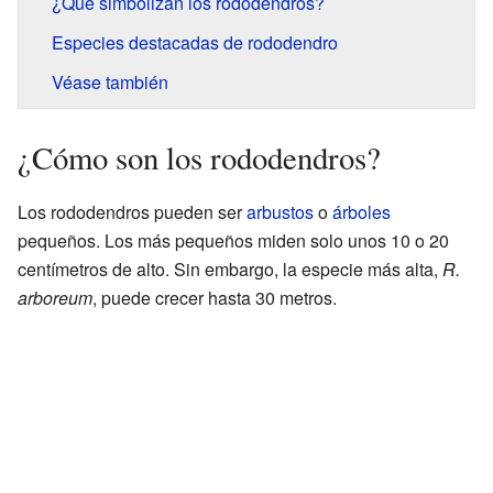
¿Qué simbolizan los rododendros?
Especies destacadas de rododendro
Véase también
¿Cómo son los rododendros?
Los rododendros pueden ser
arbustos
o
árboles
pequeños. Los más pequeños miden solo unos 10 o 20
centímetros de alto. Sin embargo, la especie más alta,
R.
arboreum
, puede crecer hasta 30 metros.