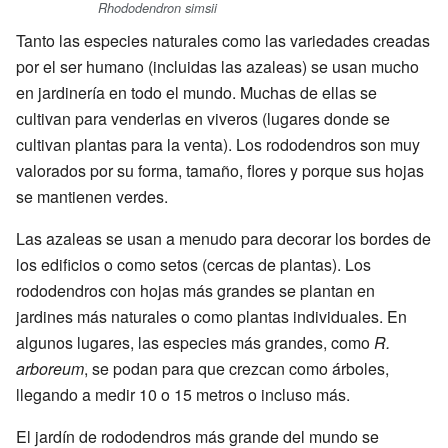
Rhododendron simsii
Tanto las especies naturales como las variedades creadas
por el ser humano (incluidas las azaleas) se usan mucho
en jardinería en todo el mundo. Muchas de ellas se
cultivan para venderlas en viveros (lugares donde se
cultivan plantas para la venta). Los rododendros son muy
valorados por su forma, tamaño, flores y porque sus hojas
se mantienen verdes.
Las azaleas se usan a menudo para decorar los bordes de
los edificios o como setos (cercas de plantas). Los
rododendros con hojas más grandes se plantan en
jardines más naturales o como plantas individuales. En
algunos lugares, las especies más grandes, como
R.
arboreum
, se podan para que crezcan como árboles,
llegando a medir 10 o 15 metros o incluso más.
El jardín de rododendros más grande del mundo se