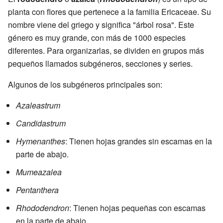
planta con flores que pertenece a la familia Ericaceae. Su
nombre viene del griego y significa "árbol rosa". Este
género es muy grande, con más de 1000 especies
diferentes. Para organizarlas, se dividen en grupos más
pequeños llamados subgéneros, secciones y series.
Algunos de los subgéneros principales son:
Azaleastrum
Candidastrum
Hymenanthes
: Tienen hojas grandes sin escamas en la
parte de abajo.
Mumeazalea
Pentanthera
Rhododendron
: Tienen hojas pequeñas con escamas
en la parte de abajo.