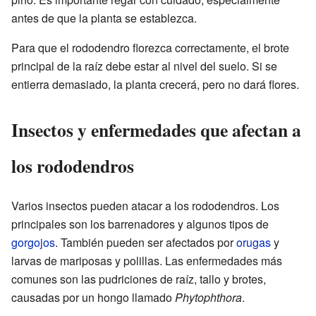
antes de que la planta se establezca.
Para que el rododendro florezca correctamente, el brote
principal de la raíz debe estar al nivel del suelo. Si se
entierra demasiado, la planta crecerá, pero no dará flores.
Insectos y enfermedades que afectan a
los rododendros
Varios insectos pueden atacar a los rododendros. Los
principales son los barrenadores y algunos tipos de
gorgojos
. También pueden ser afectados por
orugas
y
larvas de mariposas y polillas. Las enfermedades más
comunes son las pudriciones de raíz, tallo y brotes,
causadas por un hongo llamado
Phytophthora
.