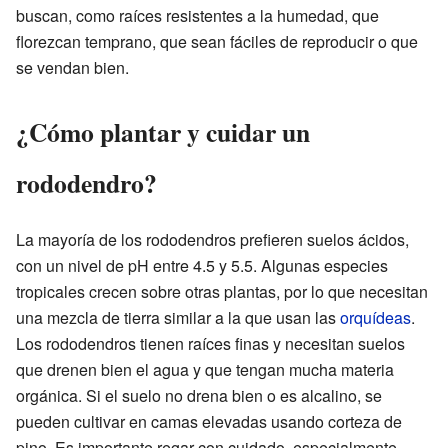
buscan, como raíces resistentes a la humedad, que
florezcan temprano, que sean fáciles de reproducir o que
se vendan bien.
¿Cómo plantar y cuidar un
rododendro?
La mayoría de los rododendros prefieren suelos ácidos,
con un nivel de pH entre 4.5 y 5.5. Algunas especies
tropicales crecen sobre otras plantas, por lo que necesitan
una mezcla de tierra similar a la que usan las
orquídeas
.
Los rododendros tienen raíces finas y necesitan suelos
que drenen bien el agua y que tengan mucha materia
orgánica. Si el suelo no drena bien o es alcalino, se
pueden cultivar en camas elevadas usando corteza de
pino. Es importante regar con cuidado, especialmente