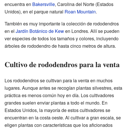
encuentra en
Bakersville
, Carolina del Norte (Estados
Unidos), en el parque natural
Roan Mountain
.
También es muy importante la colección de rododendros
en el
Jardín Botánico de Kew
en Londres. Allí se pueden
ver especies de todos los tamaños y colores, incluyendo
árboles de rododendro de hasta cinco metros de altura.
Cultivo de rododendros para la venta
Los rododendros se cultivan para la venta en muchos
lugares. Aunque antes se recogían plantas silvestres, esta
práctica es menos común hoy en día. Los cultivadores
grandes suelen enviar plantas a todo el mundo. En
Estados Unidos, la mayoría de estos cultivadores se
encuentran en la costa oeste. Al cultivar a gran escala, se
eligen plantas con características que los aficionados