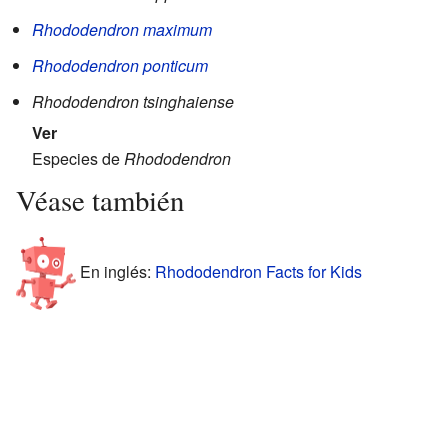
Rhododendron maximum
Rhododendron ponticum
Rhododendron tsinghaiense
Ver
Especies de
Rhododendron
Véase también
En inglés:
Rhododendron Facts for Kids