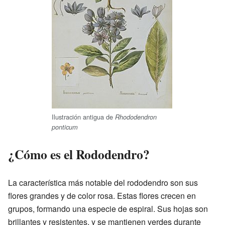
Ilustración antigua de
Rhododendron
ponticum
¿Cómo es el Rododendro?
La característica más notable del rododendro son sus
flores grandes y de color rosa. Estas flores crecen en
grupos, formando una especie de espiral. Sus hojas son
brillantes y resistentes, y se mantienen verdes durante