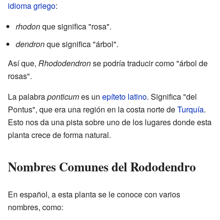
idioma griego
:
rhodon
que significa "rosa".
dendron
que significa "árbol".
Así que,
Rhododendron
se podría traducir como "árbol de
rosas".
La palabra
ponticum
es un
epíteto
latino
. Significa "del
Pontus", que era una región en la costa norte de
Turquía
.
Esto nos da una pista sobre uno de los lugares donde esta
planta crece de forma natural.
Nombres Comunes del Rododendro
En español, a esta planta se le conoce con varios
nombres, como: