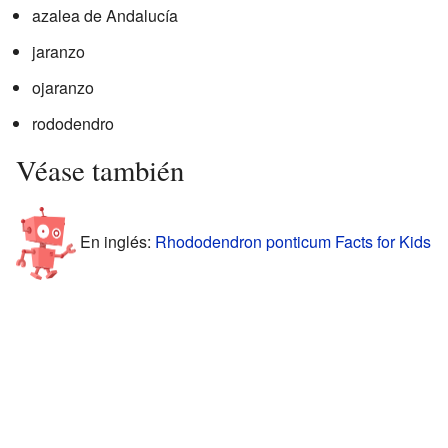
azalea de Andalucía
jaranzo
ojaranzo
rododendro
Véase también
En inglés:
Rhododendron ponticum Facts for Kids