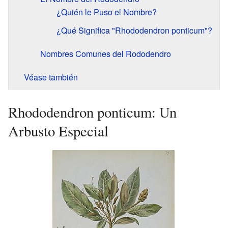
¿Quién le Puso el Nombre?
¿Qué Significa "Rhododendron ponticum"?
Nombres Comunes del Rododendro
Véase también
Rhododendron ponticum: Un
Arbusto Especial