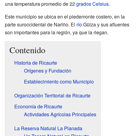
una temperatura promedio de 22
grados Celsius
.
Este municipio se ubica en el piedemonte costero, en la
parte suroccidental de Nariño. El
río
Güiza y sus afluentes
son importantes para la región, ya que la riegan.
Contenido
Historia de Ricaurte
Orígenes y Fundación
Establecimiento como Municipio
Organización Territorial de Ricaurte
Economía de Ricaurte
Actividades Agrícolas Principales
La Reserva Natural La Planada