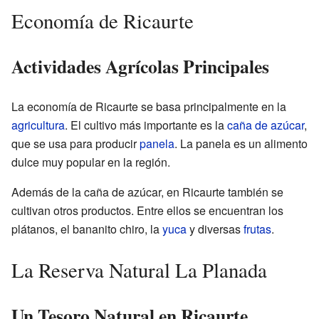
Economía de Ricaurte
Actividades Agrícolas Principales
La economía de Ricaurte se basa principalmente en la
agricultura
. El cultivo más importante es la
caña de azúcar
,
que se usa para producir
panela
. La panela es un alimento
dulce muy popular en la región.
Además de la caña de azúcar, en Ricaurte también se
cultivan otros productos. Entre ellos se encuentran los
plátanos, el bananito chiro, la
yuca
y diversas
frutas
.
La Reserva Natural La Planada
Un Tesoro Natural en Ricaurte