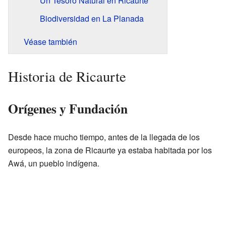
Un Tesoro Natural en Ricaurte
Biodiversidad en La Planada
Véase también
Historia de Ricaurte
Orígenes y Fundación
Desde hace mucho tiempo, antes de la llegada de los
europeos, la zona de Ricaurte ya estaba habitada por los
Awá, un pueblo indígena.