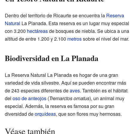
Dentro del territorio de Ricaurte se encuentra la
Reserva
Natural
La Planada. Esta reserva es un lugar muy especial
con 3.200
hectáreas
de bosques de niebla. Se ubica a una
altitud de entre 1.200 y 2.100
metros
sobre el nivel del mar.
Biodiversidad en La Planada
La Reserva Natural La Planada es hogar de una gran
variedad de vida silvestre. Aquí se pueden encontrar más
de 243 especies diferentes de
aves
. También es el hábitat
del
oso de anteojos
(
Tremarctos ornatus
), un animal muy
especial. Además, la reserva es famosa por su gran
diversidad de
orquídeas
, que son flores muy hermosas.
Véase también