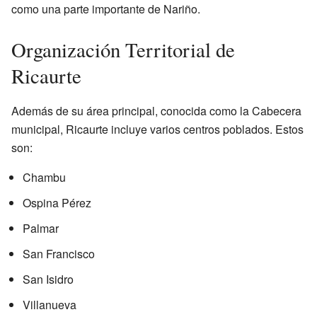
como una parte importante de Nariño.
Organización Territorial de
Ricaurte
Además de su área principal, conocida como la Cabecera
municipal, Ricaurte incluye varios centros poblados. Estos
son:
Chambu
Ospina Pérez
Palmar
San Francisco
San Isidro
Villanueva