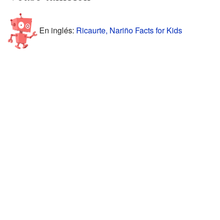
En inglés:
Ricaurte, Nariño Facts for Kids