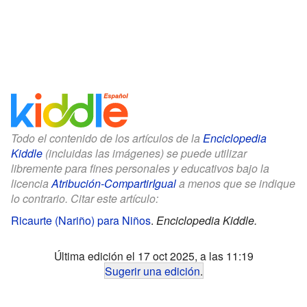
Todo el contenido de los artículos de la
Enciclopedia
Kiddle
(incluidas las imágenes) se puede utilizar
libremente para fines personales y educativos bajo la
licencia
Atribución-CompartirIgual
a menos que se indique
lo contrario. Citar este artículo:
Ricaurte (Nariño) para Niños
.
Enciclopedia Kiddle.
Última edición el 17 oct 2025, a las 11:19
Sugerir una edición
.