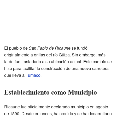
El pueblo de
San Pablo de Ricaurte
se fundó
originalmente a orillas del río Güiza. Sin embargo, más
tarde fue trasladado a su ubicación actual. Este cambio se
hizo para facilitar la construcción de una nueva carretera
que lleva a
Tumaco
.
Establecimiento como Municipio
Ricaurte fue oficialmente declarado municipio en agosto
de 1890. Desde entonces, ha crecido y se ha desarrollado