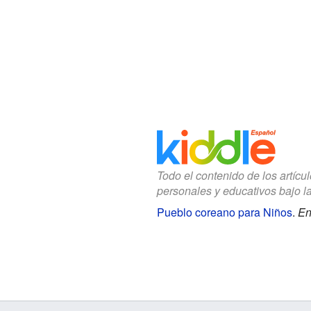
Todo el contenido de los artícu
personales y educativos bajo l
Pueblo coreano para Niños
.
En