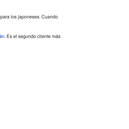
n para los japoneses. Cuando
án
. Es el segundo cliente más