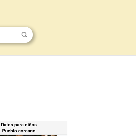
Datos para niños
Pueblo coreano