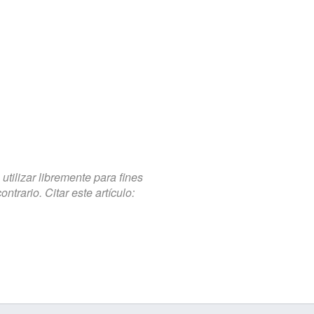
tilizar libremente para fines
trario. Citar este artículo: