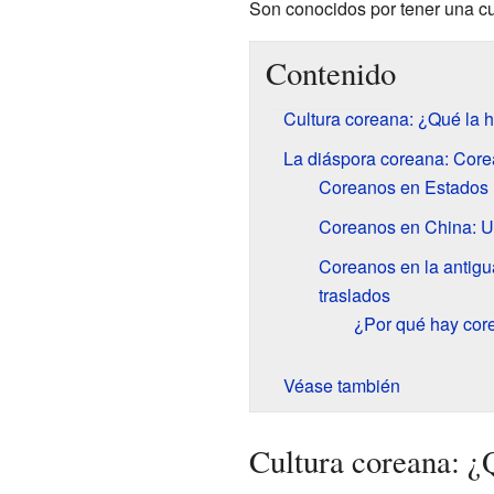
Son conocidos por tener una cu
Contenido
Cultura coreana: ¿Qué la 
La diáspora coreana: Core
Coreanos en Estados 
Coreanos en China: U
Coreanos en la antigu
traslados
¿Por qué hay cor
Véase también
Cultura coreana: ¿