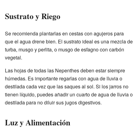
Sustrato y Riego
Se recomienda plantarlas en cestas con agujeros para
que el agua drene bien. El sustrato ideal es una mezcla de
turba, musgo y perlita, o musgo de esfagno con carbón
vegetal.
Las hojas de todas las Nepenthes deben estar siempre
húmedas. Es importante regarlas con agua de lluvia o
destilada cada vez que las saques al sol. Si los jarros no
tienen líquido, puedes añadir un cuarto de agua de lluvia o
destilada para no diluir sus jugos digestivos.
Luz y Alimentación