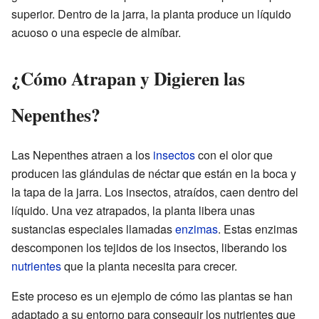
superior. Dentro de la jarra, la planta produce un líquido
acuoso o una especie de almíbar.
¿Cómo Atrapan y Digieren las
Nepenthes?
Las Nepenthes atraen a los
insectos
con el olor que
producen las glándulas de néctar que están en la boca y
la tapa de la jarra. Los insectos, atraídos, caen dentro del
líquido. Una vez atrapados, la planta libera unas
sustancias especiales llamadas
enzimas
. Estas enzimas
descomponen los tejidos de los insectos, liberando los
nutrientes
que la planta necesita para crecer.
Este proceso es un ejemplo de cómo las plantas se han
adaptado a su entorno para conseguir los nutrientes que