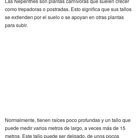
Las Nepenthes son plantas carnívoras que suelen crecer
como trepadoras o postradas. Esto significa que sus tallos
se extienden por el suelo o se apoyan en otras plantas
para subir.
Normalmente, tienen raíces poco profundas y un tallo que
puede medir varios metros de largo, a veces más de 15
metros. Este tallo puede ser delgado, de unos pocos