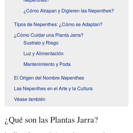
¿Cómo Atrapan y Digieren las Nepenthes?
Tipos de Nepenthes: ¿Cómo se Adaptan?
¿Cómo Cuidar una Planta Jarra?
Sustrato y Riego
Luz y Alimentación
Mantenimiento y Poda
El Origen del Nombre
Nepenthes
Las Nepenthes en el Arte y la Cultura
Véase también
¿Qué son las Plantas Jarra?