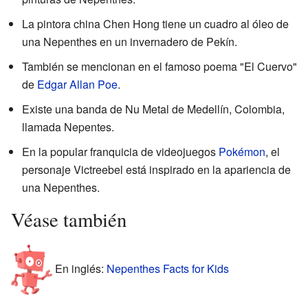
La pintora china Chen Hong tiene un cuadro al óleo de
una Nepenthes en un invernadero de Pekín.
También se mencionan en el famoso poema "El Cuervo"
de
Edgar Allan Poe
.
Existe una banda de Nu Metal de Medellín, Colombia,
llamada Nepentes.
En la popular franquicia de videojuegos
Pokémon
, el
personaje Victreebel está inspirado en la apariencia de
una Nepenthes.
Véase también
En inglés:
Nepenthes Facts for Kids