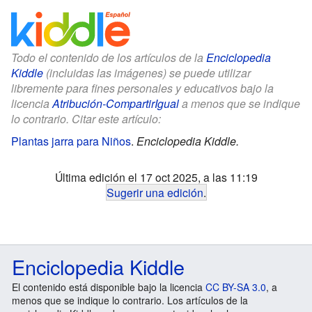
Todo el contenido de los artículos de la
Enciclopedia
Kiddle
(incluidas las imágenes) se puede utilizar
libremente para fines personales y educativos bajo la
licencia
Atribución-CompartirIgual
a menos que se indique
lo contrario. Citar este artículo:
Plantas jarra para Niños
.
Enciclopedia Kiddle.
Última edición el 17 oct 2025, a las 11:19
Sugerir una edición
.
Enciclopedia Kiddle
El contenido está disponible bajo la licencia
CC BY-SA 3.0
, a
menos que se indique lo contrario. Los artículos de la