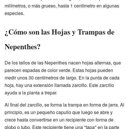
milímetros, o más grueso, hasta 1 centímetro en algunas
especies.
¿Cómo son las Hojas y Trampas de
Nepenthes?
De los tallos de las Nepenthes nacen hojas alternas, que
parecen espadas de color verde. Estas hojas pueden
medir unos 30 centímetros de largo. En la punta de cada
hoja, hay una extensión llamada zarcillo. Este zarcillo
ayuda a la planta a trepar.
Al final del zarcillo, se forma la trampa en forma de jarra. Al
principio, es un pequeño capullo que luego se abre y
crece hasta convertirse en un recipiente con forma de
globo o tubo. Este recipiente tiene una "tapa" en la parte