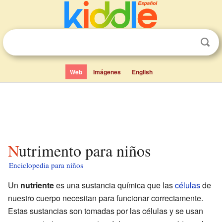
Web
Imágenes
English
Nutrimento para niños
Enciclopedia para niños
Un
nutriente
es una sustancia química que las
células
de
nuestro cuerpo necesitan para funcionar correctamente.
Estas sustancias son tomadas por las células y se usan