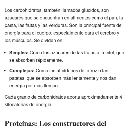
Los carbohidratos, también llamados glúcidos, son
azúcares que se encuentran en alimentos como el pan, la
pasta, las frutas y las verduras. Son la principal fuente de
energía para el cuerpo, especialmente para el cerebro y
los músculos. Se dividen en:
Simples:
Como los azúcares de las frutas o la miel, que
se absorben rápidamente.
Complejos:
Como los almidones del arroz o las
patatas, que se absorben más lentamente y nos dan
energía por más tiempo.
Cada gramo de carbohidratos aporta aproximadamente 4
kilocalorías de energía.
Proteínas: Los constructores del