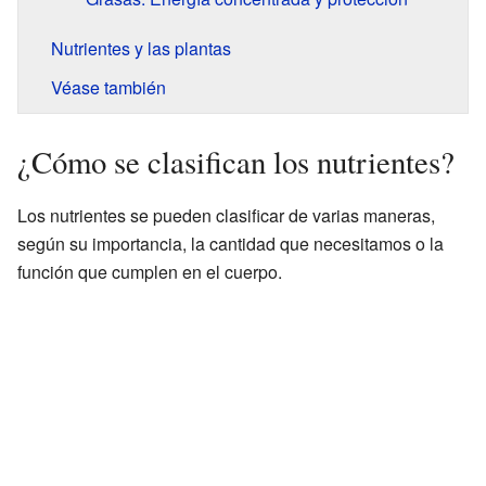
Nutrientes y las plantas
Véase también
¿Cómo se clasifican los nutrientes?
Los nutrientes se pueden clasificar de varias maneras,
según su importancia, la cantidad que necesitamos o la
función que cumplen en el cuerpo.