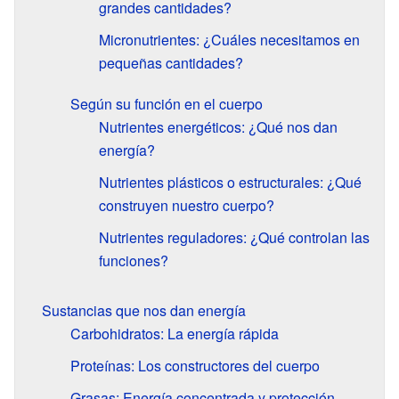
grandes cantidades?
Micronutrientes: ¿Cuáles necesitamos en
pequeñas cantidades?
Según su función en el cuerpo
Nutrientes energéticos: ¿Qué nos dan
energía?
Nutrientes plásticos o estructurales: ¿Qué
construyen nuestro cuerpo?
Nutrientes reguladores: ¿Qué controlan las
funciones?
Sustancias que nos dan energía
Carbohidratos: La energía rápida
Proteínas: Los constructores del cuerpo
Grasas: Energía concentrada y protección