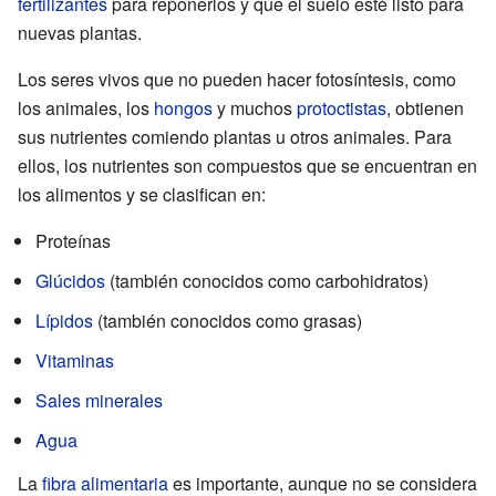
fertilizantes
para reponerlos y que el suelo esté listo para
nuevas plantas.
Los seres vivos que no pueden hacer fotosíntesis, como
los animales, los
hongos
y muchos
protoctistas
, obtienen
sus nutrientes comiendo plantas u otros animales. Para
ellos, los nutrientes son compuestos que se encuentran en
los alimentos y se clasifican en:
Proteínas
Glúcidos
(también conocidos como carbohidratos)
Lípidos
(también conocidos como grasas)
Vitaminas
Sales minerales
Agua
La
fibra alimentaria
es importante, aunque no se considera