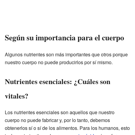
Según su importancia para el cuerpo
Algunos nutrientes son más importantes que otros porque
nuestro cuerpo no puede producirlos por sí mismo.
Nutrientes esenciales: ¿Cuáles son
vitales?
Los nutrientes esenciales son aquellos que nuestro
cuerpo no puede fabricar y, por lo tanto, debemos
obtenerlos sí o sí de los alimentos. Para los humanos, esto