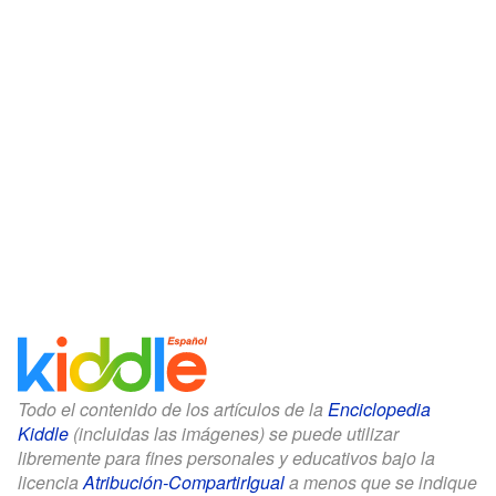
Todo el contenido de los artículos de la
Enciclopedia
Kiddle
(incluidas las imágenes) se puede utilizar
libremente para fines personales y educativos bajo la
licencia
Atribución-CompartirIgual
a menos que se indique