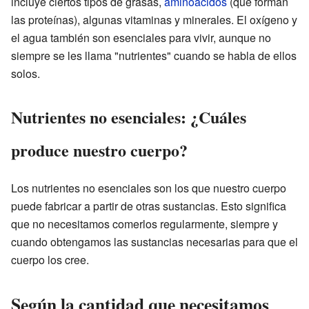
incluye ciertos tipos de grasas,
aminoácidos
(que forman
las proteínas), algunas vitaminas y minerales. El oxígeno y
el agua también son esenciales para vivir, aunque no
siempre se les llama "nutrientes" cuando se habla de ellos
solos.
Nutrientes no esenciales: ¿Cuáles
produce nuestro cuerpo?
Los nutrientes no esenciales son los que nuestro cuerpo
puede fabricar a partir de otras sustancias. Esto significa
que no necesitamos comerlos regularmente, siempre y
cuando obtengamos las sustancias necesarias para que el
cuerpo los cree.
Según la cantidad que necesitamos