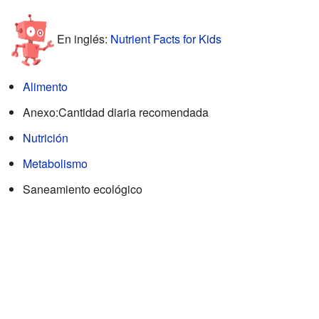
En inglés:
Nutrient Facts for Kids
Alimento
Anexo:Cantidad diaria recomendada
Nutrición
Metabolismo
Saneamiento ecológico