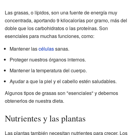
Las grasas, o lípidos, son una fuente de energía muy
concentrada, aportando 9 kilocalorías por gramo, más del
doble que los carbohidratos o las proteínas. Son
esenciales para muchas funciones, como:
Mantener las
células
sanas.
Proteger nuestros órganos internos.
Mantener la temperatura del cuerpo.
Ayudar a que la piel y el cabello estén saludables.
Algunos tipos de grasas son "esenciales" y debemos
obtenerlos de nuestra dieta.
Nutrientes y las plantas
Las plantas también necesitan nutrientes para crecer. Los