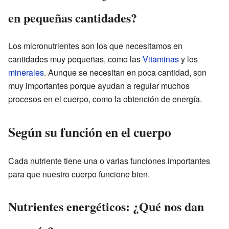
en pequeñas cantidades?
Los micronutrientes son los que necesitamos en
cantidades muy pequeñas, como las
Vitaminas
y los
minerales
. Aunque se necesitan en poca cantidad, son
muy importantes porque ayudan a regular muchos
procesos en el cuerpo, como la obtención de energía.
Según su función en el cuerpo
Cada nutriente tiene una o varias funciones importantes
para que nuestro cuerpo funcione bien.
Nutrientes energéticos: ¿Qué nos dan