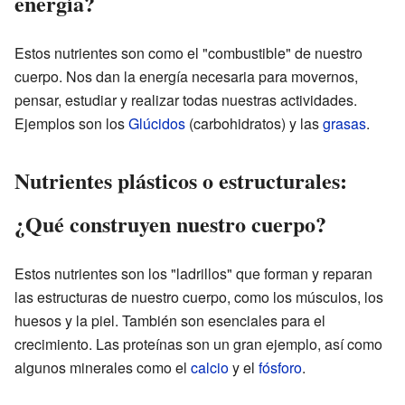
energía?
Estos nutrientes son como el "combustible" de nuestro
cuerpo. Nos dan la energía necesaria para movernos,
pensar, estudiar y realizar todas nuestras actividades.
Ejemplos son los
Glúcidos
(carbohidratos) y las
grasas
.
Nutrientes plásticos o estructurales:
¿Qué construyen nuestro cuerpo?
Estos nutrientes son los "ladrillos" que forman y reparan
las estructuras de nuestro cuerpo, como los músculos, los
huesos y la piel. También son esenciales para el
crecimiento. Las proteínas son un gran ejemplo, así como
algunos minerales como el
calcio
y el
fósforo
.