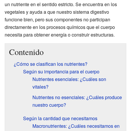
un nutriente en el sentido estricto. Se encuentra en los
vegetales y ayuda a que nuestro sistema digestivo
funcione bien, pero sus componentes no participan
directamente en los procesos químicos que el cuerpo
necesita para obtener energía o construir estructuras.
Contenido
¿Cómo se clasifican los nutrientes?
Según su importancia para el cuerpo
Nutrientes esenciales: ¿Cuáles son
vitales?
Nutrientes no esenciales: ¿Cuáles produce
nuestro cuerpo?
Según la cantidad que necesitamos
Macronutrientes: ¿Cuáles necesitamos en