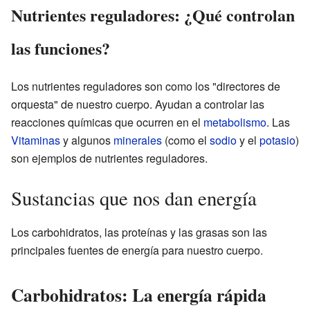
Nutrientes reguladores: ¿Qué controlan
las funciones?
Los nutrientes reguladores son como los "directores de
orquesta" de nuestro cuerpo. Ayudan a controlar las
reacciones químicas que ocurren en el
metabolismo
. Las
Vitaminas
y algunos
minerales
(como el
sodio
y el
potasio
)
son ejemplos de nutrientes reguladores.
Sustancias que nos dan energía
Los carbohidratos, las proteínas y las grasas son las
principales fuentes de energía para nuestro cuerpo.
Carbohidratos: La energía rápida