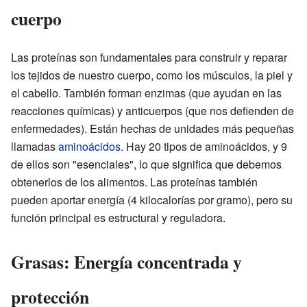
cuerpo
Las proteínas son fundamentales para construir y reparar
los tejidos de nuestro cuerpo, como los músculos, la piel y
el cabello. También forman enzimas (que ayudan en las
reacciones químicas) y anticuerpos (que nos defienden de
enfermedades). Están hechas de unidades más pequeñas
llamadas
aminoácidos
. Hay 20 tipos de aminoácidos, y 9
de ellos son "esenciales", lo que significa que debemos
obtenerlos de los alimentos. Las proteínas también
pueden aportar energía (4 kilocalorías por gramo), pero su
función principal es estructural y reguladora.
Grasas: Energía concentrada y
protección