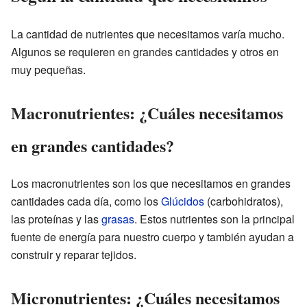
La cantidad de nutrientes que necesitamos varía mucho.
Algunos se requieren en grandes cantidades y otros en
muy pequeñas.
Macronutrientes: ¿Cuáles necesitamos
en grandes cantidades?
Los macronutrientes son los que necesitamos en grandes
cantidades cada día, como los
Glúcidos
(carbohidratos),
las proteínas y las
grasas
. Estos nutrientes son la principal
fuente de energía para nuestro cuerpo y también ayudan a
construir y reparar tejidos.
Micronutrientes: ¿Cuáles necesitamos