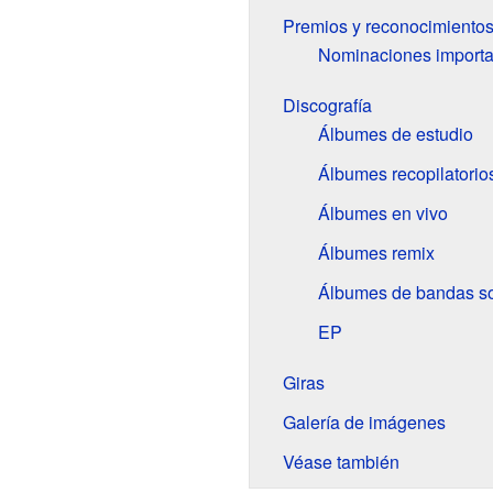
Premios y reconocimiento
Nominaciones importa
Discografía
Álbumes de estudio
Álbumes recopilatorio
Álbumes en vivo
Álbumes remix
Álbumes de bandas s
EP
Giras
Galería de imágenes
Véase también