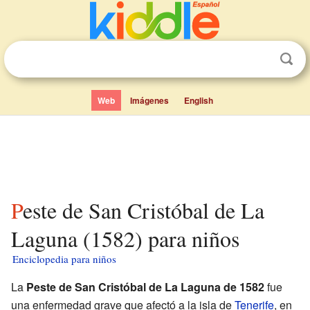
Web
Imágenes
English
Peste de San Cristóbal de La
Laguna (1582) para niños
Enciclopedia para niños
La
Peste de San Cristóbal de La Laguna de 1582
fue
una enfermedad grave que afectó a la isla de
Tenerife
, en