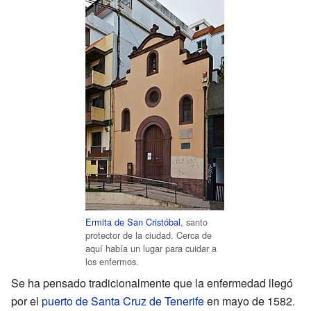
Ermita de San Cristóbal
, santo
protector de la ciudad. Cerca de
aquí había un lugar para cuidar a
los enfermos.
Se ha pensado tradicionalmente que la enfermedad llegó
por el
puerto de Santa Cruz de Tenerife
en mayo de 1582.