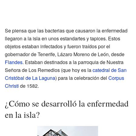
Se piensa que las bacterias que causaron la enfermedad
llegaron a la isla en unos estandartes y tapices. Estos
objetos estaban infectados y fueron traídos por el
gobernador de Tenerife, Lázaro Moreno de León, desde
Flandes
. Estaban destinados a la parroquia de Nuestra
Señora de Los Remedios (que hoy es la
catedral de San
Cristóbal de La Laguna
) para la celebración del
Corpus
Christi
de 1582.
¿Cómo se desarrolló la enfermedad
en la isla?