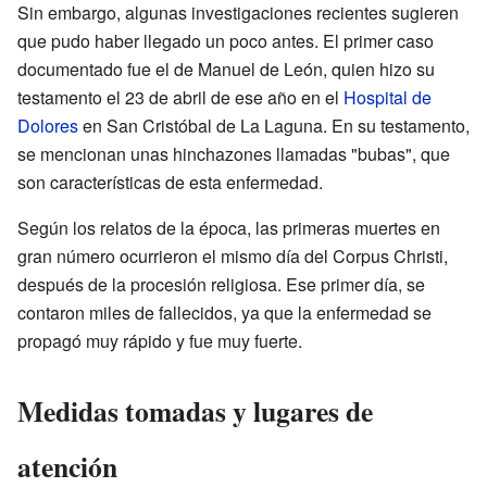
Sin embargo, algunas investigaciones recientes sugieren
que pudo haber llegado un poco antes. El primer caso
documentado fue el de Manuel de León, quien hizo su
testamento el 23 de abril de ese año en el
Hospital de
Dolores
en San Cristóbal de La Laguna. En su testamento,
se mencionan unas hinchazones llamadas "bubas", que
son características de esta enfermedad.
Según los relatos de la época, las primeras muertes en
gran número ocurrieron el mismo día del Corpus Christi,
después de la procesión religiosa. Ese primer día, se
contaron miles de fallecidos, ya que la enfermedad se
propagó muy rápido y fue muy fuerte.
Medidas tomadas y lugares de
atención