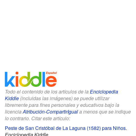
Todo el contenido de los artículos de la
Enciclopedia
Kiddle
(incluidas las imágenes) se puede utilizar
libremente para fines personales y educativos bajo la
licencia
Atribución-CompartirIgual
a menos que se indique
lo contrario. Citar este artículo:
Peste de San Cristóbal de La Laguna (1582) para Niños
.
Enciclopedia Kiddle.