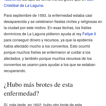
Cristóbal de La Laguna
.
Para septiembre de 1583, la enfermedad estaba casi
desaparecida y se celebraron fiestas civiles y religiosas en
la ciudad por este motivo. En esas fechas, los frailes
dominicos de La Laguna pidieron ayuda al rey
Felipe II
para conseguir dinero y recursos, ya que la epidemia
había afectado mucho a los conventos. Esto ocurrió
porque muchos frailes se enfermaron al cuidar a los
afectados, y también porque muchos recursos de los
conventos se usaron para ayudar a los que se estaban
recuperando.
¿Hubo más brotes de esta
enfermedad?
Sí, más tarde, en 1602, hubo otro brote de esta