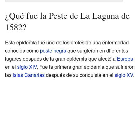
¿Qué fue la Peste de La Laguna de
1582?
Esta epidemia fue uno de los brotes de una enfermedad
conocida como
peste negra
que surgieron en diferentes
lugares después de la gran epidemia que afectó a
Europa
en el
siglo XIV
. Fue la primera gran epidemia que sufrieron
las
islas Canarias
después de su conquista en el
siglo XV
.