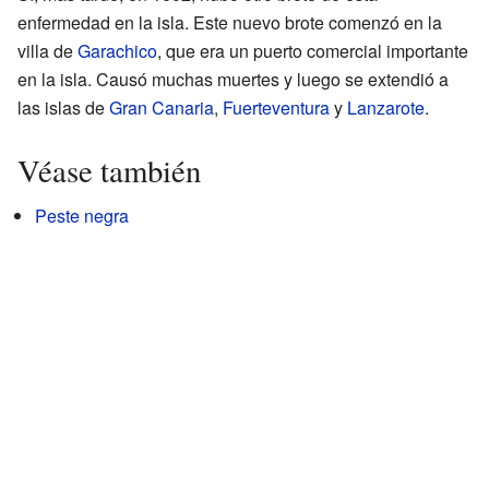
enfermedad en la isla. Este nuevo brote comenzó en la
villa de
Garachico
, que era un puerto comercial importante
en la isla. Causó muchas muertes y luego se extendió a
las islas de
Gran Canaria
,
Fuerteventura
y
Lanzarote
.
Véase también
Peste negra