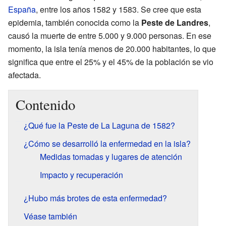
España
, entre los años 1582 y 1583. Se cree que esta
epidemia, también conocida como la
Peste de Landres
,
causó la muerte de entre 5.000 y 9.000 personas. En ese
momento, la isla tenía menos de 20.000 habitantes, lo que
significa que entre el 25% y el 45% de la población se vio
afectada.
Contenido
¿Qué fue la Peste de La Laguna de 1582?
¿Cómo se desarrolló la enfermedad en la isla?
Medidas tomadas y lugares de atención
Impacto y recuperación
¿Hubo más brotes de esta enfermedad?
Véase también